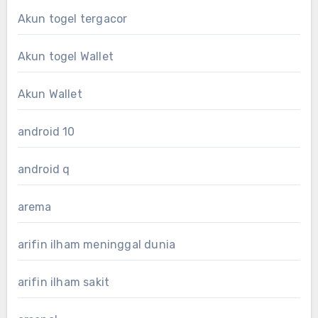
Akun togel tergacor
Akun togel Wallet
Akun Wallet
android 10
android q
arema
arifin ilham meninggal dunia
arifin ilham sakit