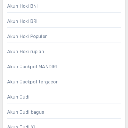
Akun Hoki BNI
Akun Hoki BRI
Akun Hoki Populer
Akun Hoki rupiah
Akun Jackpot MANDIRI
Akun Jackpot tergacor
Akun Judi
Akun Judi bagus
Akun Judi XL