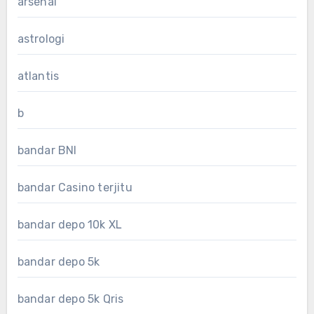
arsenal
astrologi
atlantis
b
bandar BNI
bandar Casino terjitu
bandar depo 10k XL
bandar depo 5k
bandar depo 5k Qris