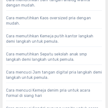
dengan mudah.
Cara memutihkan Kaos oversized pria dengan
mudah.
Cara memutihkan Kemeja putih kantor langkah
demi langkah untuk pemula.
Cara memutihkan Sepatu sekolah anak smp
langkah demi langkah untuk pemula.
Cara mencuci Jam tangan digital pria langkah demi
langkah untuk pemula.
Cara mencuci Kemeja denim pria untuk acara
formal di siang hari