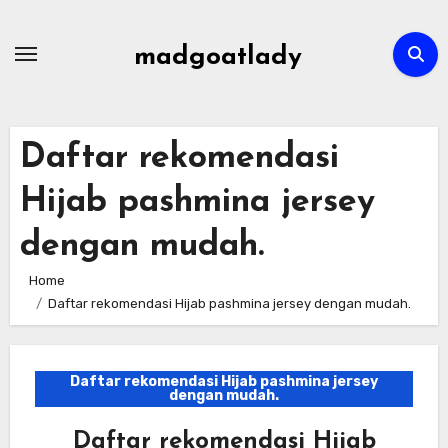
Skip
to
madgoatlady
content
Daftar rekomendasi
Hijab pashmina jersey
dengan mudah.
Home
Daftar rekomendasi Hijab pashmina jersey dengan mudah.
Daftar rekomendasi Hijab pashmina jersey
dengan mudah.
Daftar rekomendasi Hijab