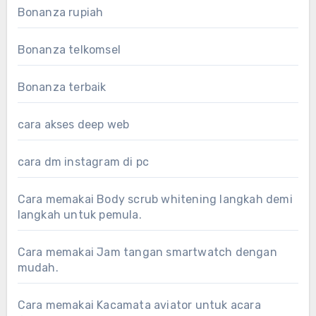
Bonanza rupiah
Bonanza telkomsel
Bonanza terbaik
cara akses deep web
cara dm instagram di pc
Cara memakai Body scrub whitening langkah demi
langkah untuk pemula.
Cara memakai Jam tangan smartwatch dengan
mudah.
Cara memakai Kacamata aviator untuk acara