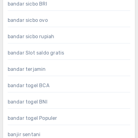
bandar sicbo BRI
bandar sicbo ovo
bandar sicbo rupiah
bandar Slot saldo gratis
bandar terjamin
bandar togel BCA
bandar togel BNI
bandar togel Populer
banjir sentani