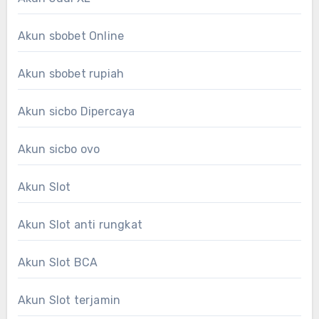
Akun sbobet Online
Akun sbobet rupiah
Akun sicbo Dipercaya
Akun sicbo ovo
Akun Slot
Akun Slot anti rungkat
Akun Slot BCA
Akun Slot terjamin