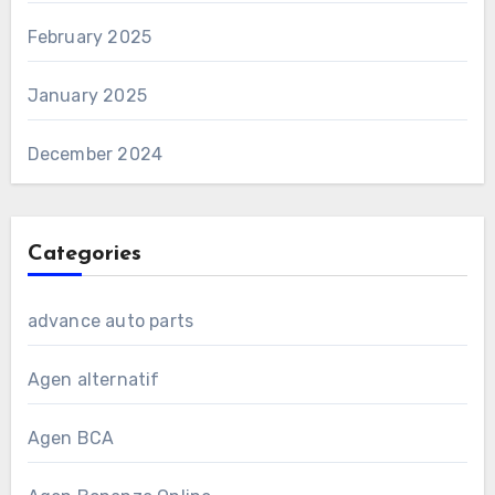
February 2025
January 2025
December 2024
Categories
advance auto parts
Agen alternatif
Agen BCA