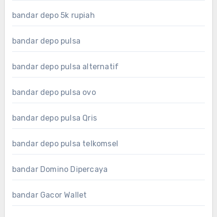
bandar depo 5k rupiah
bandar depo pulsa
bandar depo pulsa alternatif
bandar depo pulsa ovo
bandar depo pulsa Qris
bandar depo pulsa telkomsel
bandar Domino Dipercaya
bandar Gacor Wallet