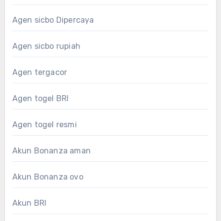
Agen sicbo Dipercaya
Agen sicbo rupiah
Agen tergacor
Agen togel BRI
Agen togel resmi
Akun Bonanza aman
Akun Bonanza ovo
Akun BRI