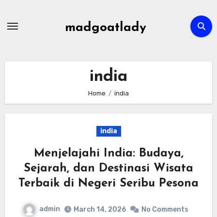
Skip
to
madgoatlady
content
india
Home
india
india
Menjelajahi India: Budaya,
Sejarah, dan Destinasi Wisata
Terbaik di Negeri Seribu Pesona
admin
March 14, 2026
No Comments