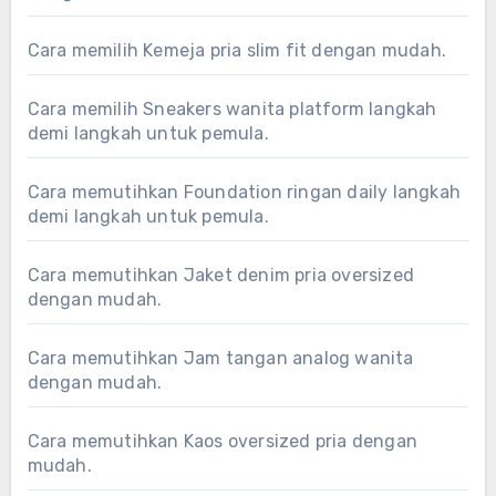
Cara memilih Kemeja pria slim fit dengan mudah.
Cara memilih Sneakers wanita platform langkah
demi langkah untuk pemula.
Cara memutihkan Foundation ringan daily langkah
demi langkah untuk pemula.
Cara memutihkan Jaket denim pria oversized
dengan mudah.
Cara memutihkan Jam tangan analog wanita
dengan mudah.
Cara memutihkan Kaos oversized pria dengan
mudah.