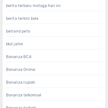
berita terbaru motogp hari ini
berita terkini bola
betrand peto
bkd jatim
Bonanza BCA
Bonanza Online
Bonanza rupiah
Bonanza telkomsel
Bonanza terbaik