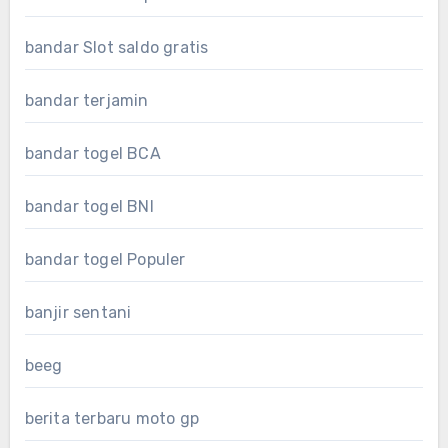
bandar Slot saldo gratis
bandar terjamin
bandar togel BCA
bandar togel BNI
bandar togel Populer
banjir sentani
beeg
berita terbaru moto gp