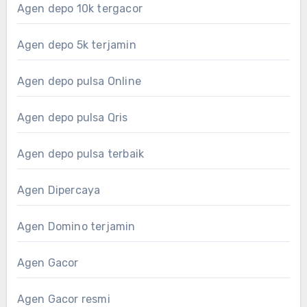
Agen depo 10k tergacor
Agen depo 5k terjamin
Agen depo pulsa Online
Agen depo pulsa Qris
Agen depo pulsa terbaik
Agen Dipercaya
Agen Domino terjamin
Agen Gacor
Agen Gacor resmi