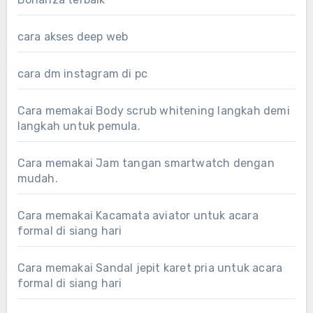
cara akses deep web
cara dm instagram di pc
Cara memakai Body scrub whitening langkah demi
langkah untuk pemula.
Cara memakai Jam tangan smartwatch dengan
mudah.
Cara memakai Kacamata aviator untuk acara
formal di siang hari
Cara memakai Sandal jepit karet pria untuk acara
formal di siang hari