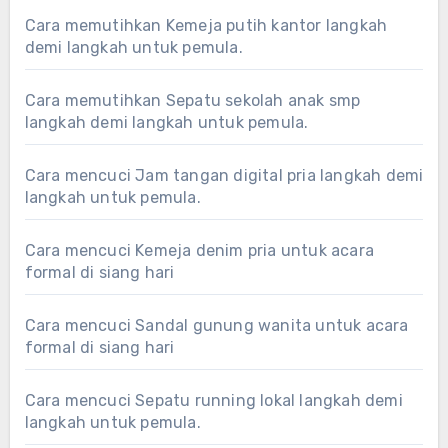
Cara memutihkan Kemeja putih kantor langkah
demi langkah untuk pemula.
Cara memutihkan Sepatu sekolah anak smp
langkah demi langkah untuk pemula.
Cara mencuci Jam tangan digital pria langkah demi
langkah untuk pemula.
Cara mencuci Kemeja denim pria untuk acara
formal di siang hari
Cara mencuci Sandal gunung wanita untuk acara
formal di siang hari
Cara mencuci Sepatu running lokal langkah demi
langkah untuk pemula.