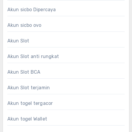
Akun sicbo Dipercaya
Akun sicbo ovo
Akun Slot
Akun Slot anti rungkat
Akun Slot BCA
Akun Slot terjamin
Akun togel tergacor
Akun togel Wallet