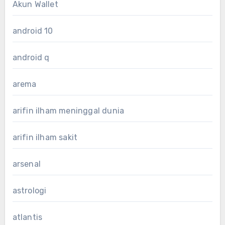
Akun Wallet
android 10
android q
arema
arifin ilham meninggal dunia
arifin ilham sakit
arsenal
astrologi
atlantis