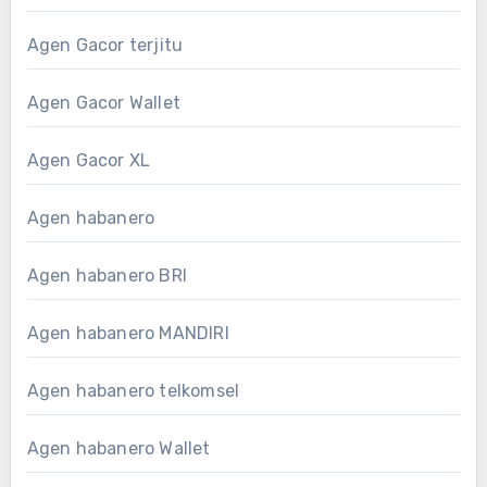
Agen Gacor terjitu
Agen Gacor Wallet
Agen Gacor XL
Agen habanero
Agen habanero BRI
Agen habanero MANDIRI
Agen habanero telkomsel
Agen habanero Wallet