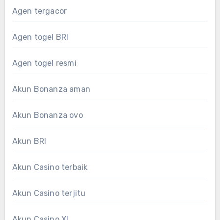
Agen tergacor
Agen togel BRI
Agen togel resmi
Akun Bonanza aman
Akun Bonanza ovo
Akun BRI
Akun Casino terbaik
Akun Casino terjitu
Akun Casino XL