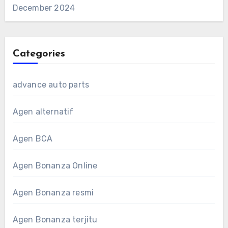
December 2024
Categories
advance auto parts
Agen alternatif
Agen BCA
Agen Bonanza Online
Agen Bonanza resmi
Agen Bonanza terjitu