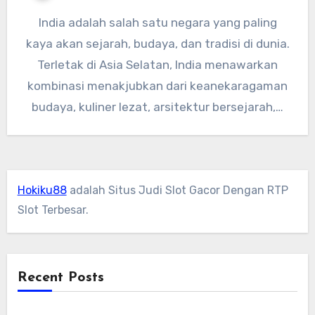
India adalah salah satu negara yang paling
kaya akan sejarah, budaya, dan tradisi di dunia.
Terletak di Asia Selatan, India menawarkan
kombinasi menakjubkan dari keanekaragaman
budaya, kuliner lezat, arsitektur bersejarah,…
Hokiku88
adalah Situs Judi Slot Gacor Dengan RTP
Slot Terbesar.
Recent Posts