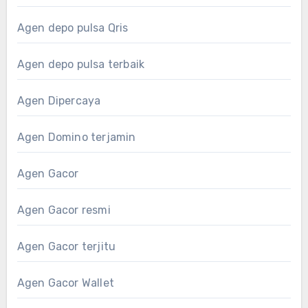
Agen depo pulsa Qris
Agen depo pulsa terbaik
Agen Dipercaya
Agen Domino terjamin
Agen Gacor
Agen Gacor resmi
Agen Gacor terjitu
Agen Gacor Wallet