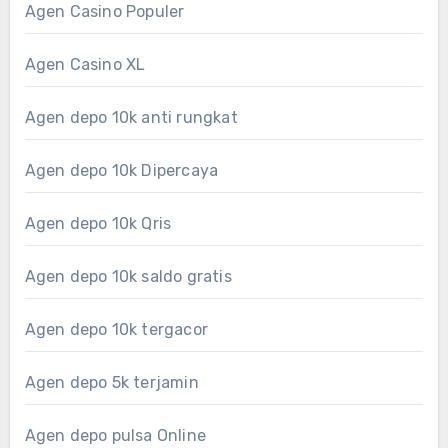
Agen Casino Populer
Agen Casino XL
Agen depo 10k anti rungkat
Agen depo 10k Dipercaya
Agen depo 10k Qris
Agen depo 10k saldo gratis
Agen depo 10k tergacor
Agen depo 5k terjamin
Agen depo pulsa Online