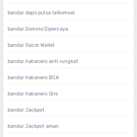
bandar depo pulsa telkomsel
bandar Domino Dipercaya
bandar Gacor Wallet
bandar habanero anti rungkat
bandar habanero BCA
bandar habanero Qris
bandar Jackpot
bandar Jackpot aman