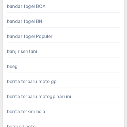
bandar togel BCA
bandar togel BNI
bandar togel Populer
banjir sentani
beeg
berita terbaru moto gp
berita terbaru motogp hari ini
berita terkini bola
betrand peto