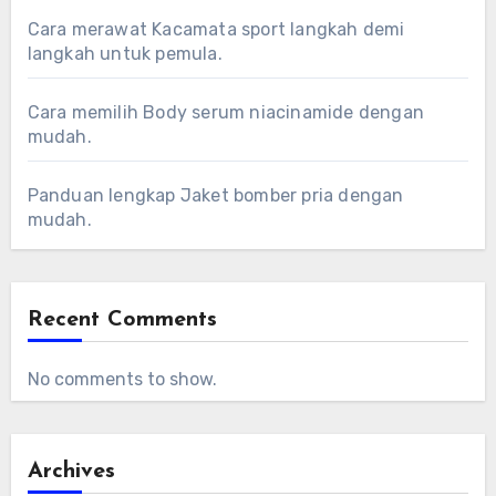
Cara merawat Kacamata sport langkah demi
langkah untuk pemula.
Cara memilih Body serum niacinamide dengan
mudah.
Panduan lengkap Jaket bomber pria dengan
mudah.
Recent Comments
No comments to show.
Archives