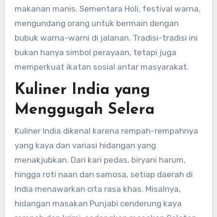
makanan manis. Sementara Holi, festival warna,
mengundang orang untuk bermain dengan
bubuk warna-warni di jalanan. Tradisi-tradisi ini
bukan hanya simbol perayaan, tetapi juga
memperkuat ikatan sosial antar masyarakat.
Kuliner India yang
Menggugah Selera
Kuliner India dikenal karena rempah-rempahnya
yang kaya dan variasi hidangan yang
menakjubkan. Dari kari pedas, biryani harum,
hingga roti naan dan samosa, setiap daerah di
India menawarkan cita rasa khas. Misalnya,
hidangan masakan Punjabi cenderung kaya