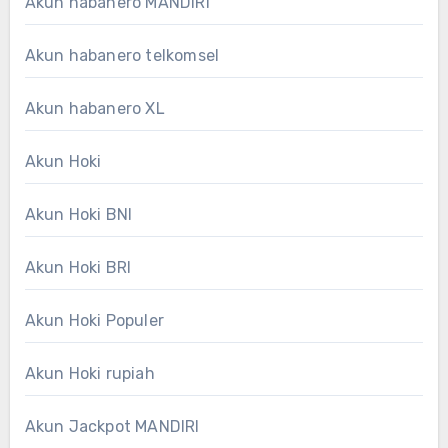
Akun habanero MANDIRI
Akun habanero telkomsel
Akun habanero XL
Akun Hoki
Akun Hoki BNI
Akun Hoki BRI
Akun Hoki Populer
Akun Hoki rupiah
Akun Jackpot MANDIRI