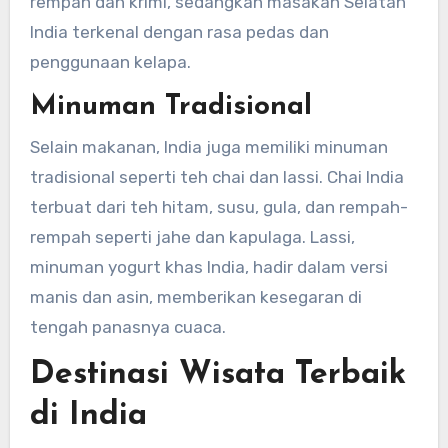
rempah dan krimi, sedangkan masakan Selatan
India terkenal dengan rasa pedas dan
penggunaan kelapa.
Minuman Tradisional
Selain makanan, India juga memiliki minuman
tradisional seperti teh chai dan lassi. Chai India
terbuat dari teh hitam, susu, gula, dan rempah-
rempah seperti jahe dan kapulaga. Lassi,
minuman yogurt khas India, hadir dalam versi
manis dan asin, memberikan kesegaran di
tengah panasnya cuaca.
Destinasi Wisata Terbaik
di India