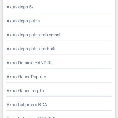
Akun depo 5k
Akun depo pulsa
Akun depo pulsa telkomsel
Akun depo pulsa terbaik
Akun Domino MANDIRI
Akun Gacor Populer
Akun Gacor terjitu
Akun habanero BCA