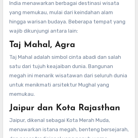
India menawarkan berbagai destinasi wisata
yang memukau, mulai dari keindahan alam
hingga warisan budaya. Beberapa tempat yang
wajib dikunjungi antara lain:
Taj Mahal, Agra
Taj Mahal adalah simbol cinta abadi dan salah
satu dari tujuh keajaiban dunia. Bangunan
megah ini menarik wisatawan dari seluruh dunia
untuk menikmati arsitektur Mughal yang
memukau.
Jaipur dan Kota Rajasthan
Jaipur, dikenal sebagai Kota Merah Muda,
menawarkan istana megah, benteng bersejarah,