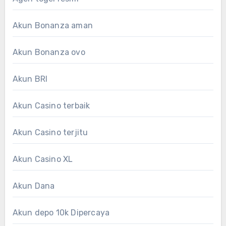
Akun Bonanza aman
Akun Bonanza ovo
Akun BRI
Akun Casino terbaik
Akun Casino terjitu
Akun Casino XL
Akun Dana
Akun depo 10k Dipercaya