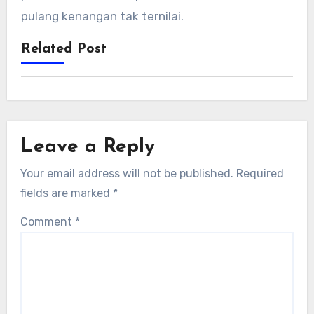
pulang kenangan tak ternilai.
Related Post
Leave a Reply
Your email address will not be published.
Required
fields are marked
*
Comment
*