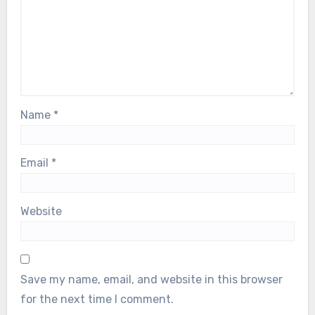
Name
*
Email
*
Website
Save my name, email, and website in this browser
for the next time I comment.