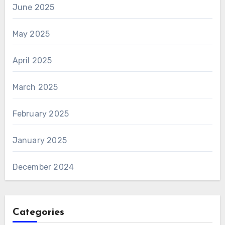
June 2025
May 2025
April 2025
March 2025
February 2025
January 2025
December 2024
Categories