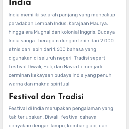
India
India memiliki sejarah panjang yang mencakup
peradaban Lembah Indus, Kerajaan Maurya,
hingga era Mughal dan kolonial Inggris. Budaya
India sangat beragam dengan lebih dari 2.000
etnis dan lebih dari 1.600 bahasa yang
digunakan di seluruh negeri. Tradisi seperti
festival Diwali, Holi, dan Navratri menjadi
cerminan kekayaan budaya India yang penuh
warna dan makna spiritual.
Festival dan Tradisi
Festival di India merupakan pengalaman yang
tak terlupakan. Diwali, festival cahaya,
dirayakan dengan lampu, kembang api, dan