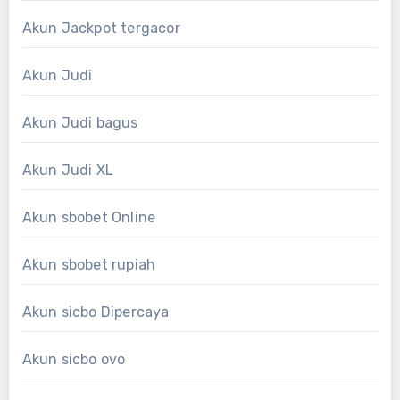
Akun Jackpot tergacor
Akun Judi
Akun Judi bagus
Akun Judi XL
Akun sbobet Online
Akun sbobet rupiah
Akun sicbo Dipercaya
Akun sicbo ovo