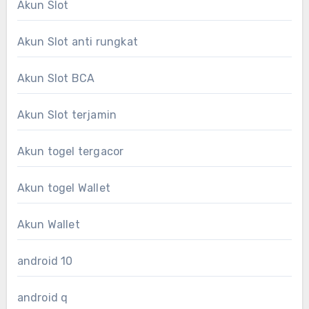
Akun Slot
Akun Slot anti rungkat
Akun Slot BCA
Akun Slot terjamin
Akun togel tergacor
Akun togel Wallet
Akun Wallet
android 10
android q