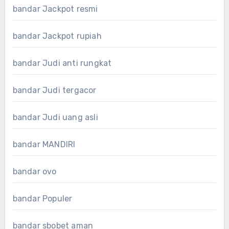
bandar Jackpot resmi
bandar Jackpot rupiah
bandar Judi anti rungkat
bandar Judi tergacor
bandar Judi uang asli
bandar MANDIRI
bandar ovo
bandar Populer
bandar sbobet aman