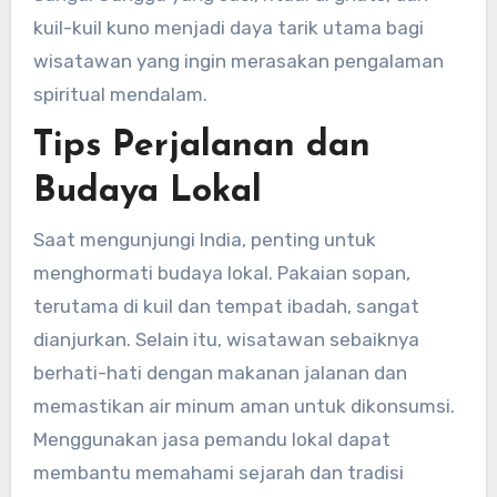
kuil-kuil kuno menjadi daya tarik utama bagi
wisatawan yang ingin merasakan pengalaman
spiritual mendalam.
Tips Perjalanan dan
Budaya Lokal
Saat mengunjungi India, penting untuk
menghormati budaya lokal. Pakaian sopan,
terutama di kuil dan tempat ibadah, sangat
dianjurkan. Selain itu, wisatawan sebaiknya
berhati-hati dengan makanan jalanan dan
memastikan air minum aman untuk dikonsumsi.
Menggunakan jasa pemandu lokal dapat
membantu memahami sejarah dan tradisi