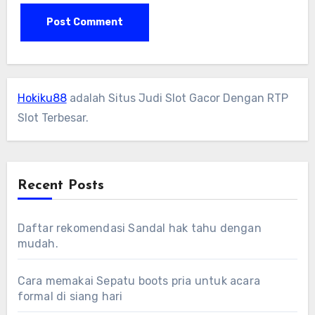
Hokiku88
adalah Situs Judi Slot Gacor Dengan RTP
Slot Terbesar.
Recent Posts
Daftar rekomendasi Sandal hak tahu dengan
mudah.
Cara memakai Sepatu boots pria untuk acara
formal di siang hari