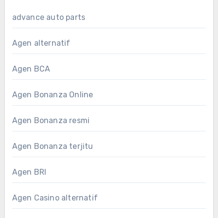
advance auto parts
Agen alternatif
Agen BCA
Agen Bonanza Online
Agen Bonanza resmi
Agen Bonanza terjitu
Agen BRI
Agen Casino alternatif