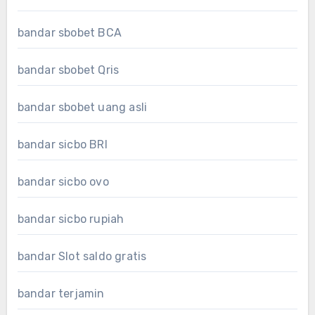
bandar sbobet BCA
bandar sbobet Qris
bandar sbobet uang asli
bandar sicbo BRI
bandar sicbo ovo
bandar sicbo rupiah
bandar Slot saldo gratis
bandar terjamin