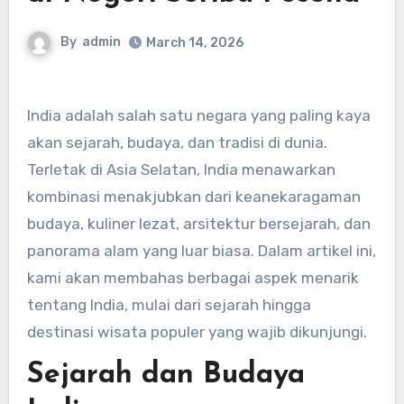
By
admin
March 14, 2026
India adalah salah satu negara yang paling kaya
akan sejarah, budaya, dan tradisi di dunia.
Terletak di Asia Selatan, India menawarkan
kombinasi menakjubkan dari keanekaragaman
budaya, kuliner lezat, arsitektur bersejarah, dan
panorama alam yang luar biasa. Dalam artikel ini,
kami akan membahas berbagai aspek menarik
tentang India, mulai dari sejarah hingga
destinasi wisata populer yang wajib dikunjungi.
Sejarah dan Budaya