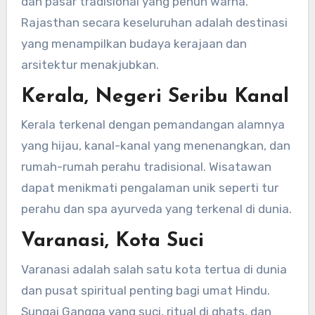
dan pasar tradisional yang penuh warna.
Rajasthan secara keseluruhan adalah destinasi
yang menampilkan budaya kerajaan dan
arsitektur menakjubkan.
Kerala, Negeri Seribu Kanal
Kerala terkenal dengan pemandangan alamnya
yang hijau, kanal-kanal yang menenangkan, dan
rumah-rumah perahu tradisional. Wisatawan
dapat menikmati pengalaman unik seperti tur
perahu dan spa ayurveda yang terkenal di dunia.
Varanasi, Kota Suci
Varanasi adalah salah satu kota tertua di dunia
dan pusat spiritual penting bagi umat Hindu.
Sungai Gangga yang suci, ritual di ghats, dan