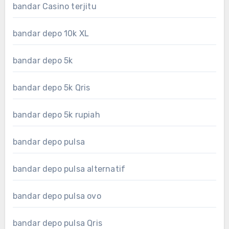
bandar Casino terjitu
bandar depo 10k XL
bandar depo 5k
bandar depo 5k Qris
bandar depo 5k rupiah
bandar depo pulsa
bandar depo pulsa alternatif
bandar depo pulsa ovo
bandar depo pulsa Qris