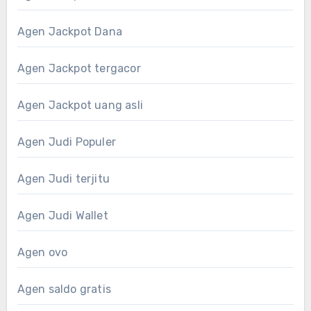
Agen Jackpot Dana
Agen Jackpot tergacor
Agen Jackpot uang asli
Agen Judi Populer
Agen Judi terjitu
Agen Judi Wallet
Agen ovo
Agen saldo gratis