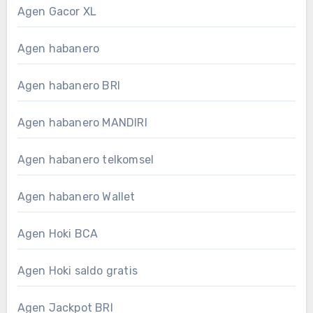
Agen Gacor XL
Agen habanero
Agen habanero BRI
Agen habanero MANDIRI
Agen habanero telkomsel
Agen habanero Wallet
Agen Hoki BCA
Agen Hoki saldo gratis
Agen Jackpot BRI