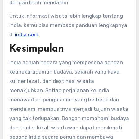
dengan lebih mendalam.
Untuk informasi wisata lebih lengkap tentang
India, kamu bisa membaca panduan lengkapnya
di
india.com
.
Kesimpulan
India adalah negara yang mempesona dengan
keanekaragaman budaya, sejarah yang kaya,
kuliner lezat, dan destinasi wisata
menakjubkan. Setiap perjalanan ke India
menawarkan pengalaman yang berbeda dan
mendalam, membuatnya menjadi tujuan wisata
yang tak terlupakan. Dengan memahami budaya
dan tradisi lokal, wisatawan dapat menikmati
pesona India secara penuh dan membawa