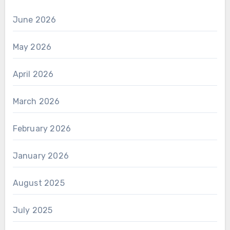
June 2026
May 2026
April 2026
March 2026
February 2026
January 2026
August 2025
July 2025