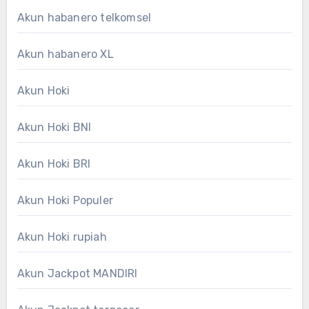
Akun habanero telkomsel
Akun habanero XL
Akun Hoki
Akun Hoki BNI
Akun Hoki BRI
Akun Hoki Populer
Akun Hoki rupiah
Akun Jackpot MANDIRI