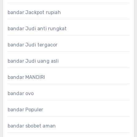
bandar Jackpot rupiah
bandar Judi anti rungkat
bandar Judi tergacor
bandar Judi uang asli
bandar MANDIRI
bandar ovo
bandar Populer
bandar sbobet aman