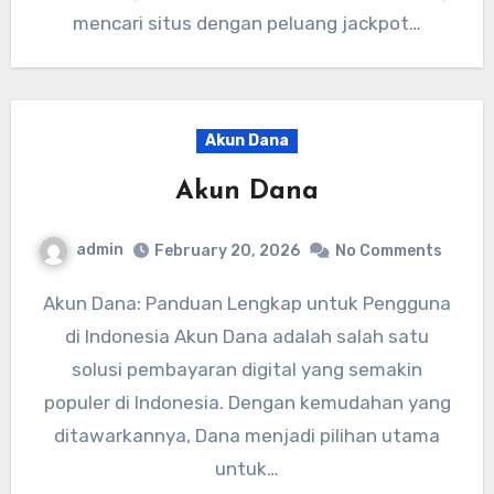
mencari situs dengan peluang jackpot…
Akun Dana
Akun Dana
admin
February 20, 2026
No Comments
Akun Dana: Panduan Lengkap untuk Pengguna
di Indonesia Akun Dana adalah salah satu
solusi pembayaran digital yang semakin
populer di Indonesia. Dengan kemudahan yang
ditawarkannya, Dana menjadi pilihan utama
untuk…