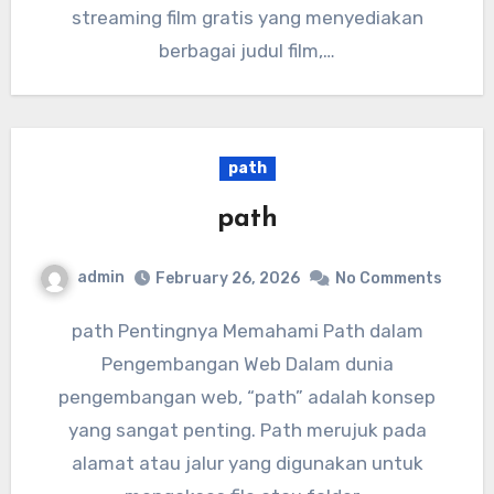
streaming film gratis yang menyediakan
berbagai judul film,…
path
path
admin
February 26, 2026
No Comments
path Pentingnya Memahami Path dalam
Pengembangan Web Dalam dunia
pengembangan web, “path” adalah konsep
yang sangat penting. Path merujuk pada
alamat atau jalur yang digunakan untuk