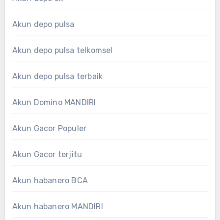
Akun depo pulsa
Akun depo pulsa telkomsel
Akun depo pulsa terbaik
Akun Domino MANDIRI
Akun Gacor Populer
Akun Gacor terjitu
Akun habanero BCA
Akun habanero MANDIRI