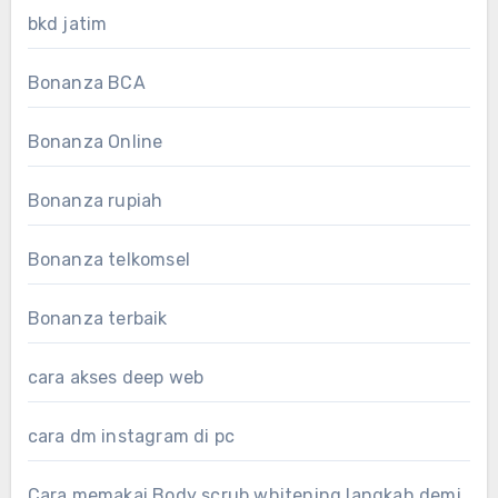
bkd jatim
Bonanza BCA
Bonanza Online
Bonanza rupiah
Bonanza telkomsel
Bonanza terbaik
cara akses deep web
cara dm instagram di pc
Cara memakai Body scrub whitening langkah demi