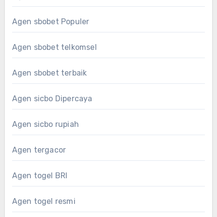
Agen sbobet Populer
Agen sbobet telkomsel
Agen sbobet terbaik
Agen sicbo Dipercaya
Agen sicbo rupiah
Agen tergacor
Agen togel BRI
Agen togel resmi