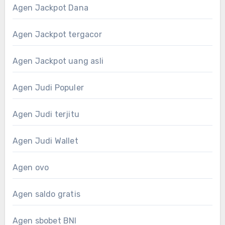
Agen Jackpot Dana
Agen Jackpot tergacor
Agen Jackpot uang asli
Agen Judi Populer
Agen Judi terjitu
Agen Judi Wallet
Agen ovo
Agen saldo gratis
Agen sbobet BNI