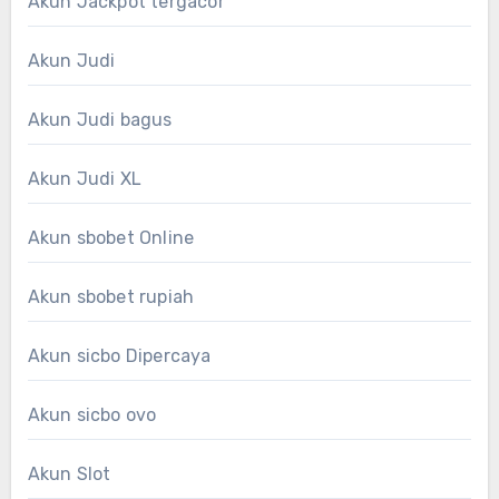
Akun Jackpot tergacor
Akun Judi
Akun Judi bagus
Akun Judi XL
Akun sbobet Online
Akun sbobet rupiah
Akun sicbo Dipercaya
Akun sicbo ovo
Akun Slot