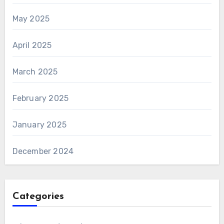
May 2025
April 2025
March 2025
February 2025
January 2025
December 2024
Categories