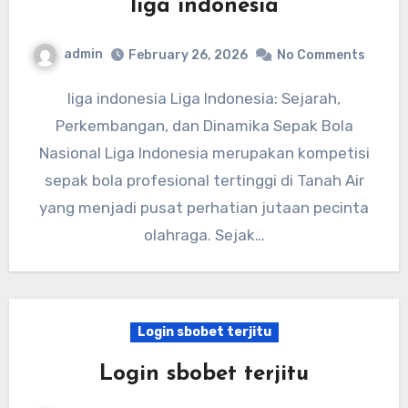
liga indonesia
admin
February 26, 2026
No Comments
liga indonesia Liga Indonesia: Sejarah,
Perkembangan, dan Dinamika Sepak Bola
Nasional Liga Indonesia merupakan kompetisi
sepak bola profesional tertinggi di Tanah Air
yang menjadi pusat perhatian jutaan pecinta
olahraga. Sejak…
Login sbobet terjitu
Login sbobet terjitu