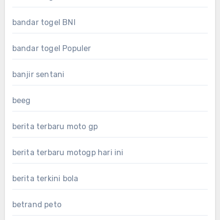
bandar togel BNI
bandar togel Populer
banjir sentani
beeg
berita terbaru moto gp
berita terbaru motogp hari ini
berita terkini bola
betrand peto