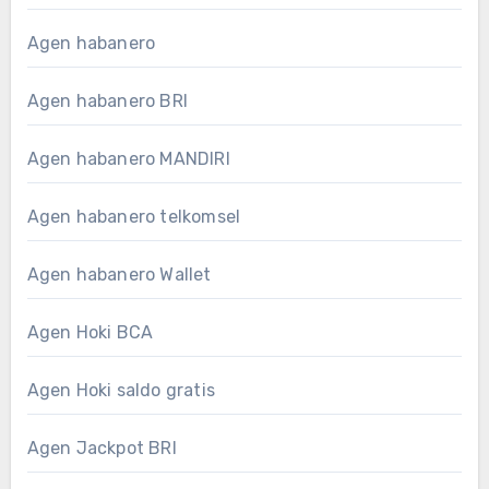
Agen habanero
Agen habanero BRI
Agen habanero MANDIRI
Agen habanero telkomsel
Agen habanero Wallet
Agen Hoki BCA
Agen Hoki saldo gratis
Agen Jackpot BRI