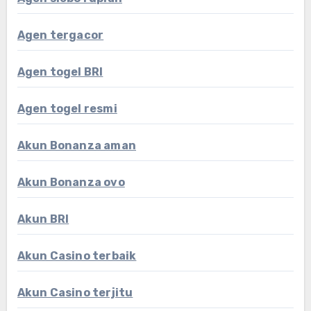
Agen tergacor
Agen togel BRI
Agen togel resmi
Akun Bonanza aman
Akun Bonanza ovo
Akun BRI
Akun Casino terbaik
Akun Casino terjitu