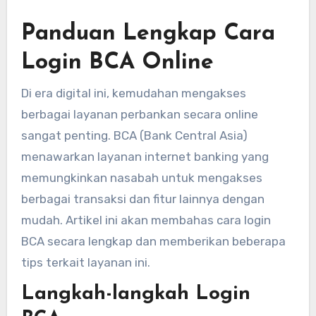
Panduan Lengkap Cara
Login BCA Online
Di era digital ini, kemudahan mengakses
berbagai layanan perbankan secara online
sangat penting. BCA (Bank Central Asia)
menawarkan layanan internet banking yang
memungkinkan nasabah untuk mengakses
berbagai transaksi dan fitur lainnya dengan
mudah. Artikel ini akan membahas cara login
BCA secara lengkap dan memberikan beberapa
tips terkait layanan ini.
Langkah-langkah Login