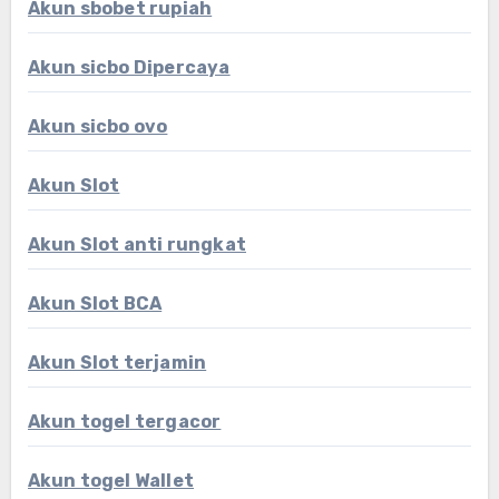
Akun sbobet rupiah
Akun sicbo Dipercaya
Akun sicbo ovo
Akun Slot
Akun Slot anti rungkat
Akun Slot BCA
Akun Slot terjamin
Akun togel tergacor
Akun togel Wallet