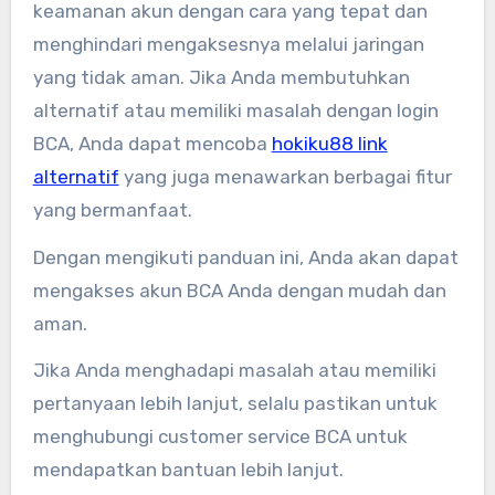
keamanan akun dengan cara yang tepat dan
menghindari mengaksesnya melalui jaringan
yang tidak aman. Jika Anda membutuhkan
alternatif atau memiliki masalah dengan login
BCA, Anda dapat mencoba
hokiku88 link
alternatif
yang juga menawarkan berbagai fitur
yang bermanfaat.
Dengan mengikuti panduan ini, Anda akan dapat
mengakses akun BCA Anda dengan mudah dan
aman.
Jika Anda menghadapi masalah atau memiliki
pertanyaan lebih lanjut, selalu pastikan untuk
menghubungi customer service BCA untuk
mendapatkan bantuan lebih lanjut.