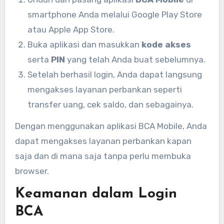
smartphone Anda melalui Google Play Store
atau Apple App Store.
Buka aplikasi dan masukkan
kode akses
serta
PIN
yang telah Anda buat sebelumnya.
Setelah berhasil login, Anda dapat langsung
mengakses layanan perbankan seperti
transfer uang, cek saldo, dan sebagainya.
Dengan menggunakan aplikasi BCA Mobile, Anda
dapat mengakses layanan perbankan kapan
saja dan di mana saja tanpa perlu membuka
browser.
Keamanan dalam Login
BCA