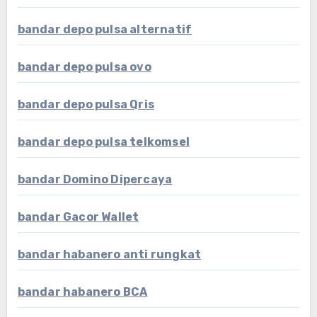
bandar depo pulsa alternatif
bandar depo pulsa ovo
bandar depo pulsa Qris
bandar depo pulsa telkomsel
bandar Domino Dipercaya
bandar Gacor Wallet
bandar habanero anti rungkat
bandar habanero BCA