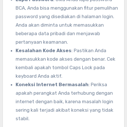
BCA, Anda bisa menggunakan fitur pemulihan
password yang disediakan di halaman login.
Anda akan diminta untuk memasukkan
beberapa data pribadi dan menjawab
pertanyaan keamanan.
Kesalahan Kode Akses
: Pastikan Anda
memasukkan kode akses dengan benar. Cek
kembali apakah tombol Caps Lock pada
keyboard Anda aktif.
Koneksi Internet Bermasalah
: Periksa
apakah perangkat Anda terhubung dengan
internet dengan baik, karena masalah login
sering kali terjadi akibat koneksi yang tidak
stabil.