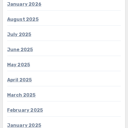
January 2026
August 2025
July 2025
June 2025
May 2025
April 2025
March 2025
February 2025
January 2025