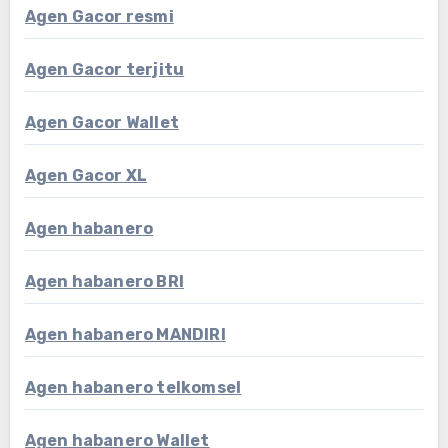
Agen Gacor resmi
Agen Gacor terjitu
Agen Gacor Wallet
Agen Gacor XL
Agen habanero
Agen habanero BRI
Agen habanero MANDIRI
Agen habanero telkomsel
Agen habanero Wallet