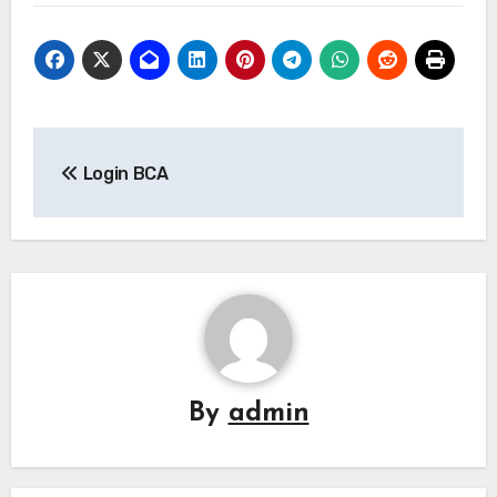
Post
Login BCA
navigation
By
admin