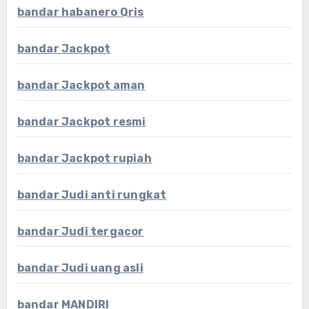
bandar habanero Qris
bandar Jackpot
bandar Jackpot aman
bandar Jackpot resmi
bandar Jackpot rupiah
bandar Judi anti rungkat
bandar Judi tergacor
bandar Judi uang asli
bandar MANDIRI