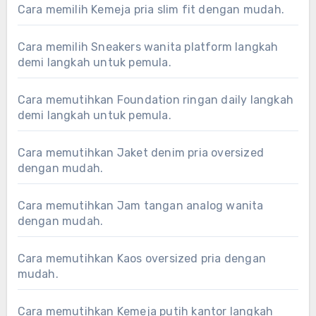
Cara memilih Kemeja pria slim fit dengan mudah.
Cara memilih Sneakers wanita platform langkah
demi langkah untuk pemula.
Cara memutihkan Foundation ringan daily langkah
demi langkah untuk pemula.
Cara memutihkan Jaket denim pria oversized
dengan mudah.
Cara memutihkan Jam tangan analog wanita
dengan mudah.
Cara memutihkan Kaos oversized pria dengan
mudah.
Cara memutihkan Kemeja putih kantor langkah