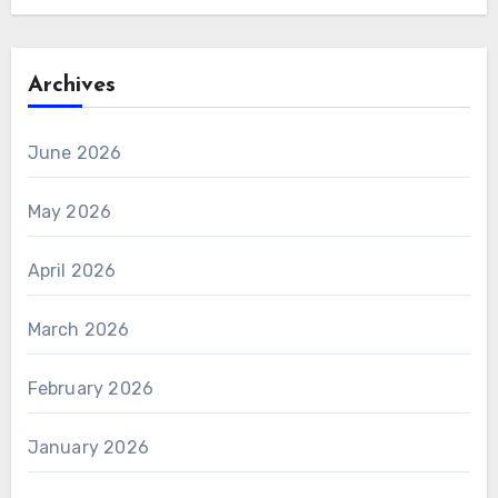
Archives
June 2026
May 2026
April 2026
March 2026
February 2026
January 2026