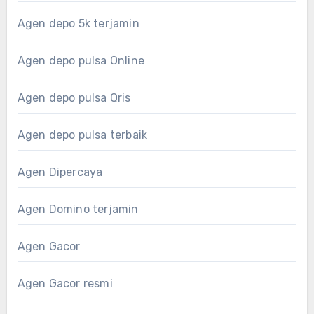
Agen depo 5k terjamin
Agen depo pulsa Online
Agen depo pulsa Qris
Agen depo pulsa terbaik
Agen Dipercaya
Agen Domino terjamin
Agen Gacor
Agen Gacor resmi