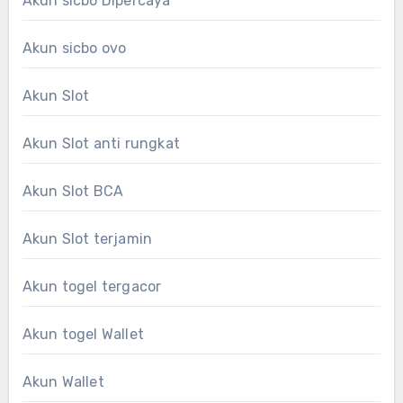
Akun sicbo Dipercaya
Akun sicbo ovo
Akun Slot
Akun Slot anti rungkat
Akun Slot BCA
Akun Slot terjamin
Akun togel tergacor
Akun togel Wallet
Akun Wallet