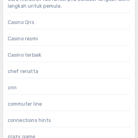
langkah untuk pemula.
Casino Qris
Casino resmi
Casino terbaik
chef renatta
cnn
commuter line
connections hints
crazy game