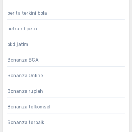
berita terkini bola
betrand peto
bkd jatim
Bonanza BCA
Bonanza Online
Bonanza rupiah
Bonanza telkomsel
Bonanza terbaik