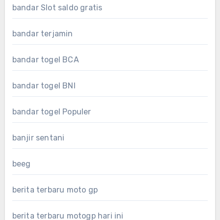
bandar Slot saldo gratis
bandar terjamin
bandar togel BCA
bandar togel BNI
bandar togel Populer
banjir sentani
beeg
berita terbaru moto gp
berita terbaru motogp hari ini