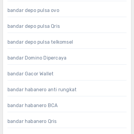
bandar depo pulsa ovo
bandar depo pulsa Qris
bandar depo pulsa telkomsel
bandar Domino Dipercaya
bandar Gacor Wallet
bandar habanero anti rungkat
bandar habanero BCA
bandar habanero Qris