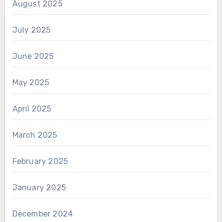
August 2025
July 2025
June 2025
May 2025
April 2025
March 2025
February 2025
January 2025
December 2024