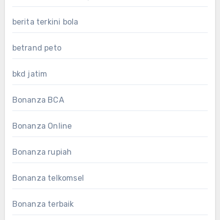
berita terkini bola
betrand peto
bkd jatim
Bonanza BCA
Bonanza Online
Bonanza rupiah
Bonanza telkomsel
Bonanza terbaik