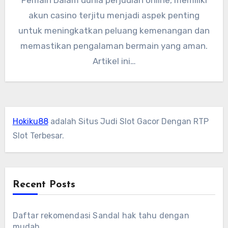
Pemain Dalam dunia perjudian online, memiliki
akun casino terjitu menjadi aspek penting
untuk meningkatkan peluang kemenangan dan
memastikan pengalaman bermain yang aman.
Artikel ini…
Hokiku88
adalah Situs Judi Slot Gacor Dengan RTP
Slot Terbesar.
Recent Posts
Daftar rekomendasi Sandal hak tahu dengan
mudah.