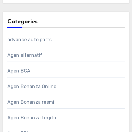
Categories
advance auto parts
Agen alternatif
Agen BCA
Agen Bonanza Online
Agen Bonanza resmi
Agen Bonanza terjitu