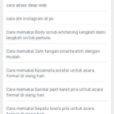
cara akses deep web
cara dm instagram di pc
Cara memakai Body scrub whitening langkah demi
langkah untuk pemula.
Cara memakai Jam tangan smartwatch dengan
mudah.
Cara memakai Kacamata aviator untuk acara
formal di siang hari
Cara memakai Sandal jepit karet pria untuk acara
formal di siang hari
Cara memakai Sepatu boots pria untuk acara