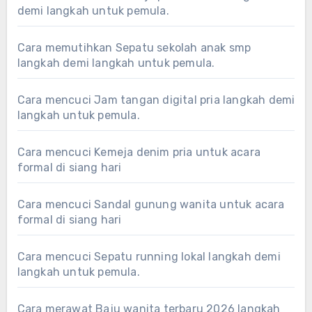
demi langkah untuk pemula.
Cara memutihkan Sepatu sekolah anak smp
langkah demi langkah untuk pemula.
Cara mencuci Jam tangan digital pria langkah demi
langkah untuk pemula.
Cara mencuci Kemeja denim pria untuk acara
formal di siang hari
Cara mencuci Sandal gunung wanita untuk acara
formal di siang hari
Cara mencuci Sepatu running lokal langkah demi
langkah untuk pemula.
Cara merawat Baju wanita terbaru 2026 langkah