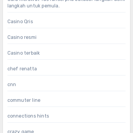
langkah untuk pemula.
Casino Qris
Casino resmi
Casino terbaik
chef renatta
cnn
commuter line
connections hints
crazy game