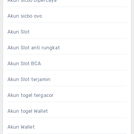
Akun sicbo Dipercaya
Akun sicbo ovo
Akun Slot
Akun Slot anti rungkat
Akun Slot BCA
Akun Slot terjamin
Akun togel tergacor
Akun togel Wallet
Akun Wallet