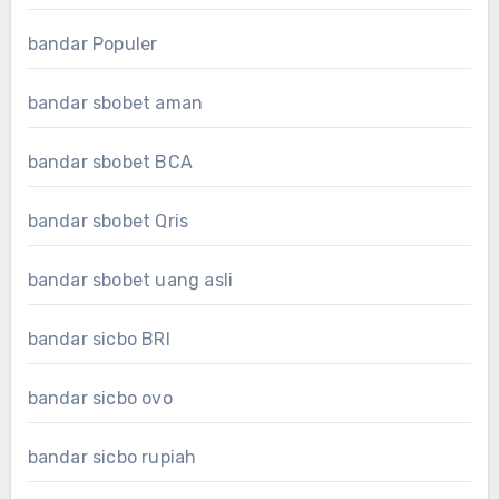
bandar Populer
bandar sbobet aman
bandar sbobet BCA
bandar sbobet Qris
bandar sbobet uang asli
bandar sicbo BRI
bandar sicbo ovo
bandar sicbo rupiah