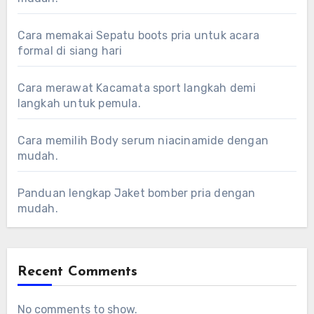
Cara memakai Sepatu boots pria untuk acara
formal di siang hari
Cara merawat Kacamata sport langkah demi
langkah untuk pemula.
Cara memilih Body serum niacinamide dengan
mudah.
Panduan lengkap Jaket bomber pria dengan
mudah.
Recent Comments
No comments to show.