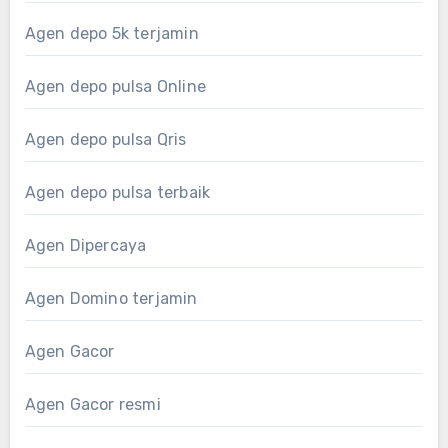
Agen depo 5k terjamin
Agen depo pulsa Online
Agen depo pulsa Qris
Agen depo pulsa terbaik
Agen Dipercaya
Agen Domino terjamin
Agen Gacor
Agen Gacor resmi