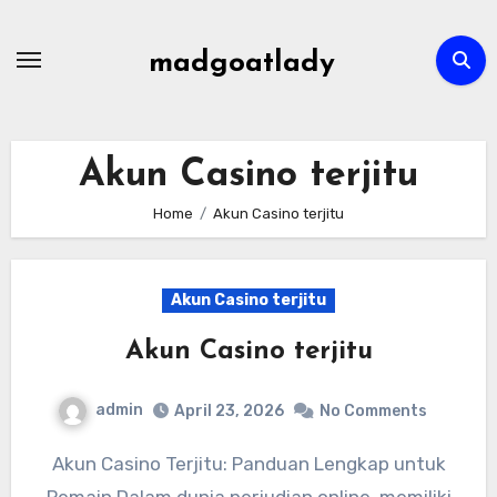
Skip
to
madgoatlady
content
Akun Casino terjitu
Home
Akun Casino terjitu
Akun Casino terjitu
Akun Casino terjitu
admin
April 23, 2026
No Comments
Akun Casino Terjitu: Panduan Lengkap untuk