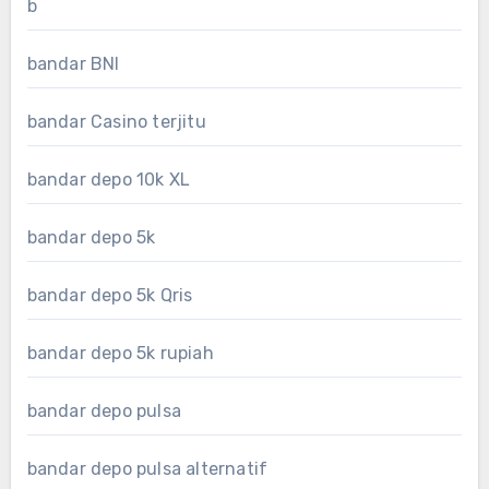
b
bandar BNI
bandar Casino terjitu
bandar depo 10k XL
bandar depo 5k
bandar depo 5k Qris
bandar depo 5k rupiah
bandar depo pulsa
bandar depo pulsa alternatif