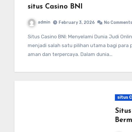
situs Casino BNI
admin
February 3, 2026
No Comment
Situs Casino BNI: Menyelami Dunia Judi Online yang Menguntungkan Situs Casino BNI
menjadi salah satu pilihan utama bagi para
aman dan terpercaya. Dalam dunia…
situs 
Situ
Berm