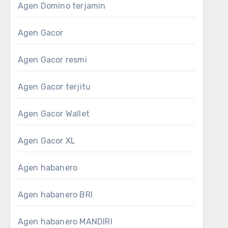
Agen Domino terjamin
Agen Gacor
Agen Gacor resmi
Agen Gacor terjitu
Agen Gacor Wallet
Agen Gacor XL
Agen habanero
Agen habanero BRI
Agen habanero MANDIRI