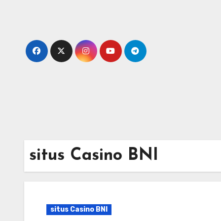
Skip
to
content
situs Casino BNI
situs Casino BNI