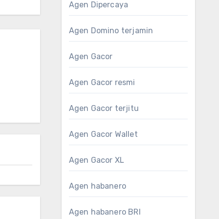
Agen Dipercaya
Agen Domino terjamin
Agen Gacor
Agen Gacor resmi
Agen Gacor terjitu
Agen Gacor Wallet
Agen Gacor XL
Agen habanero
Agen habanero BRI