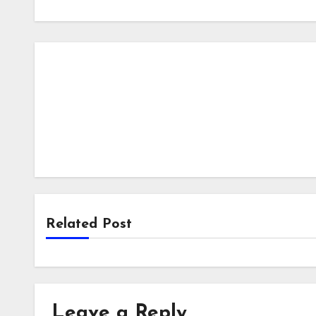
Related Post
Leave a Reply