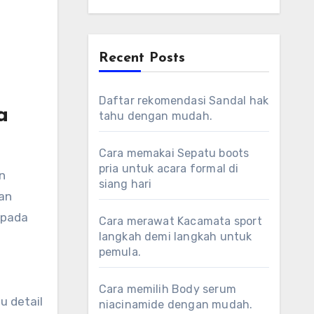
Recent Posts
Daftar rekomendasi Sandal hak
a
tahu dengan mudah.
Cara memakai Sepatu boots
pria untuk acara formal di
siang hari
kan
 pada
Cara merawat Kacamata sport
langkah demi langkah untuk
pemula.
Cara memilih Body serum
u detail
niacinamide dengan mudah.