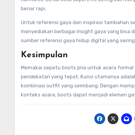
benar rapi.
Untuk referensi gaya dan inspirasi tambahan s
menyediakan berbagai insight gaya yang bisa di
sumber referensi gaya hidup digital yang serin
Kesimpulan
Memakai sepatu boots pria untuk acara formal d
pendekatan yang tepat. Kunci utamanya adalah 
kombinasi outfit yang seimbang. Dengan memper
konteks acara, boots dapat menjadi elemen ga