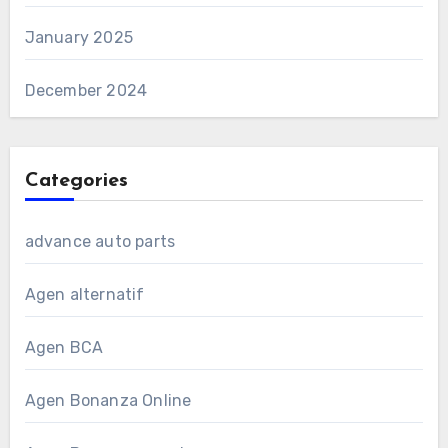
January 2025
December 2024
Categories
advance auto parts
Agen alternatif
Agen BCA
Agen Bonanza Online