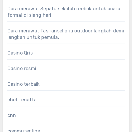
Cara merawat Sepatu sekolah reebok untuk acara
formal di siang hari
Cara merawat Tas ransel pria outdoor langkah demi
langkah untuk pemula.
Casino Qris
Casino resmi
Casino terbaik
chef renatta
cnn
commuter line