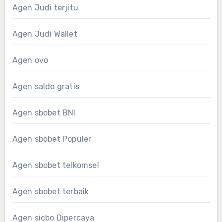
Agen Judi terjitu
Agen Judi Wallet
Agen ovo
Agen saldo gratis
Agen sbobet BNI
Agen sbobet Populer
Agen sbobet telkomsel
Agen sbobet terbaik
Agen sicbo Dipercaya