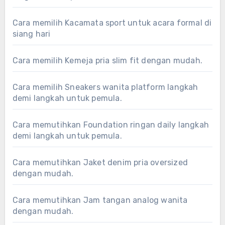
Cara memilih Kacamata sport untuk acara formal di
siang hari
Cara memilih Kemeja pria slim fit dengan mudah.
Cara memilih Sneakers wanita platform langkah
demi langkah untuk pemula.
Cara memutihkan Foundation ringan daily langkah
demi langkah untuk pemula.
Cara memutihkan Jaket denim pria oversized
dengan mudah.
Cara memutihkan Jam tangan analog wanita
dengan mudah.