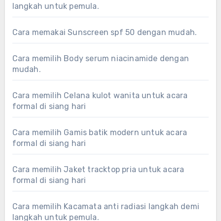
langkah untuk pemula.
Cara memakai Sunscreen spf 50 dengan mudah.
Cara memilih Body serum niacinamide dengan
mudah.
Cara memilih Celana kulot wanita untuk acara
formal di siang hari
Cara memilih Gamis batik modern untuk acara
formal di siang hari
Cara memilih Jaket tracktop pria untuk acara
formal di siang hari
Cara memilih Kacamata anti radiasi langkah demi
langkah untuk pemula.