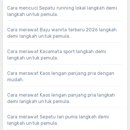
Cara mencuci Sepatu running lokal langkah demi
langkah untuk pemula.
Cara merawat Baju wanita terbaru 2026 langkah
demi langkah untuk pemula.
Cara merawat Kacamata sport langkah demi
langkah untuk pemula.
Cara merawat Kaos lengan panjang pria dengan
mudah.
Cara merawat Kaos lengan panjang pria langkah
demi langkah untuk pemula.
Cara merawat Sepatu lari puma langkah demi
langkah untuk pemula.