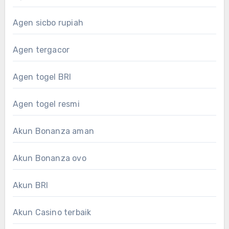
Agen sicbo rupiah
Agen tergacor
Agen togel BRI
Agen togel resmi
Akun Bonanza aman
Akun Bonanza ovo
Akun BRI
Akun Casino terbaik