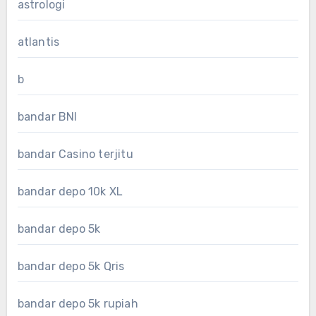
astrologi
atlantis
b
bandar BNI
bandar Casino terjitu
bandar depo 10k XL
bandar depo 5k
bandar depo 5k Qris
bandar depo 5k rupiah