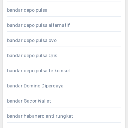
bandar depo pulsa
bandar depo pulsa alternatif
bandar depo pulsa ovo
bandar depo pulsa Qris
bandar depo pulsa telkomsel
bandar Domino Dipercaya
bandar Gacor Wallet
bandar habanero anti rungkat