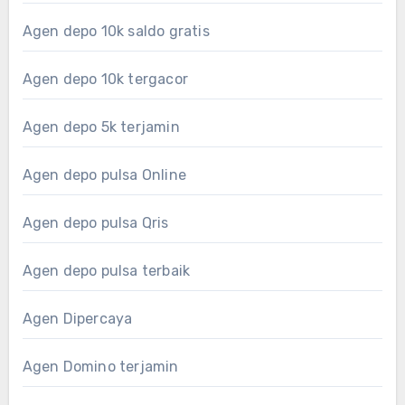
Agen depo 10k saldo gratis
Agen depo 10k tergacor
Agen depo 5k terjamin
Agen depo pulsa Online
Agen depo pulsa Qris
Agen depo pulsa terbaik
Agen Dipercaya
Agen Domino terjamin