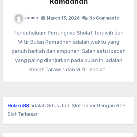
Ramadhan
admin
March 13, 2026
No Comments
Pendahuluan: Pentingnya Sholat Tarawih dan
Witir Bulan Ramadhan adalah waktu yang
penuh berkah dan ampunan. Salah satu ibadah
yang paling dianjurkan pada bulan ini adalah
sholat Tarawih dan Witir. Sholat…
Hokiku88
adalah Situs Judi Slot Gacor Dengan RTP
Slot Terbesar.