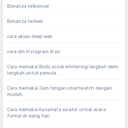
Bonanza telkomsel
Bonanza terbaik
cara akses deep web
cara dm instagram di pc
Cara memakai Body scrub whitening langkah demi
langkah untuk pemula.
Cara memakai Jam tangan smartwatch dengan
mudah.
Cara memakai Kacamata aviator untuk acara
formal di siang hari