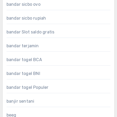
bandar sicbo ovo
bandar sicbo rupiah
bandar Slot saldo gratis
bandar terjamin
bandar togel BCA
bandar togel BNI
bandar togel Populer
banjir sentani
beeg