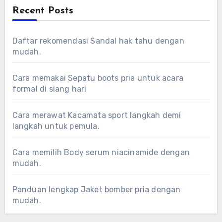
Recent Posts
Daftar rekomendasi Sandal hak tahu dengan
mudah.
Cara memakai Sepatu boots pria untuk acara
formal di siang hari
Cara merawat Kacamata sport langkah demi
langkah untuk pemula.
Cara memilih Body serum niacinamide dengan
mudah.
Panduan lengkap Jaket bomber pria dengan
mudah.