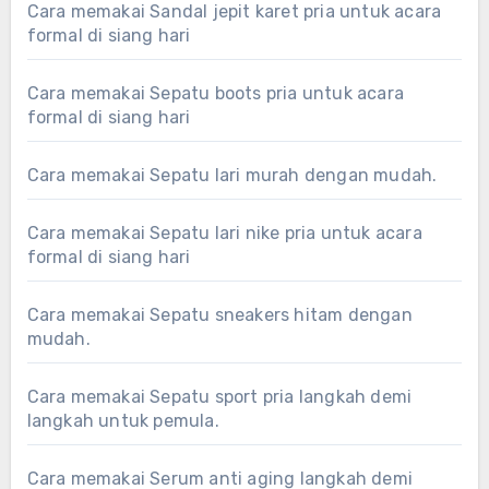
Cara memakai Sandal jepit karet pria untuk acara
formal di siang hari
Cara memakai Sepatu boots pria untuk acara
formal di siang hari
Cara memakai Sepatu lari murah dengan mudah.
Cara memakai Sepatu lari nike pria untuk acara
formal di siang hari
Cara memakai Sepatu sneakers hitam dengan
mudah.
Cara memakai Sepatu sport pria langkah demi
langkah untuk pemula.
Cara memakai Serum anti aging langkah demi