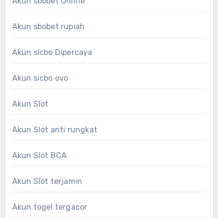
Akun sbobet Online
Akun sbobet rupiah
Akun sicbo Dipercaya
Akun sicbo ovo
Akun Slot
Akun Slot anti rungkat
Akun Slot BCA
Akun Slot terjamin
Akun togel tergacor