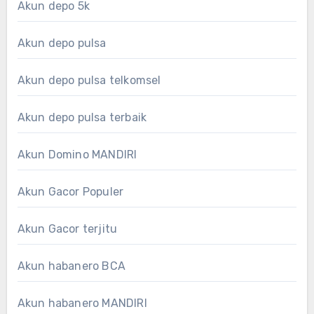
Akun depo 5k
Akun depo pulsa
Akun depo pulsa telkomsel
Akun depo pulsa terbaik
Akun Domino MANDIRI
Akun Gacor Populer
Akun Gacor terjitu
Akun habanero BCA
Akun habanero MANDIRI