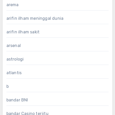
arema
arifin ilham meninggal dunia
arifin ilham sakit
arsenal
astrologi
atlantis
b
bandar BNI
bandar Casino terjitu