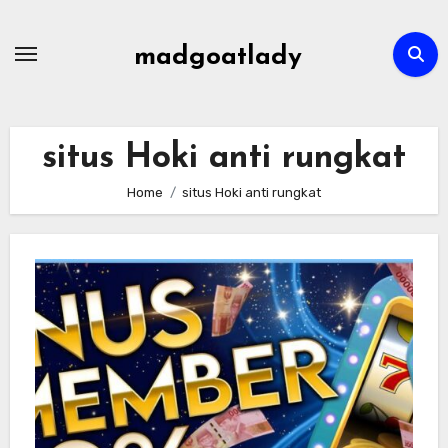
Skip
to
madgoatlady
content
situs Hoki anti rungkat
Home
situs Hoki anti rungkat