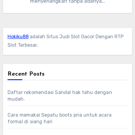
menyenangkan tanpa adanya…
Hokiku88
adalah Situs Judi Slot Gacor Dengan RTP
Slot Terbesar.
Recent Posts
Daftar rekomendasi Sandal hak tahu dengan
mudah.
Cara memakai Sepatu boots pria untuk acara
formal di siang hari