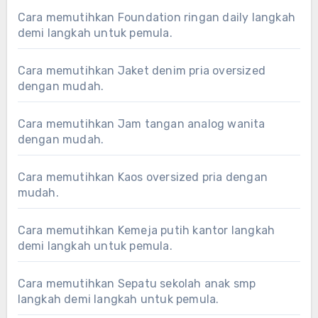
Cara memutihkan Foundation ringan daily langkah
demi langkah untuk pemula.
Cara memutihkan Jaket denim pria oversized
dengan mudah.
Cara memutihkan Jam tangan analog wanita
dengan mudah.
Cara memutihkan Kaos oversized pria dengan
mudah.
Cara memutihkan Kemeja putih kantor langkah
demi langkah untuk pemula.
Cara memutihkan Sepatu sekolah anak smp
langkah demi langkah untuk pemula.