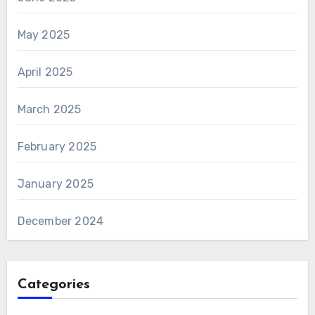
May 2025
April 2025
March 2025
February 2025
January 2025
December 2024
Categories