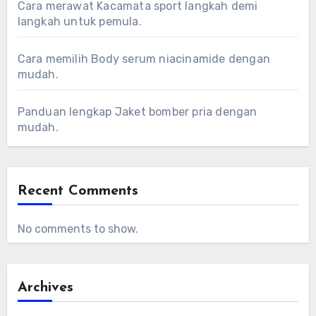
Cara merawat Kacamata sport langkah demi
langkah untuk pemula.
Cara memilih Body serum niacinamide dengan
mudah.
Panduan lengkap Jaket bomber pria dengan
mudah.
Recent Comments
No comments to show.
Archives