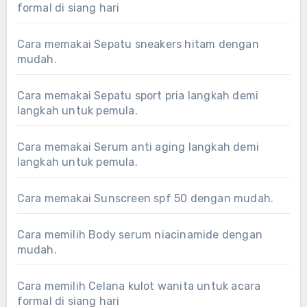
formal di siang hari
Cara memakai Sepatu sneakers hitam dengan
mudah.
Cara memakai Sepatu sport pria langkah demi
langkah untuk pemula.
Cara memakai Serum anti aging langkah demi
langkah untuk pemula.
Cara memakai Sunscreen spf 50 dengan mudah.
Cara memilih Body serum niacinamide dengan
mudah.
Cara memilih Celana kulot wanita untuk acara
formal di siang hari