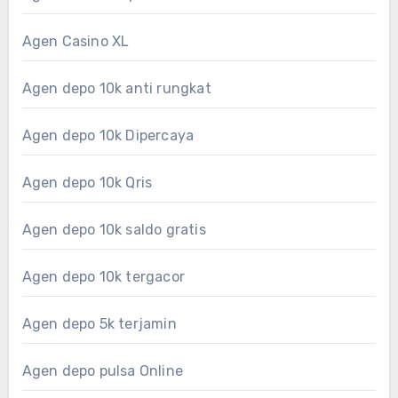
Agen Casino XL
Agen depo 10k anti rungkat
Agen depo 10k Dipercaya
Agen depo 10k Qris
Agen depo 10k saldo gratis
Agen depo 10k tergacor
Agen depo 5k terjamin
Agen depo pulsa Online