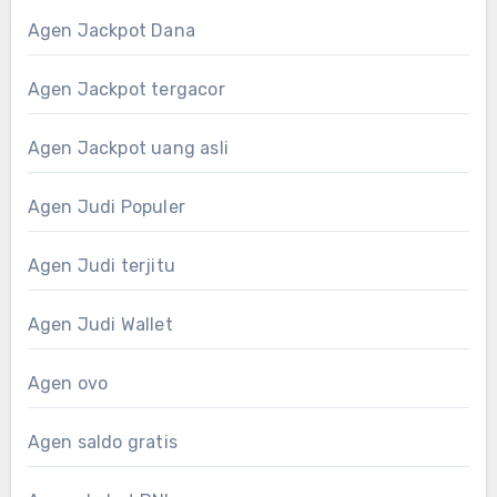
Agen Jackpot Dana
Agen Jackpot tergacor
Agen Jackpot uang asli
Agen Judi Populer
Agen Judi terjitu
Agen Judi Wallet
Agen ovo
Agen saldo gratis