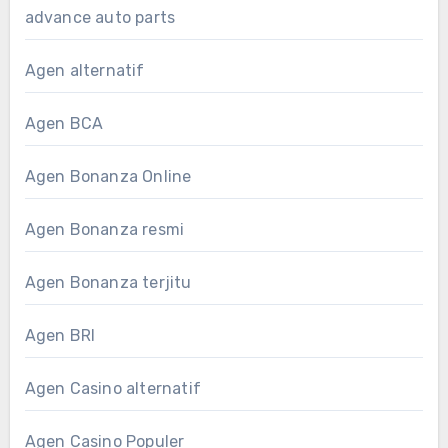
advance auto parts
Agen alternatif
Agen BCA
Agen Bonanza Online
Agen Bonanza resmi
Agen Bonanza terjitu
Agen BRI
Agen Casino alternatif
Agen Casino Populer