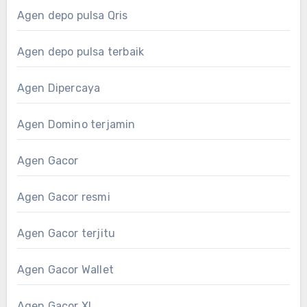
Agen depo pulsa Qris
Agen depo pulsa terbaik
Agen Dipercaya
Agen Domino terjamin
Agen Gacor
Agen Gacor resmi
Agen Gacor terjitu
Agen Gacor Wallet
Agen Gacor XL