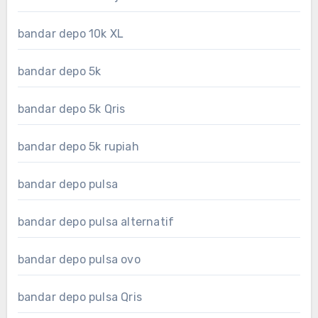
bandar depo 10k XL
bandar depo 5k
bandar depo 5k Qris
bandar depo 5k rupiah
bandar depo pulsa
bandar depo pulsa alternatif
bandar depo pulsa ovo
bandar depo pulsa Qris