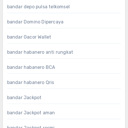
bandar depo pulsa telkomsel
bandar Domino Dipercaya
bandar Gacor Wallet
bandar habanero anti rungkat
bandar habanero BCA
bandar habanero Qris
bandar Jackpot
bandar Jackpot aman
bandar Jackpot resmi