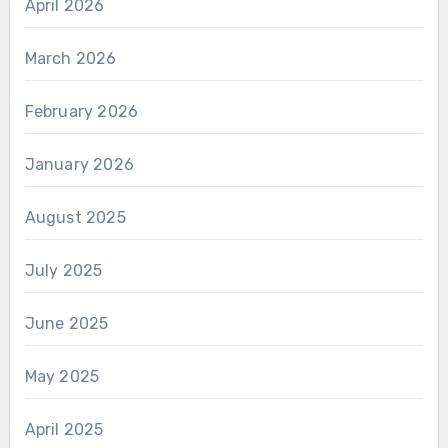
April 2026
March 2026
February 2026
January 2026
August 2025
July 2025
June 2025
May 2025
April 2025