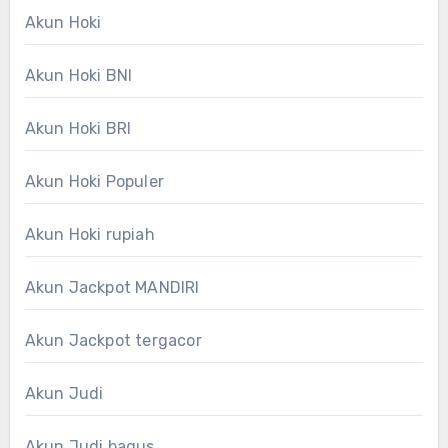
Akun Hoki
Akun Hoki BNI
Akun Hoki BRI
Akun Hoki Populer
Akun Hoki rupiah
Akun Jackpot MANDIRI
Akun Jackpot tergacor
Akun Judi
Akun Judi bagus