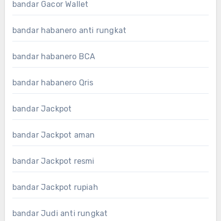
bandar Gacor Wallet
bandar habanero anti rungkat
bandar habanero BCA
bandar habanero Qris
bandar Jackpot
bandar Jackpot aman
bandar Jackpot resmi
bandar Jackpot rupiah
bandar Judi anti rungkat