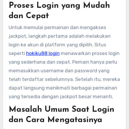
Proses Login yang Mudah
dan Cepat
Untuk memulai permainan dan mengakses
jackpot, langkah pertama adalah melakukan
login ke akun di platform yang dipilih. Situs
seperti
hokiku88 login
menawarkan proses login
yang sederhana dan cepat. Pemain hanya perlu
memasukkan username dan password yang
telah terdaftar sebelumnya. Setelah itu, mereka
dapat langsung menikmati berbagai permainan
yang tersedia dengan jackpot besar menanti.
Masalah Umum Saat Login
dan Cara Mengatasinya