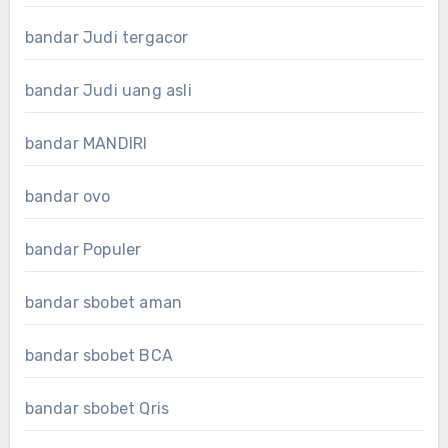
bandar Judi tergacor
bandar Judi uang asli
bandar MANDIRI
bandar ovo
bandar Populer
bandar sbobet aman
bandar sbobet BCA
bandar sbobet Qris