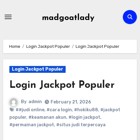
Skip
to
madgoatlady
content
Home
Login Jackpot Populer
Login Jackpot Populer
Login Jackpot Populer
Login Jackpot Populer
By
admin
February 21, 2026
##judi online
,
#cara login
,
#hokiku88
,
#jackpot
populer
,
#keamanan akun
,
#login jackpot
,
#permainan jackpot
,
#situs judi terpercaya