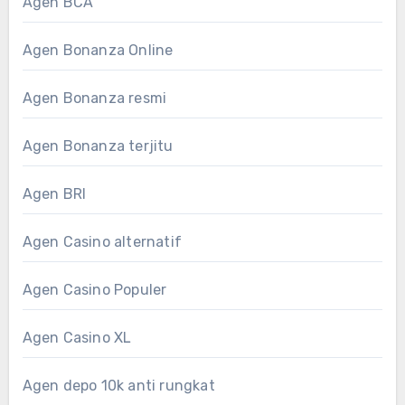
Agen BCA
Agen Bonanza Online
Agen Bonanza resmi
Agen Bonanza terjitu
Agen BRI
Agen Casino alternatif
Agen Casino Populer
Agen Casino XL
Agen depo 10k anti rungkat