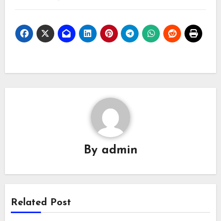
By
admin
Related Post