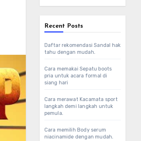
Recent Posts
Daftar rekomendasi Sandal hak
tahu dengan mudah.
Cara memakai Sepatu boots
pria untuk acara formal di
siang hari
Cara merawat Kacamata sport
langkah demi langkah untuk
pemula.
Cara memilih Body serum
niacinamide dengan mudah.