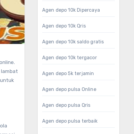
Agen depo 10k Dipercaya
Agen depo 10k Qris
Agen depo 10k saldo gratis
Agen depo 10k tergacor
online.
i lambat
Agen depo 5k terjamin
 untuk
Agen depo pulsa Online
Agen depo pulsa Qris
Agen depo pulsa terbaik
ola