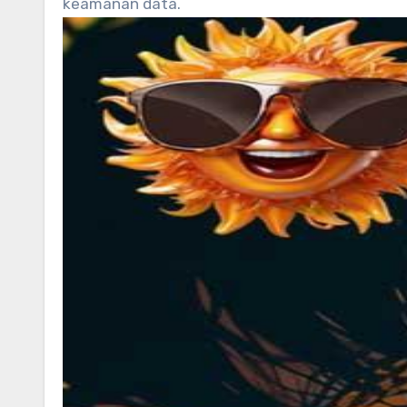
keamanan data.