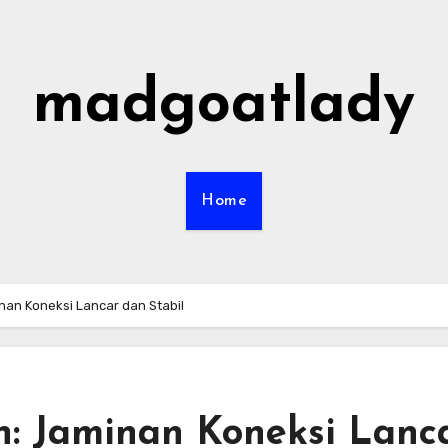
madgoatlady
Home
nan Koneksi Lancar dan Stabil
n: Jaminan Koneksi Lanc