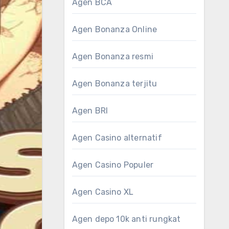
Agen BCA
Agen Bonanza Online
Agen Bonanza resmi
Agen Bonanza terjitu
Agen BRI
Agen Casino alternatif
Agen Casino Populer
Agen Casino XL
Agen depo 10k anti rungkat