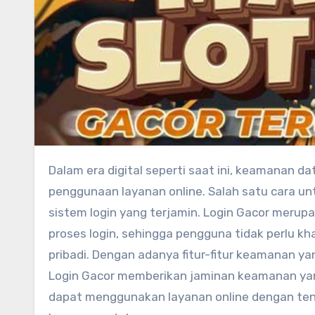
Dalam era digital seperti saat ini, keamanan data menjadi hal yang sangat penting terutama dalam
penggunaan layanan online. Salah satu cara
sistem login yang terjamin. Login Gacor mer
proses login, sehingga pengguna tidak perlu k
pribadi. Dengan adanya fitur-fitur keamanan yan
Login Gacor memberikan jaminan keamanan yan
dapat menggunakan layanan online dengan t