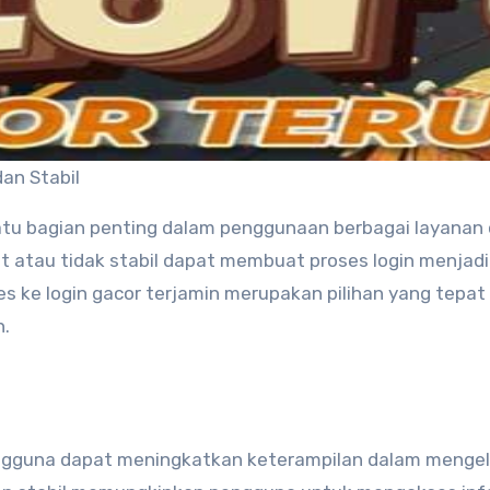
an Stabil
 satu bagian penting dalam penggunaan berbagai layanan 
 atau tidak stabil dapat membuat proses login menjad
es ke login gacor terjamin merupakan pilihan yang tepat
n.
ngguna dapat meningkatkan keterampilan dalam mengel