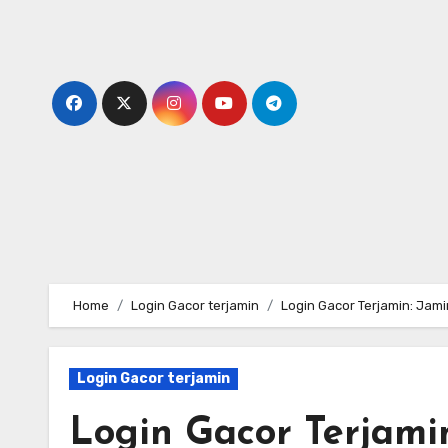
Skip
to
content
Home
Login Gacor terjamin
Login Gacor Terjamin: Jami
Login Gacor terjamin
Login Gacor Terjami