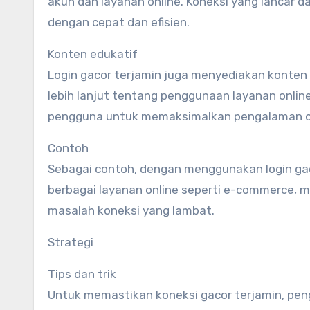
akun dan layanan online. Koneksi yang lancar
dengan cepat dan efisien.
Konten edukatif
Login gacor terjamin juga menyediakan kont
lebih lanjut tentang penggunaan layanan onli
pengguna untuk memaksimalkan pengalaman o
Contoh
Sebagai contoh, dengan menggunakan login g
berbagai layanan online seperti e-commerce, m
masalah koneksi yang lambat.
Strategi
Tips dan trik
Untuk memastikan koneksi gacor terjamin, pen