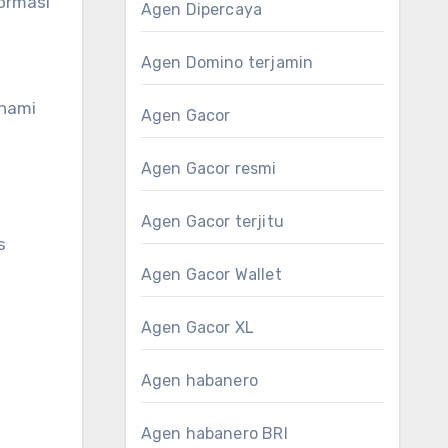
ormasi
Agen Dipercaya
Agen Domino terjamin
ahami
Agen Gacor
Agen Gacor resmi
Agen Gacor terjitu
s
Agen Gacor Wallet
Agen Gacor XL
Agen habanero
Agen habanero BRI