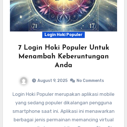
Login Hoki Populer
7 Login Hoki Populer Untuk
Menambah Keberuntungan
Anda
August 9, 2025
No Comments
Login Hoki Populer merupakan aplikasi mobile
yang sedang populer dikalangan pengguna
smartphone saat ini. Aplikasi ini menawarkan
berbagai jenis permainan memancing virtual