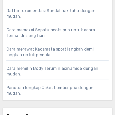
Daftar rekomendasi Sandal hak tahu dengan
mudah.
Cara memakai Sepatu boots pria untuk acara
formal di siang hari
Cara merawat Kacamata sport langkah demi
langkah untuk pemula.
Cara memilih Body serum niacinamide dengan
mudah.
Panduan lengkap Jaket bomber pria dengan
mudah.