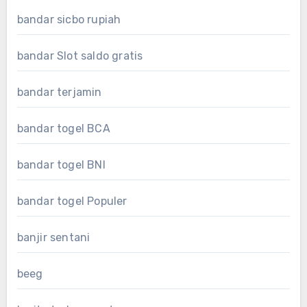
bandar sicbo rupiah
bandar Slot saldo gratis
bandar terjamin
bandar togel BCA
bandar togel BNI
bandar togel Populer
banjir sentani
beeg