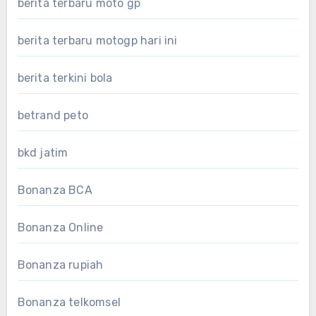
berita terbaru moto gp
berita terbaru motogp hari ini
berita terkini bola
betrand peto
bkd jatim
Bonanza BCA
Bonanza Online
Bonanza rupiah
Bonanza telkomsel