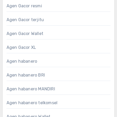
Agen Gacor resmi
Agen Gacor terjitu
Agen Gacor Wallet
Agen Gacor XL
Agen habanero
Agen habanero BRI
Agen habanero MANDIRI
Agen habanero telkomsel
Agen habanero Wallet