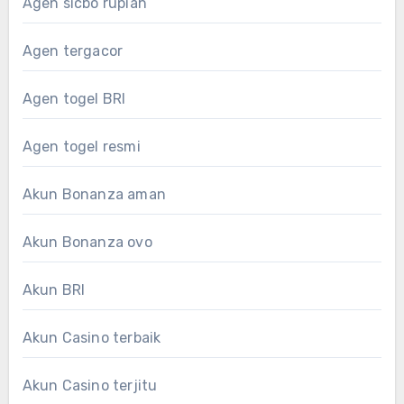
Agen sicbo rupiah
Agen tergacor
Agen togel BRI
Agen togel resmi
Akun Bonanza aman
Akun Bonanza ovo
Akun BRI
Akun Casino terbaik
Akun Casino terjitu