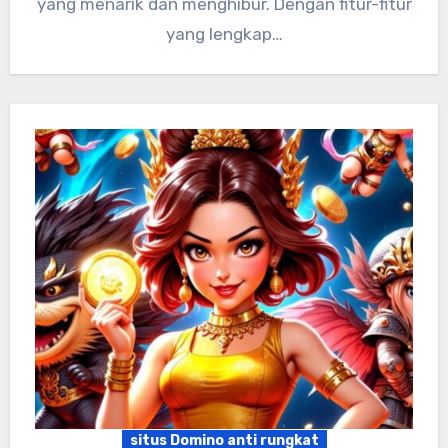
yang menarik dan menghibur. Dengan fitur-fitur
yang lengkap…
situs Domino anti rungkat