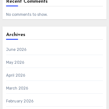
Recent Comments
No comments to show.
Archives
June 2026
May 2026
April 2026
March 2026
February 2026