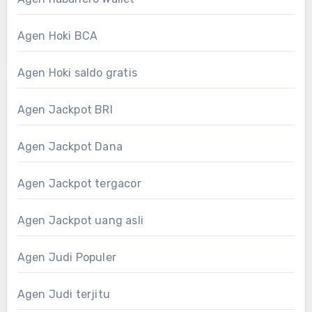
Agen Hoki BCA
Agen Hoki saldo gratis
Agen Jackpot BRI
Agen Jackpot Dana
Agen Jackpot tergacor
Agen Jackpot uang asli
Agen Judi Populer
Agen Judi terjitu