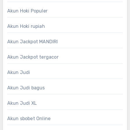
Akun Hoki Populer
Akun Hoki rupiah
Akun Jackpot MANDIRI
Akun Jackpot tergacor
Akun Judi
Akun Judi bagus
Akun Judi XL
Akun sbobet Online