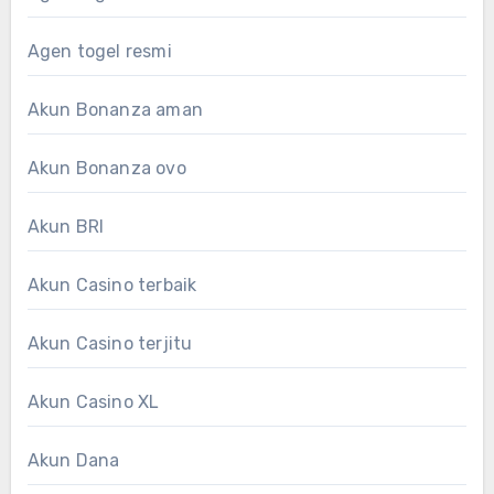
Agen togel resmi
Akun Bonanza aman
Akun Bonanza ovo
Akun BRI
Akun Casino terbaik
Akun Casino terjitu
Akun Casino XL
Akun Dana