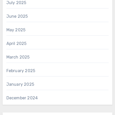
July 2025
June 2025
May 2025
April 2025
March 2025
February 2025
January 2025
December 2024