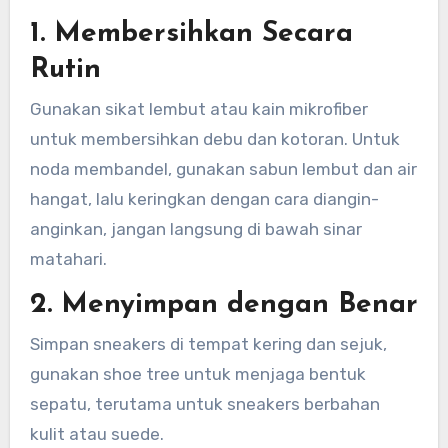
1. Membersihkan Secara
Rutin
Gunakan sikat lembut atau kain mikrofiber
untuk membersihkan debu dan kotoran. Untuk
noda membandel, gunakan sabun lembut dan air
hangat, lalu keringkan dengan cara diangin-
anginkan, jangan langsung di bawah sinar
matahari.
2. Menyimpan dengan Benar
Simpan sneakers di tempat kering dan sejuk,
gunakan shoe tree untuk menjaga bentuk
sepatu, terutama untuk sneakers berbahan
kulit atau suede.