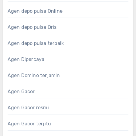
Agen depo pulsa Online
Agen depo pulsa Qris
Agen depo pulsa terbaik
Agen Dipercaya
Agen Domino terjamin
Agen Gacor
Agen Gacor resmi
Agen Gacor terjitu