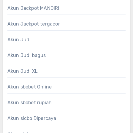
Akun Jackpot MANDIRI
Akun Jackpot tergacor
Akun Judi
Akun Judi bagus
Akun Judi XL
Akun sbobet Online
Akun sbobet rupiah
Akun sicbo Dipercaya