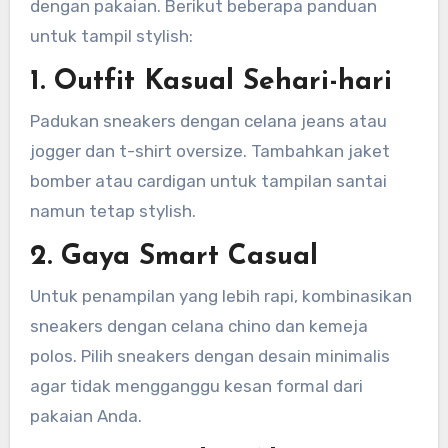
dengan pakaian. Berikut beberapa panduan
untuk tampil stylish:
1. Outfit Kasual Sehari-hari
Padukan sneakers dengan celana jeans atau
jogger dan t-shirt oversize. Tambahkan jaket
bomber atau cardigan untuk tampilan santai
namun tetap stylish.
2. Gaya Smart Casual
Untuk penampilan yang lebih rapi, kombinasikan
sneakers dengan celana chino dan kemeja
polos. Pilih sneakers dengan desain minimalis
agar tidak mengganggu kesan formal dari
pakaian Anda.