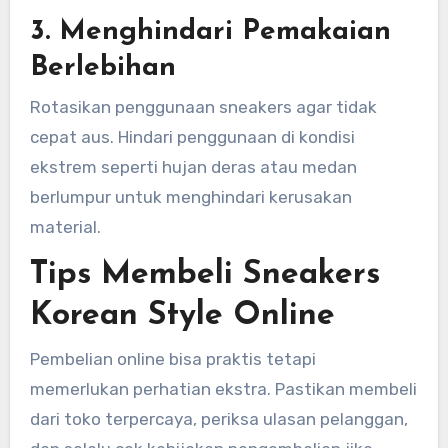
3. Menghindari Pemakaian
Berlebihan
Rotasikan penggunaan sneakers agar tidak
cepat aus. Hindari penggunaan di kondisi
ekstrem seperti hujan deras atau medan
berlumpur untuk menghindari kerusakan
material.
Tips Membeli Sneakers
Korean Style Online
Pembelian online bisa praktis tetapi
memerlukan perhatian ekstra. Pastikan membeli
dari toko terpercaya, periksa ulasan pelanggan,