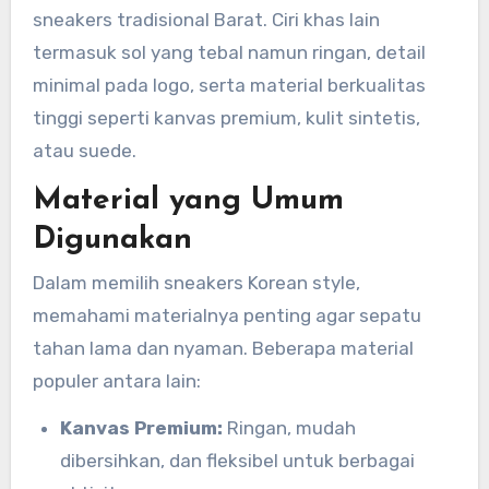
sneakers tradisional Barat. Ciri khas lain
termasuk sol yang tebal namun ringan, detail
minimal pada logo, serta material berkualitas
tinggi seperti kanvas premium, kulit sintetis,
atau suede.
Material yang Umum
Digunakan
Dalam memilih sneakers Korean style,
memahami materialnya penting agar sepatu
tahan lama dan nyaman. Beberapa material
populer antara lain:
Kanvas Premium:
Ringan, mudah
dibersihkan, dan fleksibel untuk berbagai