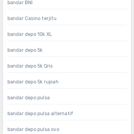
bandar BNI
bandar Casino terjitu
bandar depo 10k XL
bandar depo 5k
bandar depo 5k Qris
bandar depo 5k rupiah
bandar depo pulsa
bandar depo pulsa alternatif
bandar depo pulsa ovo