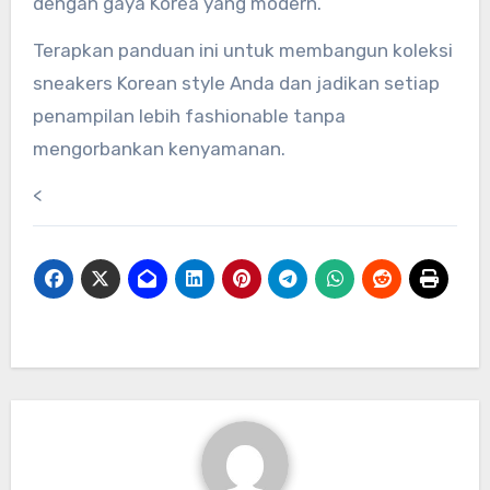
dengan gaya Korea yang modern.
Terapkan panduan ini untuk membangun koleksi
sneakers Korean style Anda dan jadikan setiap
penampilan lebih fashionable tanpa
mengorbankan kenyamanan.
<