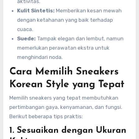
aktivitas.
Kulit Sintetis:
Memberikan kesan mewah
dengan ketahanan yang baik terhadap
cuaca.
Suede:
Tampak elegan dan lembut, namun
memerlukan perawatan ekstra untuk
menghindari noda.
Cara Memilih Sneakers
Korean Style yang Tepat
Memilih sneakers yang tepat membutuhkan
pertimbangan gaya, kenyamanan, dan fungsi.
Berikut beberapa tips praktis:
1. Sesuaikan dengan Ukuran