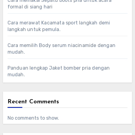
Cara memakai Sepatu boots pria untuk acara
formal di siang hari
Cara merawat Kacamata sport langkah demi
langkah untuk pemula.
Cara memilih Body serum niacinamide dengan
mudah.
Panduan lengkap Jaket bomber pria dengan
mudah.
Recent Comments
No comments to show.