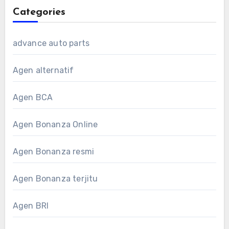
Categories
advance auto parts
Agen alternatif
Agen BCA
Agen Bonanza Online
Agen Bonanza resmi
Agen Bonanza terjitu
Agen BRI