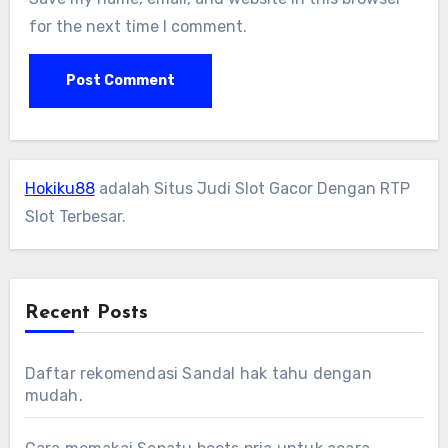
for the next time I comment.
Hokiku88
adalah Situs Judi Slot Gacor Dengan RTP
Slot Terbesar.
Recent Posts
Daftar rekomendasi Sandal hak tahu dengan
mudah.