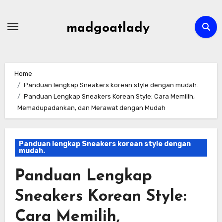
Skip
to
madgoatlady
content
Home
Panduan lengkap Sneakers korean style dengan mudah.
Panduan Lengkap Sneakers Korean Style: Cara Memilih,
Memadupadankan, dan Merawat dengan Mudah
Panduan lengkap Sneakers korean style dengan
mudah.
Panduan Lengkap
Sneakers Korean Style:
Cara Memilih,