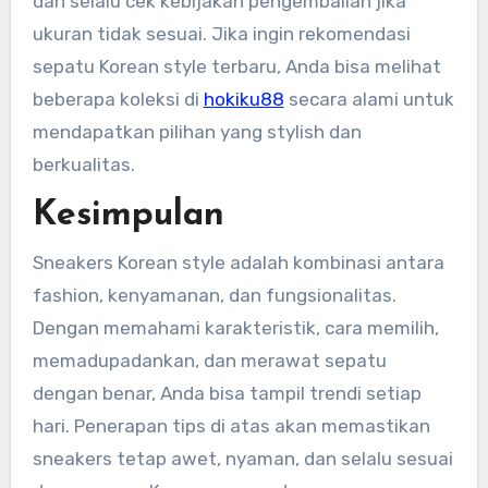
dan selalu cek kebijakan pengembalian jika
ukuran tidak sesuai. Jika ingin rekomendasi
sepatu Korean style terbaru, Anda bisa melihat
beberapa koleksi di
hokiku88
secara alami untuk
mendapatkan pilihan yang stylish dan
berkualitas.
Kesimpulan
Sneakers Korean style adalah kombinasi antara
fashion, kenyamanan, dan fungsionalitas.
Dengan memahami karakteristik, cara memilih,
memadupadankan, dan merawat sepatu
dengan benar, Anda bisa tampil trendi setiap
hari. Penerapan tips di atas akan memastikan
sneakers tetap awet, nyaman, dan selalu sesuai