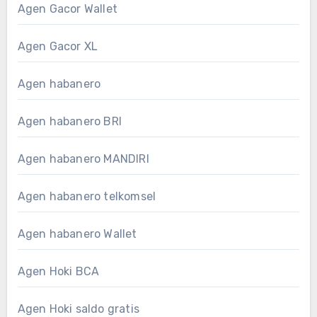
Agen Gacor Wallet
Agen Gacor XL
Agen habanero
Agen habanero BRI
Agen habanero MANDIRI
Agen habanero telkomsel
Agen habanero Wallet
Agen Hoki BCA
Agen Hoki saldo gratis