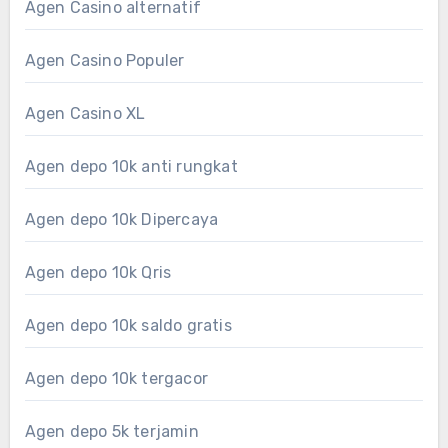
Agen Casino alternatif
Agen Casino Populer
Agen Casino XL
Agen depo 10k anti rungkat
Agen depo 10k Dipercaya
Agen depo 10k Qris
Agen depo 10k saldo gratis
Agen depo 10k tergacor
Agen depo 5k terjamin