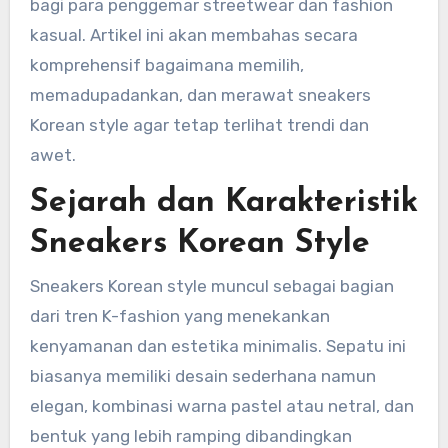
bagi para penggemar streetwear dan fashion
kasual. Artikel ini akan membahas secara
komprehensif bagaimana memilih,
memadupadankan, dan merawat sneakers
Korean style agar tetap terlihat trendi dan
awet.
Sejarah dan Karakteristik
Sneakers Korean Style
Sneakers Korean style muncul sebagai bagian
dari tren K-fashion yang menekankan
kenyamanan dan estetika minimalis. Sepatu ini
biasanya memiliki desain sederhana namun
elegan, kombinasi warna pastel atau netral, dan
bentuk yang lebih ramping dibandingkan