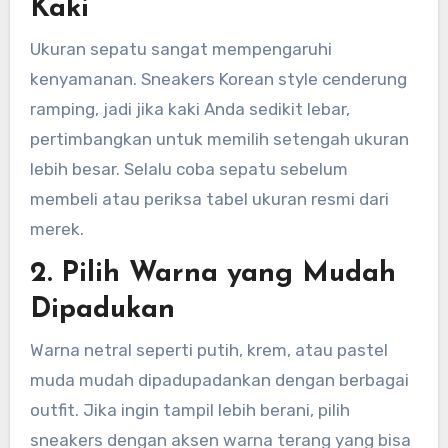
Kaki
Ukuran sepatu sangat mempengaruhi
kenyamanan. Sneakers Korean style cenderung
ramping, jadi jika kaki Anda sedikit lebar,
pertimbangkan untuk memilih setengah ukuran
lebih besar. Selalu coba sepatu sebelum
membeli atau periksa tabel ukuran resmi dari
merek.
2. Pilih Warna yang Mudah
Dipadukan
Warna netral seperti putih, krem, atau pastel
muda mudah dipadupadankan dengan berbagai
outfit. Jika ingin tampil lebih berani, pilih
sneakers dengan aksen warna terang yang bisa