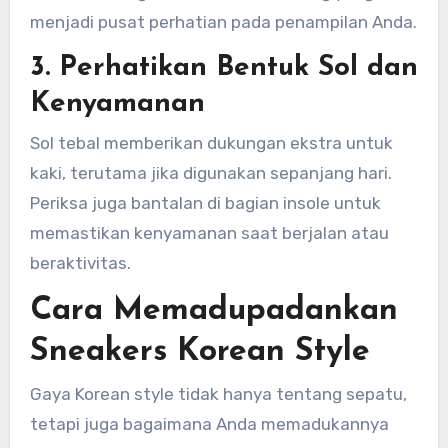
menjadi pusat perhatian pada penampilan Anda.
3. Perhatikan Bentuk Sol dan
Kenyamanan
Sol tebal memberikan dukungan ekstra untuk
kaki, terutama jika digunakan sepanjang hari.
Periksa juga bantalan di bagian insole untuk
memastikan kenyamanan saat berjalan atau
beraktivitas.
Cara Memadupadankan
Sneakers Korean Style
Gaya Korean style tidak hanya tentang sepatu,
tetapi juga bagaimana Anda memadukannya