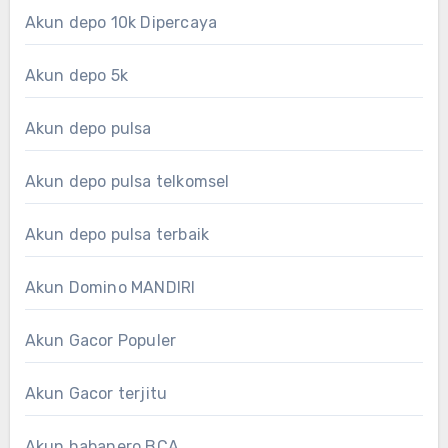
Akun depo 10k Dipercaya
Akun depo 5k
Akun depo pulsa
Akun depo pulsa telkomsel
Akun depo pulsa terbaik
Akun Domino MANDIRI
Akun Gacor Populer
Akun Gacor terjitu
Akun habanero BCA