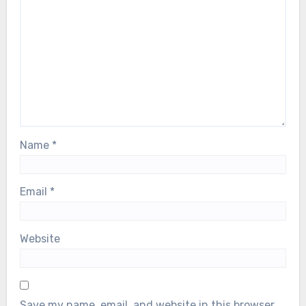
Name
*
Email
*
Website
Save my name, email, and website in this browser