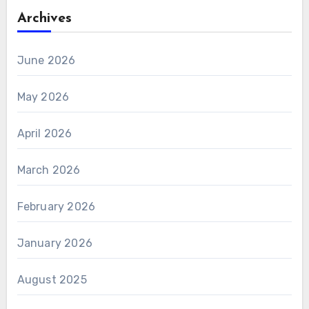
Archives
June 2026
May 2026
April 2026
March 2026
February 2026
January 2026
August 2025