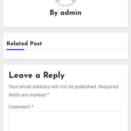
By
admin
Related Post
Leave a Reply
Your email address will not be published.
Required
fields are marked
*
Comment
*