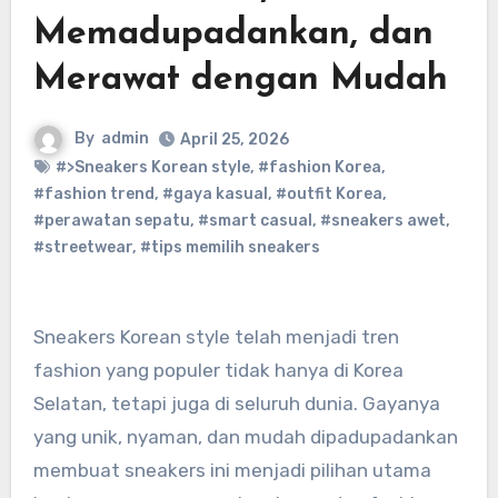
Memadupadankan, dan
Merawat dengan Mudah
By
admin
April 25, 2026
#>Sneakers Korean style
,
#fashion Korea
,
#fashion trend
,
#gaya kasual
,
#outfit Korea
,
#perawatan sepatu
,
#smart casual
,
#sneakers awet
,
#streetwear
,
#tips memilih sneakers
Sneakers Korean style telah menjadi tren
fashion yang populer tidak hanya di Korea
Selatan, tetapi juga di seluruh dunia. Gayanya
yang unik, nyaman, dan mudah dipadupadankan
membuat sneakers ini menjadi pilihan utama