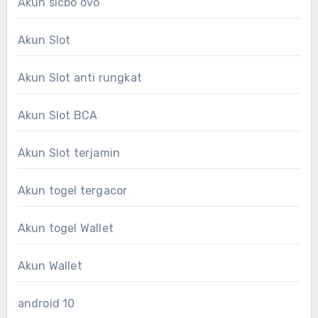
Akun sicbo ovo
Akun Slot
Akun Slot anti rungkat
Akun Slot BCA
Akun Slot terjamin
Akun togel tergacor
Akun togel Wallet
Akun Wallet
android 10