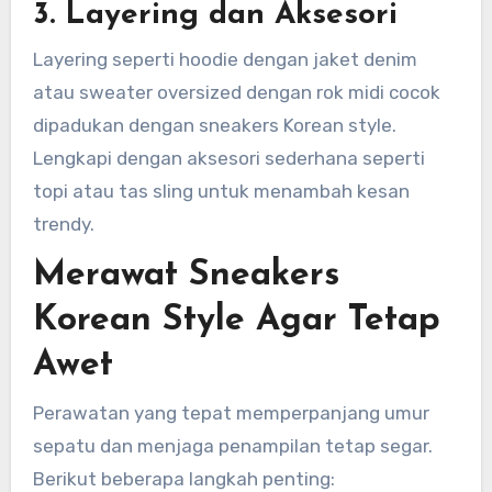
3. Layering dan Aksesori
Layering seperti hoodie dengan jaket denim
atau sweater oversized dengan rok midi cocok
dipadukan dengan sneakers Korean style.
Lengkapi dengan aksesori sederhana seperti
topi atau tas sling untuk menambah kesan
trendy.
Merawat Sneakers
Korean Style Agar Tetap
Awet
Perawatan yang tepat memperpanjang umur
sepatu dan menjaga penampilan tetap segar.
Berikut beberapa langkah penting: