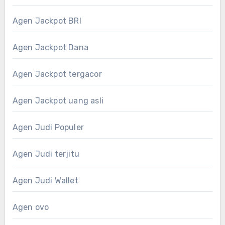
Agen Jackpot BRI
Agen Jackpot Dana
Agen Jackpot tergacor
Agen Jackpot uang asli
Agen Judi Populer
Agen Judi terjitu
Agen Judi Wallet
Agen ovo