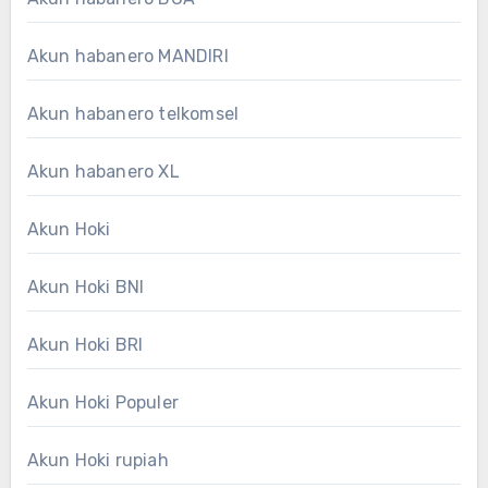
Akun habanero MANDIRI
Akun habanero telkomsel
Akun habanero XL
Akun Hoki
Akun Hoki BNI
Akun Hoki BRI
Akun Hoki Populer
Akun Hoki rupiah