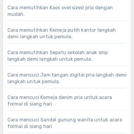
Cara memutihkan Kaos oversized pria dengan
mudah.
Cara memutihkan Kemeja putih kantor langkah
demi langkah untuk pemula.
Cara memutihkan Sepatu sekolah anak smp
langkah demi langkah untuk pemula.
Cara mencuci Jam tangan digital pria langkah demi
langkah untuk pemula.
Cara mencuci Kemeja denim pria untuk acara
formal di siang hari
Cara mencuci Sandal gunung wanita untuk acara
formal di siang hari