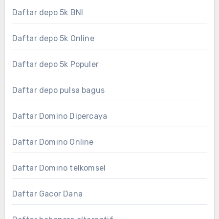
Daftar depo 5k BNI
Daftar depo 5k Online
Daftar depo 5k Populer
Daftar depo pulsa bagus
Daftar Domino Dipercaya
Daftar Domino Online
Daftar Domino telkomsel
Daftar Gacor Dana