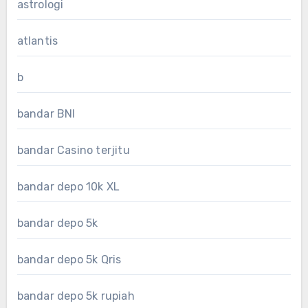
astrologi
atlantis
b
bandar BNI
bandar Casino terjitu
bandar depo 10k XL
bandar depo 5k
bandar depo 5k Qris
bandar depo 5k rupiah