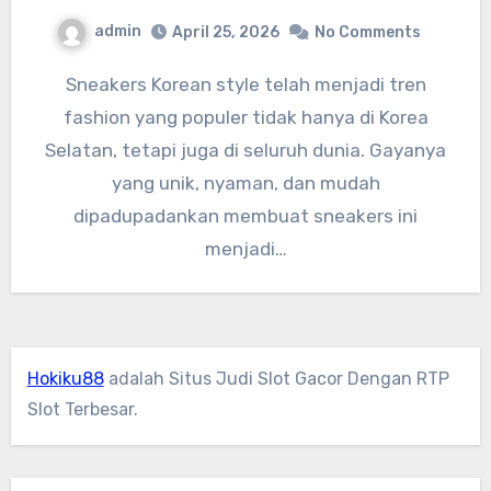
admin
April 25, 2026
No Comments
Sneakers Korean style telah menjadi tren
fashion yang populer tidak hanya di Korea
Selatan, tetapi juga di seluruh dunia. Gayanya
yang unik, nyaman, dan mudah
dipadupadankan membuat sneakers ini
menjadi…
Hokiku88
adalah Situs Judi Slot Gacor Dengan RTP
Slot Terbesar.