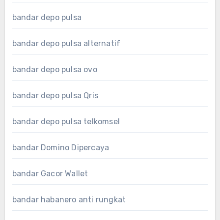
bandar depo pulsa
bandar depo pulsa alternatif
bandar depo pulsa ovo
bandar depo pulsa Qris
bandar depo pulsa telkomsel
bandar Domino Dipercaya
bandar Gacor Wallet
bandar habanero anti rungkat