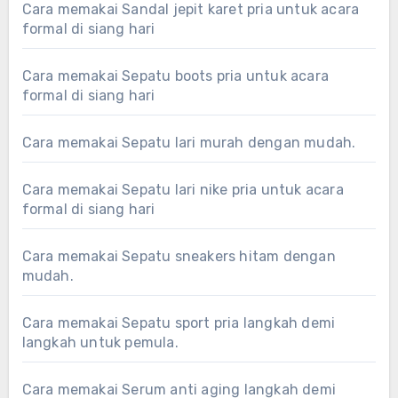
Cara memakai Sandal jepit karet pria untuk acara
formal di siang hari
Cara memakai Sepatu boots pria untuk acara
formal di siang hari
Cara memakai Sepatu lari murah dengan mudah.
Cara memakai Sepatu lari nike pria untuk acara
formal di siang hari
Cara memakai Sepatu sneakers hitam dengan
mudah.
Cara memakai Sepatu sport pria langkah demi
langkah untuk pemula.
Cara memakai Serum anti aging langkah demi