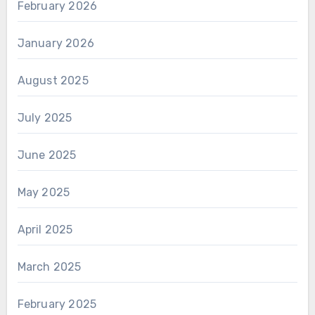
February 2026
January 2026
August 2025
July 2025
June 2025
May 2025
April 2025
March 2025
February 2025