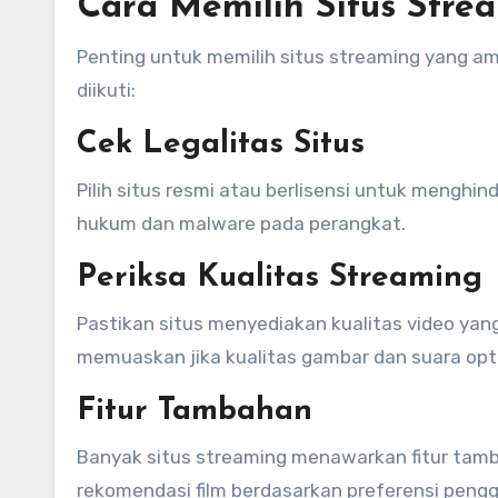
Cara Memilih Situs Str
Penting untuk memilih situs streaming yang ama
diikuti:
Cek Legalitas Situs
Pilih situs resmi atau berlisensi untuk menghind
hukum dan malware pada perangkat.
Periksa Kualitas Streaming
Pastikan situs menyediakan kualitas video yan
memuaskan jika kualitas gambar dan suara opt
Fitur Tambahan
Banyak situs streaming menawarkan fitur tamba
rekomendasi film berdasarkan preferensi peng