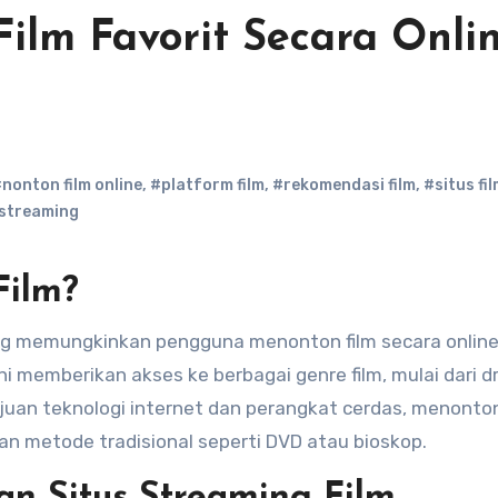
lm Favorit Secara Onli
nonton film online
,
#platform film
,
#rekomendasi film
,
#situs fi
 streaming
Film?
i memberikan akses ke berbagai genre film, mulai dari d
uan teknologi internet dan perangkat cerdas, menonton
an metode tradisional seperti DVD atau bioskop.