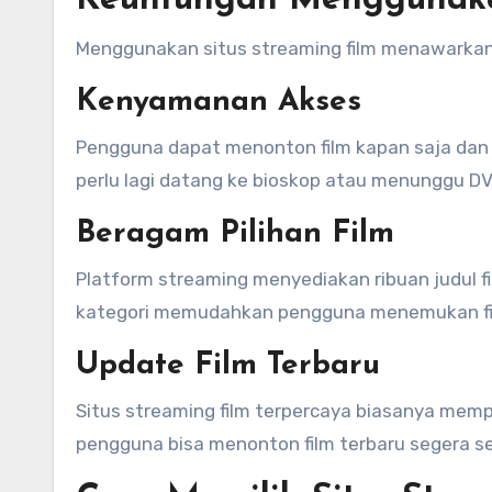
Keuntungan Menggunakan
Menggunakan situs streaming film menawarkan 
Kenyamanan Akses
Pengguna dapat menonton film kapan saja dan d
perlu lagi datang ke bioskop atau menunggu DV
Beragam Pilihan Film
Platform streaming menyediakan ribuan judul fil
kategori memudahkan pengguna menemukan fil
Update Film Terbaru
Situs streaming film terpercaya biasanya mempe
pengguna bisa menonton film terbaru segera sete