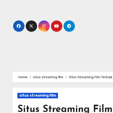
Skip
to
content
Home
situs streaming film
Situs Streaming Film Terba
situs streaming film
Situs Streaming Fil