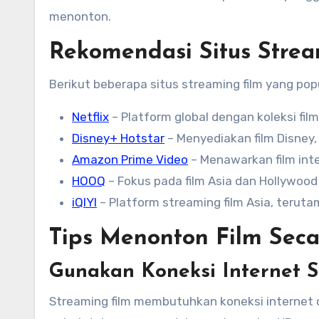
menonton.
Rekomendasi Situs Strea
Berikut beberapa situs streaming film yang po
Netflix
– Platform global dengan koleksi film
Disney+ Hotstar
– Menyediakan film Disney, 
Amazon Prime Video
– Menawarkan film inter
HOOQ
– Fokus pada film Asia dan Hollywoo
iQIYI
– Platform streaming film Asia, terut
Tips Menonton Film Seca
Gunakan Koneksi Internet S
Streaming film membutuhkan koneksi internet ce