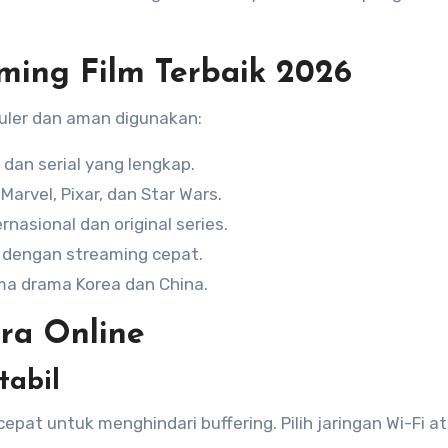
ming Film Terbaik 2026
puler dan aman digunakan:
 dan serial yang lengkap.
Marvel, Pixar, dan Star Wars.
nasional dan original series.
d dengan streaming cepat.
ama drama Korea dan China.
ra Online
tabil
pat untuk menghindari buffering. Pilih jaringan Wi-Fi a