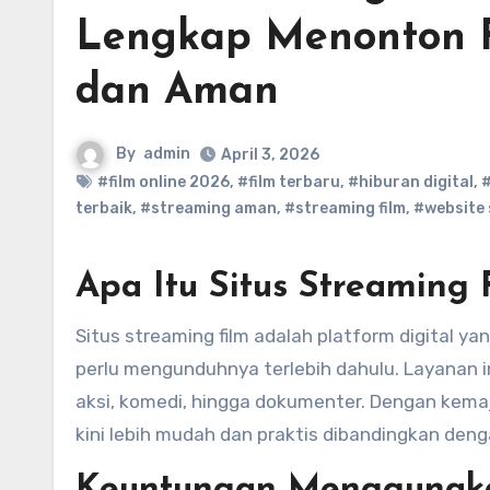
Lengkap Menonton Fi
dan Aman
By
admin
April 3, 2026
#film online 2026
,
#film terbaru
,
#hiburan digital
,
#
terbaik
,
#streaming aman
,
#streaming film
,
#website
Apa Itu Situs Streaming 
Situs streaming film adalah platform digital yang memungkinkan pengguna menonton film secara online tanpa
perlu mengunduhnya terlebih dahulu. Layanan in
aksi, komedi, hingga dokumenter. Dengan kemaj
kini lebih mudah dan praktis dibandingkan deng