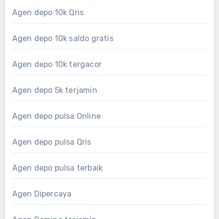
Agen depo 10k Qris
Agen depo 10k saldo gratis
Agen depo 10k tergacor
Agen depo 5k terjamin
Agen depo pulsa Online
Agen depo pulsa Qris
Agen depo pulsa terbaik
Agen Dipercaya