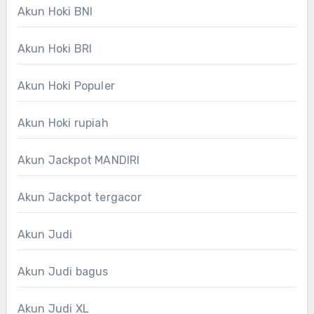
Akun Hoki BNI
Akun Hoki BRI
Akun Hoki Populer
Akun Hoki rupiah
Akun Jackpot MANDIRI
Akun Jackpot tergacor
Akun Judi
Akun Judi bagus
Akun Judi XL