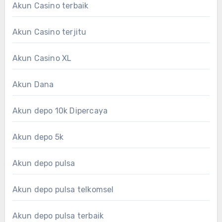
Akun Casino terbaik
Akun Casino terjitu
Akun Casino XL
Akun Dana
Akun depo 10k Dipercaya
Akun depo 5k
Akun depo pulsa
Akun depo pulsa telkomsel
Akun depo pulsa terbaik