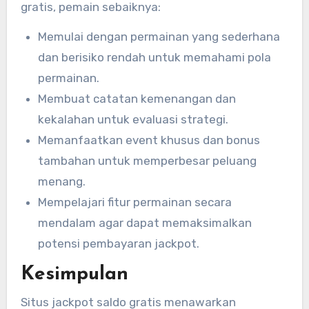
gratis, pemain sebaiknya:
Memulai dengan permainan yang sederhana
dan berisiko rendah untuk memahami pola
permainan.
Membuat catatan kemenangan dan
kekalahan untuk evaluasi strategi.
Memanfaatkan event khusus dan bonus
tambahan untuk memperbesar peluang
menang.
Mempelajari fitur permainan secara
mendalam agar dapat memaksimalkan
potensi pembayaran jackpot.
Kesimpulan
Situs jackpot saldo gratis menawarkan