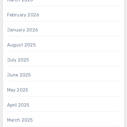
February 2026
January 2026
August 2025
July 2025
June 2025
May 2025
April 2025
March 2025