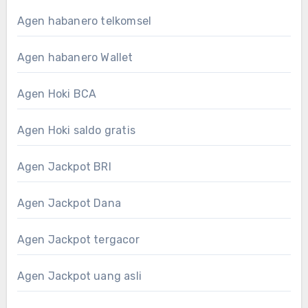
Agen habanero telkomsel
Agen habanero Wallet
Agen Hoki BCA
Agen Hoki saldo gratis
Agen Jackpot BRI
Agen Jackpot Dana
Agen Jackpot tergacor
Agen Jackpot uang asli