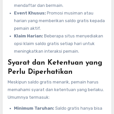
mendaftar dan bermain.
Event Khusus:
Promosi musiman atau
harian yang memberikan saldo gratis kepada
pemain aktif.
Klaim Harian:
Beberapa situs menyediakan
opsi klaim saldo gratis setiap hari untuk
meningkatkan interaksi pemain.
Syarat dan Ketentuan yang
Perlu Diperhatikan
Meskipun saldo gratis menarik, pemain harus
memahami syarat dan ketentuan yang berlaku.
Umumnya termasuk:
Minimum Taruhan:
Saldo gratis hanya bisa