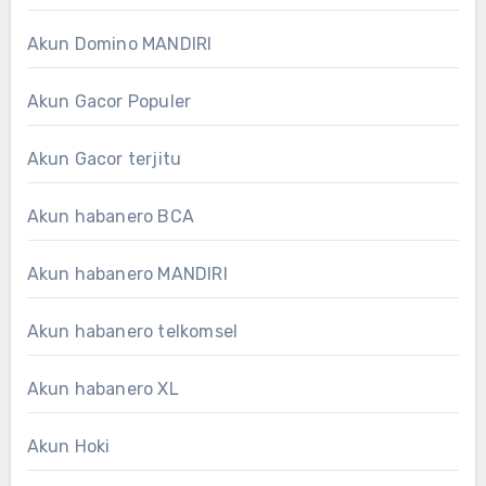
Akun Domino MANDIRI
Akun Gacor Populer
Akun Gacor terjitu
Akun habanero BCA
Akun habanero MANDIRI
Akun habanero telkomsel
Akun habanero XL
Akun Hoki