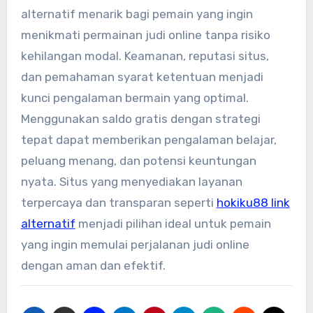
alternatif menarik bagi pemain yang ingin
menikmati permainan judi online tanpa risiko
kehilangan modal. Keamanan, reputasi situs,
dan pemahaman syarat ketentuan menjadi
kunci pengalaman bermain yang optimal.
Menggunakan saldo gratis dengan strategi
tepat dapat memberikan pengalaman belajar,
peluang menang, dan potensi keuntungan
nyata. Situs yang menyediakan layanan
terpercaya dan transparan seperti
hokiku88 link
alternatif
menjadi pilihan ideal untuk pemain
yang ingin memulai perjalanan judi online
dengan aman dan efektif.