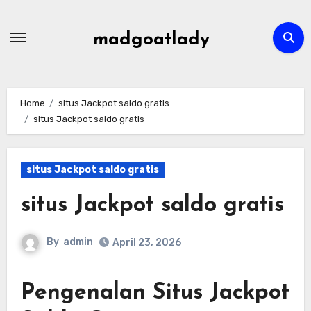
Skip
to
madgoatlady
content
Home
situs Jackpot saldo gratis
situs Jackpot saldo gratis
situs Jackpot saldo gratis
situs Jackpot saldo gratis
By
admin
April 23, 2026
Pengenalan Situs Jackpot