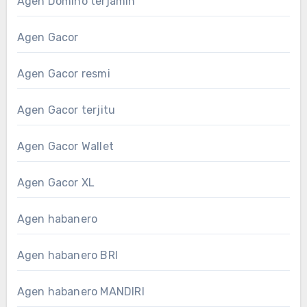
Agen Domino terjamin
Agen Gacor
Agen Gacor resmi
Agen Gacor terjitu
Agen Gacor Wallet
Agen Gacor XL
Agen habanero
Agen habanero BRI
Agen habanero MANDIRI