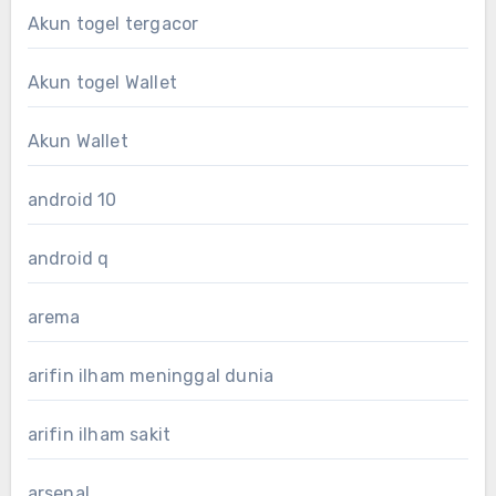
Akun togel tergacor
Akun togel Wallet
Akun Wallet
android 10
android q
arema
arifin ilham meninggal dunia
arifin ilham sakit
arsenal