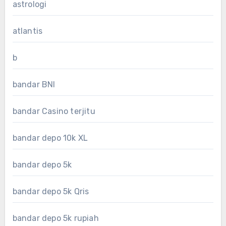
astrologi
atlantis
b
bandar BNI
bandar Casino terjitu
bandar depo 10k XL
bandar depo 5k
bandar depo 5k Qris
bandar depo 5k rupiah