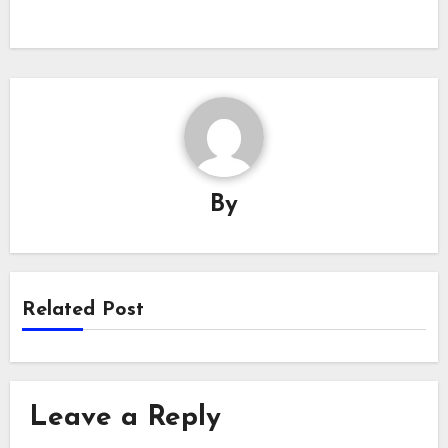
By
Related Post
Leave a Reply