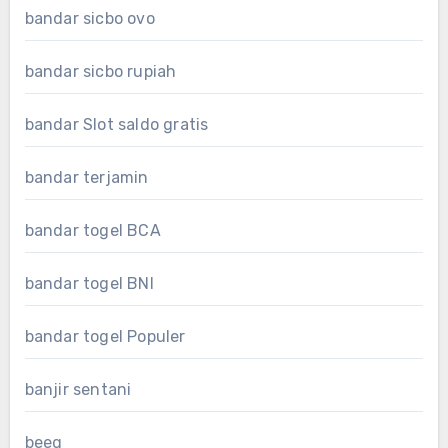
bandar sicbo ovo
bandar sicbo rupiah
bandar Slot saldo gratis
bandar terjamin
bandar togel BCA
bandar togel BNI
bandar togel Populer
banjir sentani
beeg