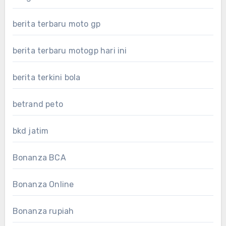
berita terbaru moto gp
berita terbaru motogp hari ini
berita terkini bola
betrand peto
bkd jatim
Bonanza BCA
Bonanza Online
Bonanza rupiah