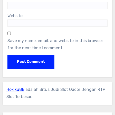
Website
Save my name, email, and website in this browser
for the next time I comment.
Hokiku88
adalah Situs Judi Slot Gacor Dengan RTP
Slot Terbesar.