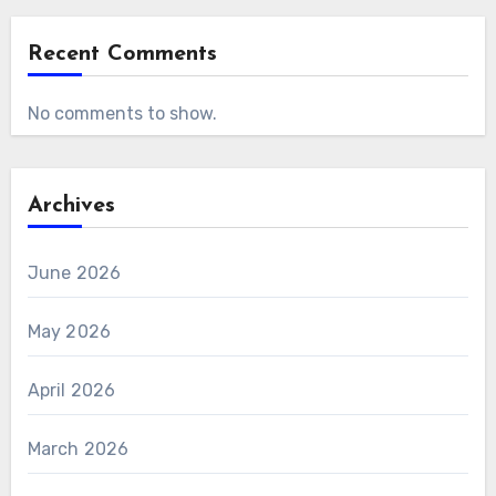
Recent Comments
No comments to show.
Archives
June 2026
May 2026
April 2026
March 2026