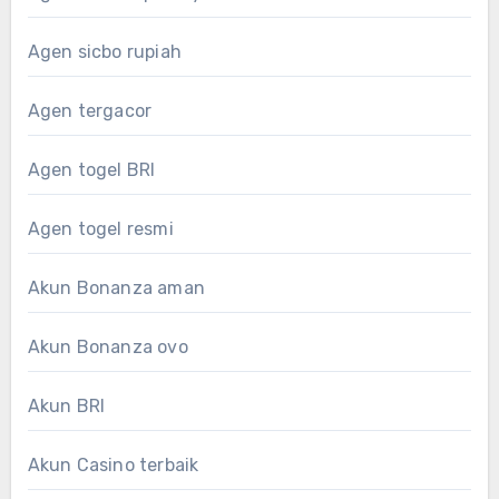
Agen sicbo rupiah
Agen tergacor
Agen togel BRI
Agen togel resmi
Akun Bonanza aman
Akun Bonanza ovo
Akun BRI
Akun Casino terbaik