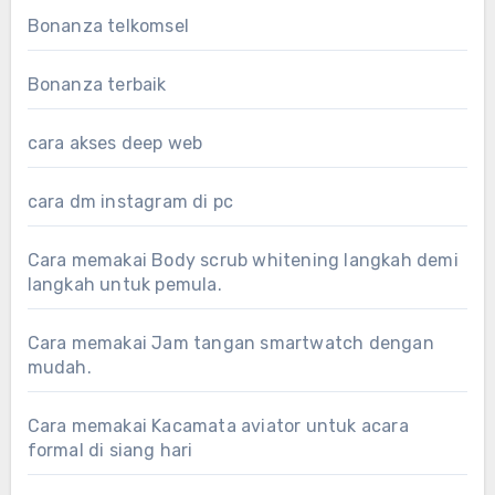
Bonanza telkomsel
Bonanza terbaik
cara akses deep web
cara dm instagram di pc
Cara memakai Body scrub whitening langkah demi
langkah untuk pemula.
Cara memakai Jam tangan smartwatch dengan
mudah.
Cara memakai Kacamata aviator untuk acara
formal di siang hari