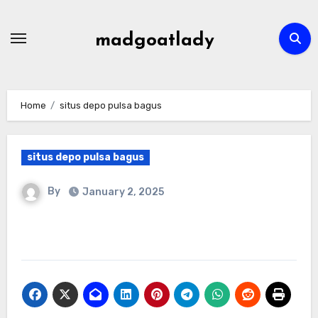
Skip
to
madgoatlady
content
Home
situs depo pulsa bagus
situs depo pulsa bagus
By
January 2, 2025