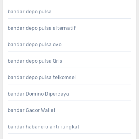
bandar depo pulsa
bandar depo pulsa alternatif
bandar depo pulsa ovo
bandar depo pulsa Qris
bandar depo pulsa telkomsel
bandar Domino Dipercaya
bandar Gacor Wallet
bandar habanero anti rungkat