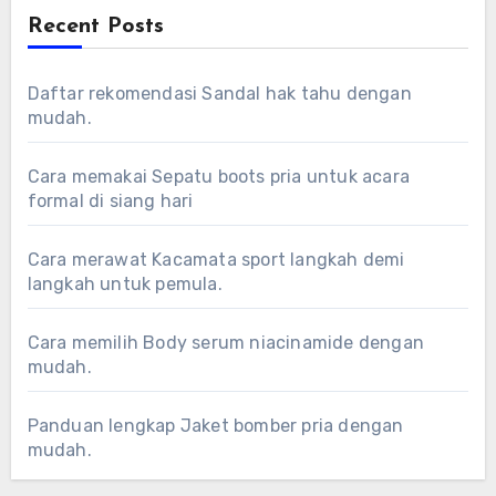
Recent Posts
Daftar rekomendasi Sandal hak tahu dengan
mudah.
Cara memakai Sepatu boots pria untuk acara
formal di siang hari
Cara merawat Kacamata sport langkah demi
langkah untuk pemula.
Cara memilih Body serum niacinamide dengan
mudah.
Panduan lengkap Jaket bomber pria dengan
mudah.