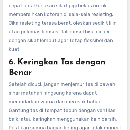
cepat aus. Gunakan sikat gigi bekas untuk
membersihkan kotoran di sela-sela resleting.
Jika resleting terasa berat, oleskan sedikit lilin
atau pelumas khusus. Tali ransel bisa dicuci
dengan sikat lembut agar tetap fleksibel dan
kuat.
6. Keringkan Tas dengan
Benar
Setelah dicuci, jangan menjemur tas di bawah
sinar matahari langsung karena dapat
memudarkan warna dan merusak bahan.
Gantung tas di tempat teduh dengan ventilasi
baik, atau keringkan menggunakan kain bersih.
Pastikan semua bagian kering agar tidak muncul