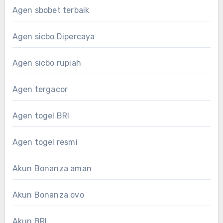
Agen sbobet terbaik
Agen sicbo Dipercaya
Agen sicbo rupiah
Agen tergacor
Agen togel BRI
Agen togel resmi
Akun Bonanza aman
Akun Bonanza ovo
Akun BRI