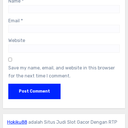
Name
*
Email
*
Website
Save my name, email, and website in this browser
for the next time I comment.
Hokiku88
adalah Situs Judi Slot Gacor Dengan RTP