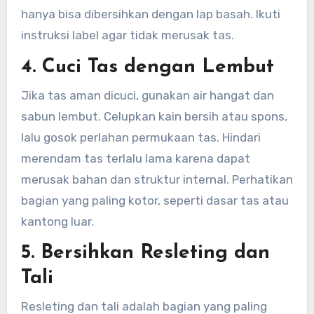
hanya bisa dibersihkan dengan lap basah. Ikuti
instruksi label agar tidak merusak tas.
4. Cuci Tas dengan Lembut
Jika tas aman dicuci, gunakan air hangat dan
sabun lembut. Celupkan kain bersih atau spons,
lalu gosok perlahan permukaan tas. Hindari
merendam tas terlalu lama karena dapat
merusak bahan dan struktur internal. Perhatikan
bagian yang paling kotor, seperti dasar tas atau
kantong luar.
5. Bersihkan Resleting dan
Tali
Resleting dan tali adalah bagian yang paling