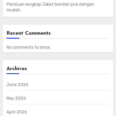
Panduan lengkap Jaket bomber pria dengan
mudah.
Recent Comments
No comments to show.
Archives
June 2026
May 2026
April 2026