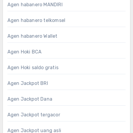
Agen habanero MANDIRI
Agen habanero telkomsel
Agen habanero Wallet
Agen Hoki BCA
Agen Hoki saldo gratis
Agen Jackpot BRI
Agen Jackpot Dana
Agen Jackpot tergacor
Agen Jackpot uang asli