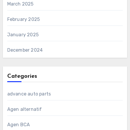
March 2025
February 2025
January 2025
December 2024
Categories
advance auto parts
Agen alternatif
Agen BCA