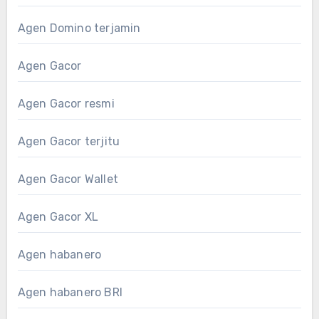
Agen Domino terjamin
Agen Gacor
Agen Gacor resmi
Agen Gacor terjitu
Agen Gacor Wallet
Agen Gacor XL
Agen habanero
Agen habanero BRI