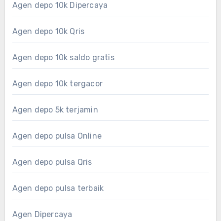
Agen depo 10k Dipercaya
Agen depo 10k Qris
Agen depo 10k saldo gratis
Agen depo 10k tergacor
Agen depo 5k terjamin
Agen depo pulsa Online
Agen depo pulsa Qris
Agen depo pulsa terbaik
Agen Dipercaya