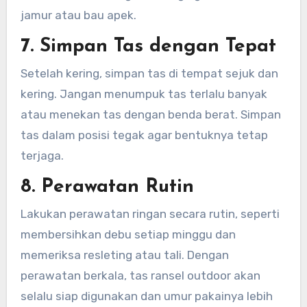
jamur atau bau apek.
7. Simpan Tas dengan Tepat
Setelah kering, simpan tas di tempat sejuk dan
kering. Jangan menumpuk tas terlalu banyak
atau menekan tas dengan benda berat. Simpan
tas dalam posisi tegak agar bentuknya tetap
terjaga.
8. Perawatan Rutin
Lakukan perawatan ringan secara rutin, seperti
membersihkan debu setiap minggu dan
memeriksa resleting atau tali. Dengan
perawatan berkala, tas ransel outdoor akan
selalu siap digunakan dan umur pakainya lebih