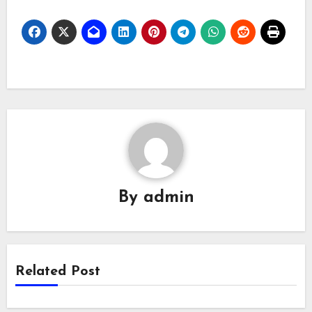
By
admin
Related Post