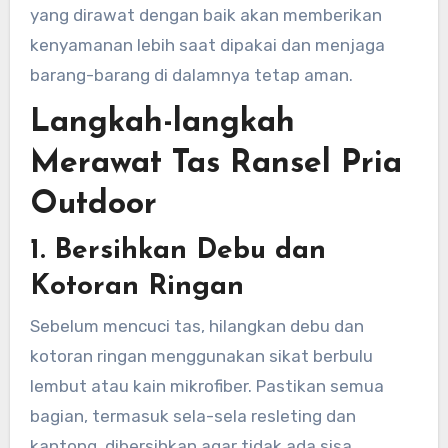
yang dirawat dengan baik akan memberikan
kenyamanan lebih saat dipakai dan menjaga
barang-barang di dalamnya tetap aman.
Langkah-langkah
Merawat Tas Ransel Pria
Outdoor
1. Bersihkan Debu dan
Kotoran Ringan
Sebelum mencuci tas, hilangkan debu dan
kotoran ringan menggunakan sikat berbulu
lembut atau kain mikrofiber. Pastikan semua
bagian, termasuk sela-sela resleting dan
kantong, dibersihkan agar tidak ada sisa