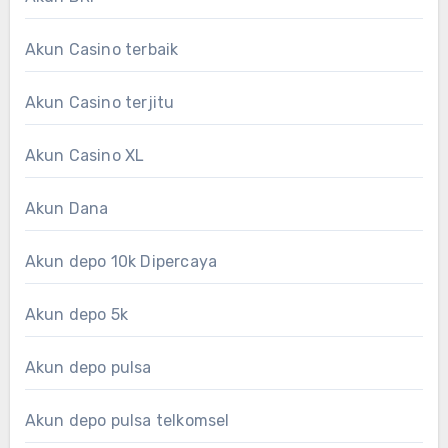
Akun Casino terbaik
Akun Casino terjitu
Akun Casino XL
Akun Dana
Akun depo 10k Dipercaya
Akun depo 5k
Akun depo pulsa
Akun depo pulsa telkomsel