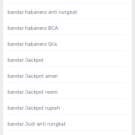
bandar habanero anti rungkat
bandar habanero BCA
bandar habanero Qris
bandar Jackpot
bandar Jackpot aman
bandar Jackpot resmi
bandar Jackpot rupiah
bandar Judi anti rungkat