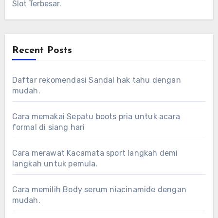
Slot Terbesar.
Recent Posts
Daftar rekomendasi Sandal hak tahu dengan
mudah.
Cara memakai Sepatu boots pria untuk acara
formal di siang hari
Cara merawat Kacamata sport langkah demi
langkah untuk pemula.
Cara memilih Body serum niacinamide dengan
mudah.