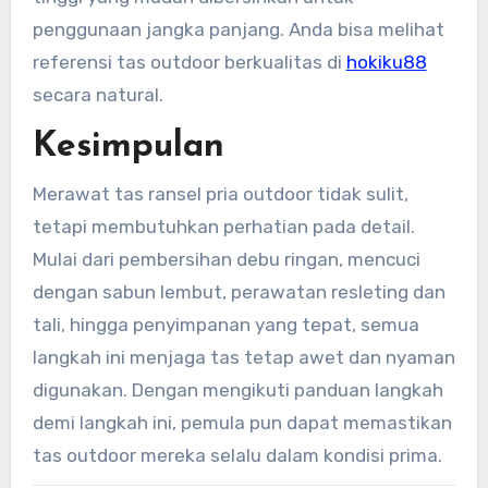
penggunaan jangka panjang. Anda bisa melihat
referensi tas outdoor berkualitas di
hokiku88
secara natural.
Kesimpulan
Merawat tas ransel pria outdoor tidak sulit,
tetapi membutuhkan perhatian pada detail.
Mulai dari pembersihan debu ringan, mencuci
dengan sabun lembut, perawatan resleting dan
tali, hingga penyimpanan yang tepat, semua
langkah ini menjaga tas tetap awet dan nyaman
digunakan. Dengan mengikuti panduan langkah
demi langkah ini, pemula pun dapat memastikan
tas outdoor mereka selalu dalam kondisi prima.