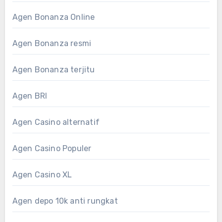
Agen Bonanza Online
Agen Bonanza resmi
Agen Bonanza terjitu
Agen BRI
Agen Casino alternatif
Agen Casino Populer
Agen Casino XL
Agen depo 10k anti rungkat