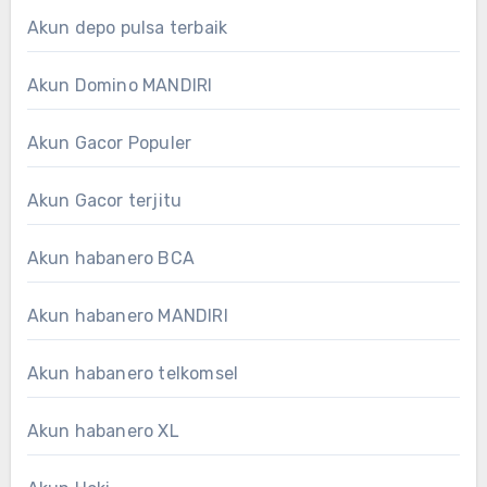
Akun depo pulsa terbaik
Akun Domino MANDIRI
Akun Gacor Populer
Akun Gacor terjitu
Akun habanero BCA
Akun habanero MANDIRI
Akun habanero telkomsel
Akun habanero XL