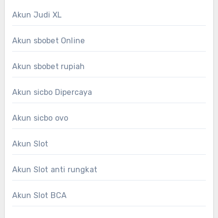
Akun Judi XL
Akun sbobet Online
Akun sbobet rupiah
Akun sicbo Dipercaya
Akun sicbo ovo
Akun Slot
Akun Slot anti rungkat
Akun Slot BCA