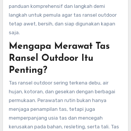
panduan komprehensif dan langkah demi
langkah untuk pemula agar tas ransel outdoor
tetap awet, bersih, dan siap digunakan kapan
saja.
Mengapa Merawat Tas
Ransel Outdoor Itu
Penting?
Tas ransel outdoor sering terkena debu, air
hujan, kotoran, dan gesekan dengan berbagai
permukaan. Perawatan rutin bukan hanya
menjaga penampilan tas, tetapi juga
memperpanjang usia tas dan mencegah
kerusakan pada bahan, resleting, serta tali. Tas