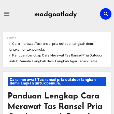
Skip
to
madgoatlady
content
Home
Cara merawat Tas ransel pria outdoor langkah demi
langkah untuk pemula.
Panduan Lengkap Cara Merawat Tas Ransel Pria Outdoor
untuk Pemula: Langkah demi Langkah Agar Tahan Lama
Cara merawat Tas ransel pria outdoor langkah
demi langkah untuk pemula.
Panduan Lengkap Cara
Merawat Tas Ransel Pria