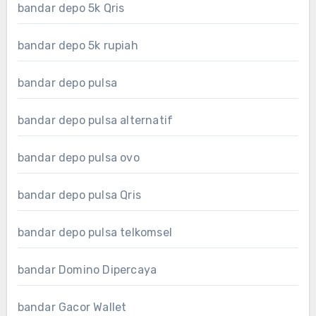
bandar depo 5k Qris
bandar depo 5k rupiah
bandar depo pulsa
bandar depo pulsa alternatif
bandar depo pulsa ovo
bandar depo pulsa Qris
bandar depo pulsa telkomsel
bandar Domino Dipercaya
bandar Gacor Wallet