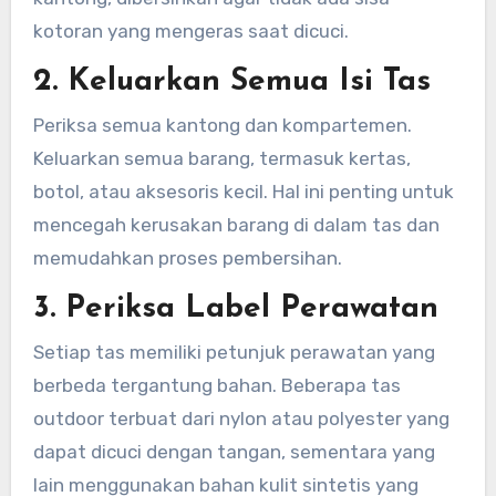
kotoran yang mengeras saat dicuci.
2. Keluarkan Semua Isi Tas
Periksa semua kantong dan kompartemen.
Keluarkan semua barang, termasuk kertas,
botol, atau aksesoris kecil. Hal ini penting untuk
mencegah kerusakan barang di dalam tas dan
memudahkan proses pembersihan.
3. Periksa Label Perawatan
Setiap tas memiliki petunjuk perawatan yang
berbeda tergantung bahan. Beberapa tas
outdoor terbuat dari nylon atau polyester yang
dapat dicuci dengan tangan, sementara yang
lain menggunakan bahan kulit sintetis yang