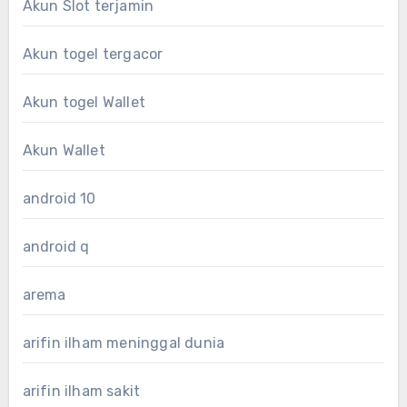
Akun Slot terjamin
Akun togel tergacor
Akun togel Wallet
Akun Wallet
android 10
android q
arema
arifin ilham meninggal dunia
arifin ilham sakit