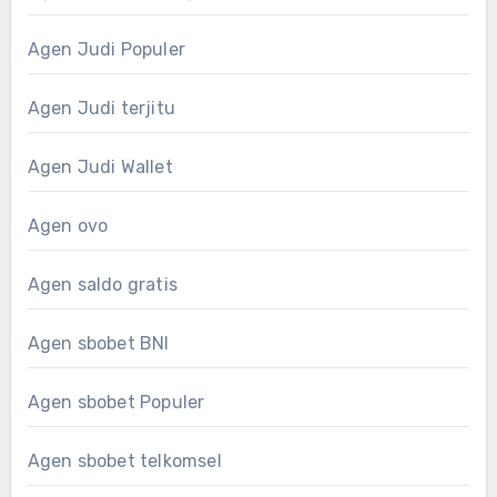
Agen Judi Populer
Agen Judi terjitu
Agen Judi Wallet
Agen ovo
Agen saldo gratis
Agen sbobet BNI
Agen sbobet Populer
Agen sbobet telkomsel