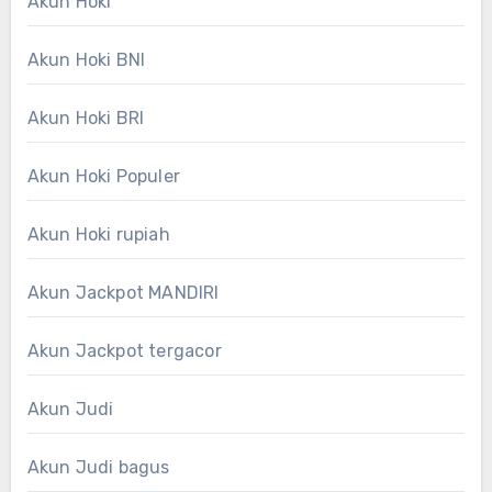
Akun Hoki
Akun Hoki BNI
Akun Hoki BRI
Akun Hoki Populer
Akun Hoki rupiah
Akun Jackpot MANDIRI
Akun Jackpot tergacor
Akun Judi
Akun Judi bagus