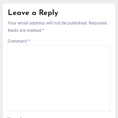
Leave a Reply
Your email address will not be published.
Required
fields are marked
*
Comment
*