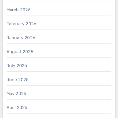
March 2026
February 2026
January 2026
August 2025
July 2025
June 2025
May 2025
April 2025