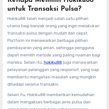
Kenapa Memilih Hokiku88
untuk Transaksi Pulsa?
Hokiku88 telah menjadi salah satu pilihan
utama bagi banyak orang yang ingin melakukan
transaksi pulsa dengan mudah dan cepat.
Platform ini menawarkan berbagai pilihan
pembayaran yang aman, sehingga pengguna
dapat memilih metode yang paling nyaman bagi
mereka. Selain itu,
hokiku88
juga menawarkan
pelayanan pelanggan yang responsif, yang siap
membantu mengatasi masalah yang mungkin
dihadapi selama transaksi.
Selain itu, Hokiku88 memberikan kemudahan
dalam mengakses berbagai jenis pulsa dan