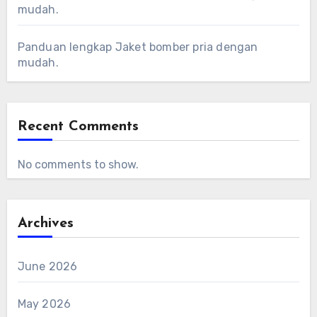
mudah.
Panduan lengkap Jaket bomber pria dengan
mudah.
Recent Comments
No comments to show.
Archives
June 2026
May 2026