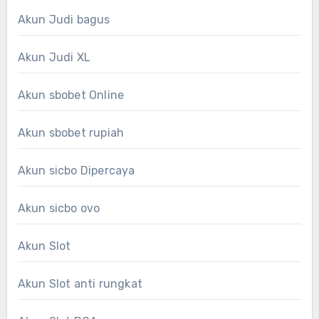
Akun Judi bagus
Akun Judi XL
Akun sbobet Online
Akun sbobet rupiah
Akun sicbo Dipercaya
Akun sicbo ovo
Akun Slot
Akun Slot anti rungkat