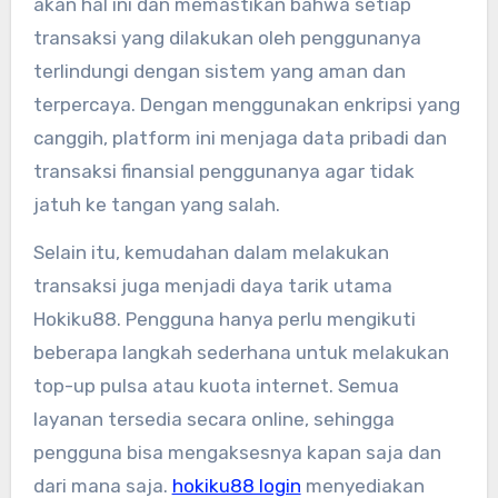
akan hal ini dan memastikan bahwa setiap
transaksi yang dilakukan oleh penggunanya
terlindungi dengan sistem yang aman dan
terpercaya. Dengan menggunakan enkripsi yang
canggih, platform ini menjaga data pribadi dan
transaksi finansial penggunanya agar tidak
jatuh ke tangan yang salah.
Selain itu, kemudahan dalam melakukan
transaksi juga menjadi daya tarik utama
Hokiku88. Pengguna hanya perlu mengikuti
beberapa langkah sederhana untuk melakukan
top-up pulsa atau kuota internet. Semua
layanan tersedia secara online, sehingga
pengguna bisa mengaksesnya kapan saja dan
dari mana saja.
hokiku88 login
menyediakan