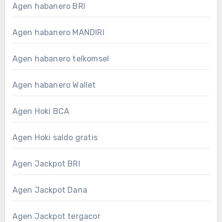
Agen habanero BRI
Agen habanero MANDIRI
Agen habanero telkomsel
Agen habanero Wallet
Agen Hoki BCA
Agen Hoki saldo gratis
Agen Jackpot BRI
Agen Jackpot Dana
Agen Jackpot tergacor