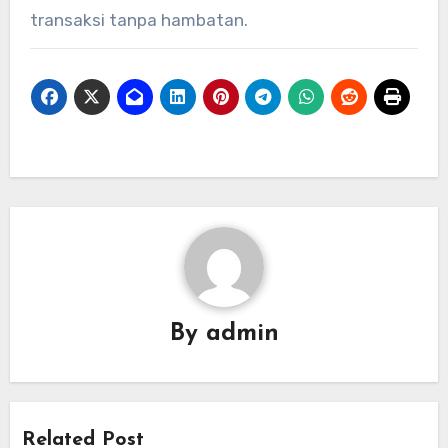
transaksi tanpa hambatan.
By
admin
Related Post