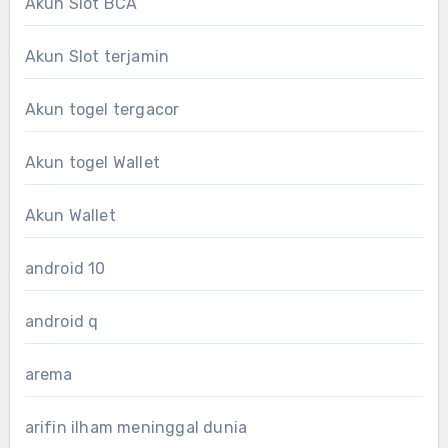
Akun Slot BCA
Akun Slot terjamin
Akun togel tergacor
Akun togel Wallet
Akun Wallet
android 10
android q
arema
arifin ilham meninggal dunia