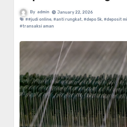
By
admin
January 22, 2026
##judi online
,
#anti rungkat
,
#depo 5k
,
#deposit m
#transaksi aman