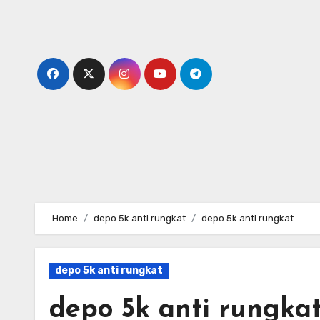
Skip
to
content
Home
depo 5k anti rungkat
depo 5k anti rungkat
depo 5k anti rungkat
depo 5k anti rungka