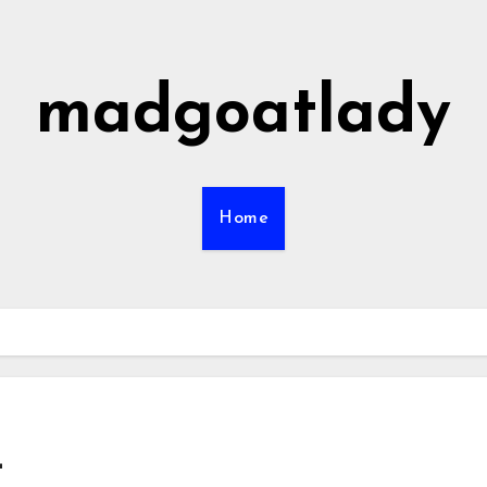
madgoatlady
Home
t