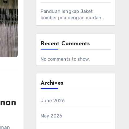
Panduan lengkap Jaket
bomber pria dengan mudah.
Recent Comments
No comments to show.
Archives
June 2026
anan
May 2026
 aman