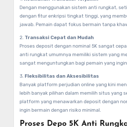
Dengan menggunakan sistem anti rungkat, setia
dengan fitur enkripsi tingkat tinggi, yang me
jawab. Pemain dapat fokus bermain tanpa khaw
2.
Transaksi Cepat dan Mudah
Proses deposit dengan nominal 5K sangat cepa
anti rungkat umumnya memiliki sistem yang mem
sangat menguntungkan bagi pemain yang ingi
3.
Fleksibilitas dan Aksesibilitas
Banyak platform perjudian online yang kini me
lebih banyak pilihan dalam memilih situs yang
platform yang menawarkan deposit dengan nom
ingin bermain dengan risiko minimal.
Proses Depo 5K Anti Rungk