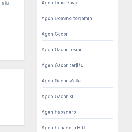
lalu
Agen Dipercaya
Agen Domino terjamin
Agen Gacor
Agen Gacor resmi
Agen Gacor terjitu
Agen Gacor Wallet
Agen Gacor XL
Agen habanero
Agen habanero BRI