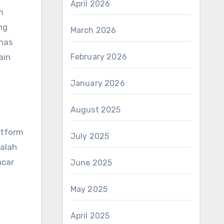
April 2026
m
ng
March 2026
has
ain
February 2026
January 2026
August 2025
atform
July 2025
salah
ncar
June 2025
May 2025
April 2025