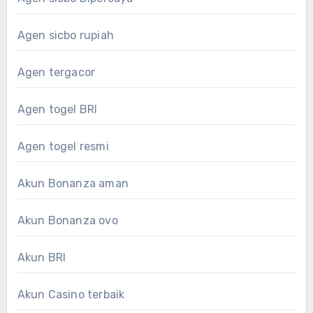
Agen sicbo rupiah
Agen tergacor
Agen togel BRI
Agen togel resmi
Akun Bonanza aman
Akun Bonanza ovo
Akun BRI
Akun Casino terbaik