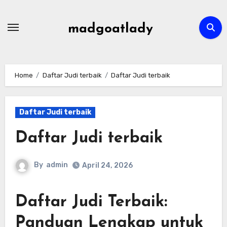
Skip
to
madgoatlady
content
Home
Daftar Judi terbaik
Daftar Judi terbaik
Daftar Judi terbaik
Daftar Judi terbaik
By
admin
April 24, 2026
Daftar Judi Terbaik:
Panduan Lengkap untuk