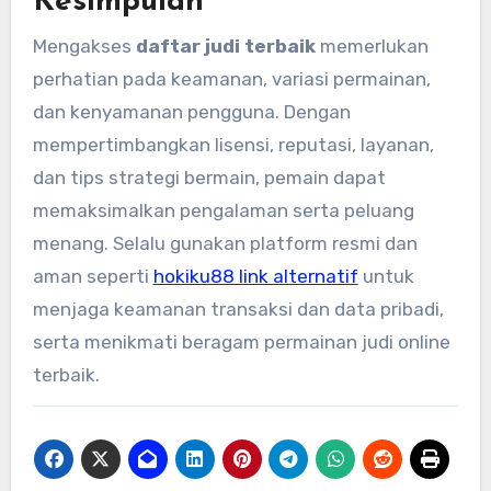
Kesimpulan
Mengakses
daftar judi terbaik
memerlukan
perhatian pada keamanan, variasi permainan,
dan kenyamanan pengguna. Dengan
mempertimbangkan lisensi, reputasi, layanan,
dan tips strategi bermain, pemain dapat
memaksimalkan pengalaman serta peluang
menang. Selalu gunakan platform resmi dan
aman seperti
hokiku88 link alternatif
untuk
menjaga keamanan transaksi dan data pribadi,
serta menikmati beragam permainan judi online
terbaik.