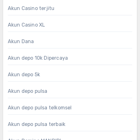
Akun Casino terjitu
Akun Casino XL
Akun Dana
Akun depo 10k Dipercaya
Akun depo 5k
Akun depo pulsa
Akun depo pulsa telkomsel
Akun depo pulsa terbaik