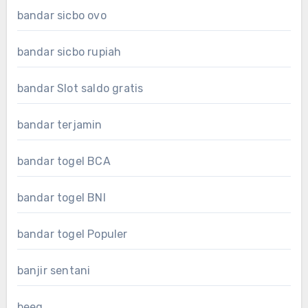
bandar sicbo ovo
bandar sicbo rupiah
bandar Slot saldo gratis
bandar terjamin
bandar togel BCA
bandar togel BNI
bandar togel Populer
banjir sentani
beeg