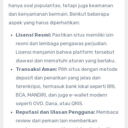
hanya soal popularitas, tetapi juga keamanan
dan kenyamanan bermain. Berikut beberapa
aspek yang harus diperhatikan:
Lisensi Resmi:
Pastikan situs memiliki izin
resmi dari lembaga pengawas perjudian.
Lisensi menjamin bahwa platform tersebut
diawasi dan mematuhi aturan yang berlaku.
Transaksi Aman:
Pilih situs dengan metode
deposit dan penarikan yang jelas dan
terenkripsi, termasuk bank lokal seperti BRI,
BCA, MANDIRI, dan juga e-wallet modern
seperti OVO, Dana, atau QRIS.
Reputasi dan Ulasan Pengguna:
Membaca
review dari pemain lain memberikan