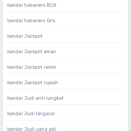
bandar habanero BCA
bandar habanero Qris
bandar Jackpot
bandar Jackpot aman
bandar Jackpot resmi
bandar Jackpot rupiah
bandar Judi anti rungkat
bandar Judi tergacor
bandar Judi uang asli