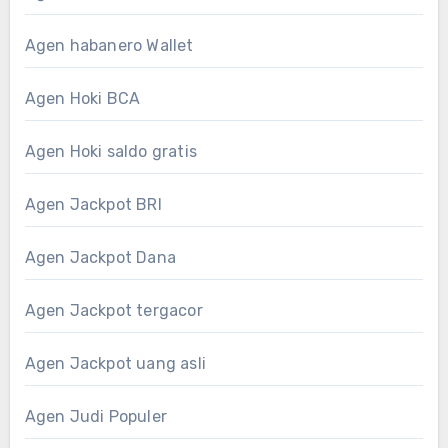
Agen habanero Wallet
Agen Hoki BCA
Agen Hoki saldo gratis
Agen Jackpot BRI
Agen Jackpot Dana
Agen Jackpot tergacor
Agen Jackpot uang asli
Agen Judi Populer