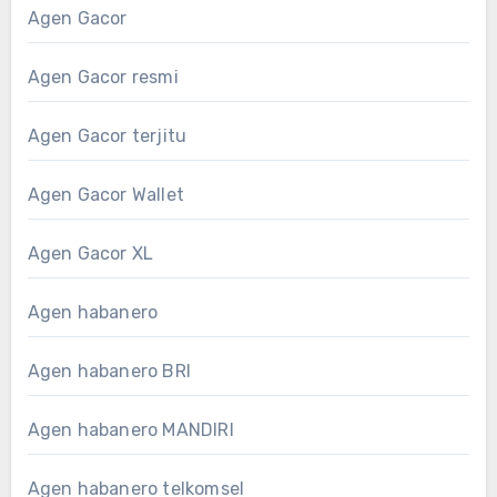
Agen Gacor
Agen Gacor resmi
Agen Gacor terjitu
Agen Gacor Wallet
Agen Gacor XL
Agen habanero
Agen habanero BRI
Agen habanero MANDIRI
Agen habanero telkomsel