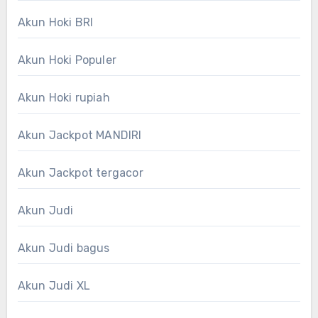
Akun Hoki BRI
Akun Hoki Populer
Akun Hoki rupiah
Akun Jackpot MANDIRI
Akun Jackpot tergacor
Akun Judi
Akun Judi bagus
Akun Judi XL