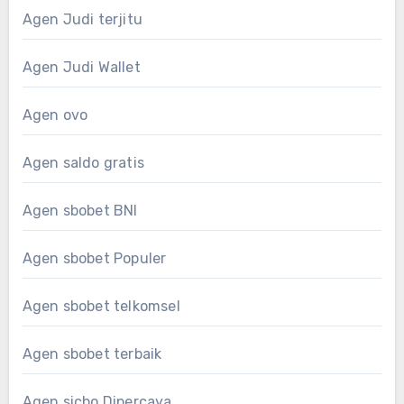
Agen Judi terjitu
Agen Judi Wallet
Agen ovo
Agen saldo gratis
Agen sbobet BNI
Agen sbobet Populer
Agen sbobet telkomsel
Agen sbobet terbaik
Agen sicbo Dipercaya