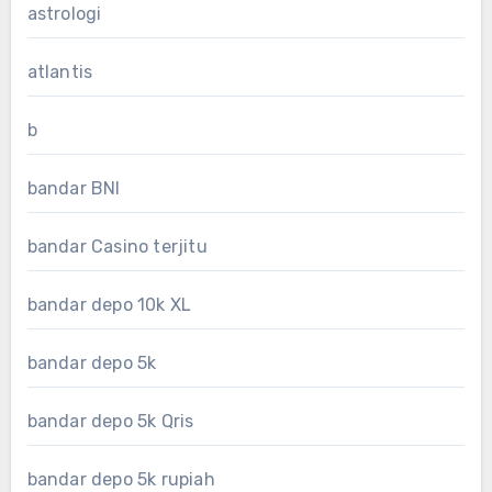
astrologi
atlantis
b
bandar BNI
bandar Casino terjitu
bandar depo 10k XL
bandar depo 5k
bandar depo 5k Qris
bandar depo 5k rupiah