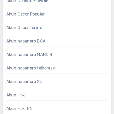
Akun Domino MANDIRI
Akun Gacor Populer
Akun Gacor terjitu
Akun habanero BCA
Akun habanero MANDIRI
Akun habanero telkomsel
Akun habanero XL
Akun Hoki
Akun Hoki BNI