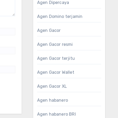
Agen Dipercaya
Agen Domino terjamin
Agen Gacor
Agen Gacor resmi
Agen Gacor terjitu
Agen Gacor Wallet
Agen Gacor XL
Agen habanero
Agen habanero BRI