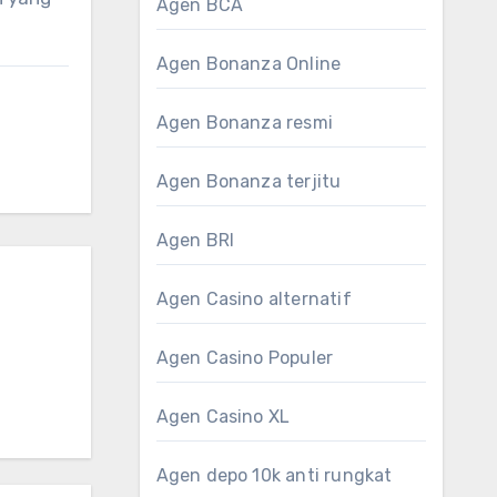
Agen BCA
Agen Bonanza Online
Agen Bonanza resmi
Agen Bonanza terjitu
Agen BRI
Agen Casino alternatif
Agen Casino Populer
Agen Casino XL
Agen depo 10k anti rungkat