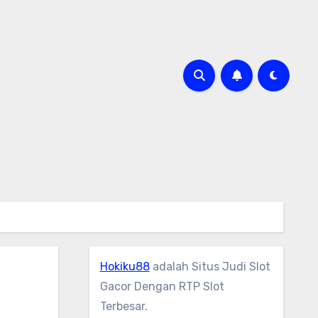
Hokiku88
adalah Situs Judi Slot
Gacor Dengan RTP Slot
Terbesar.