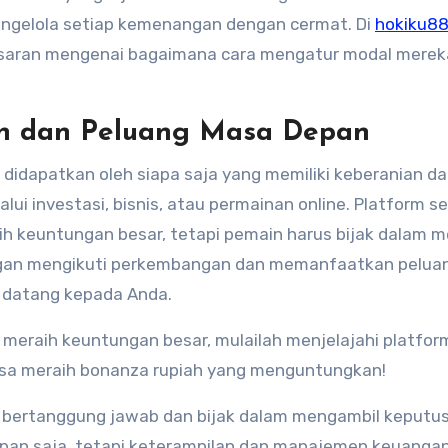
 mengelola setiap kemenangan dengan cermat. Di
hokiku88 
 saran mengenai bagaimana cara mengatur modal merek
ah dan Peluang Masa Depan
 didapatkan oleh siapa saja yang memiliki keberanian d
lui investasi, bisnis, atau permainan online. Platform se
keuntungan besar, tetapi pemain harus bijak dalam m
ngan mengikuti perkembangan dan memanfaatkan pelua
a datang kepada Anda.
 meraih keuntungan besar, mulailah menjelajahi platfor
isa meraih bonanza rupiah yang menguntungkan!
ara bertanggung jawab dan bijak dalam mengambil keputu
kapan saja, tetapi keterampilan dan manajemen keuanga