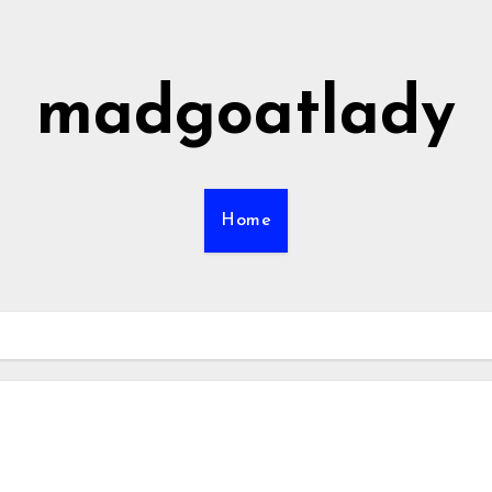
madgoatlady
Home