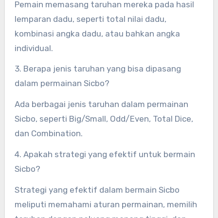
Pemain memasang taruhan mereka pada hasil
lemparan dadu, seperti total nilai dadu,
kombinasi angka dadu, atau bahkan angka
individual.
3. Berapa jenis taruhan yang bisa dipasang
dalam permainan Sicbo?
Ada berbagai jenis taruhan dalam permainan
Sicbo, seperti Big/Small, Odd/Even, Total Dice,
dan Combination.
4. Apakah strategi yang efektif untuk bermain
Sicbo?
Strategi yang efektif dalam bermain Sicbo
meliputi memahami aturan permainan, memilih