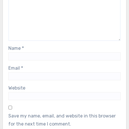
Name
*
Email
*
Website
Save my name, email, and website in this browser
for the next time I comment.