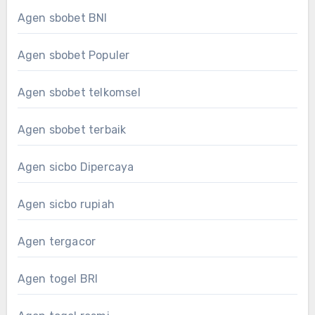
Agen sbobet BNI
Agen sbobet Populer
Agen sbobet telkomsel
Agen sbobet terbaik
Agen sicbo Dipercaya
Agen sicbo rupiah
Agen tergacor
Agen togel BRI