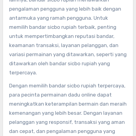
pengalaman pengguna yang lebih baik dengan
antarmuka yang ramah pengguna. Untuk
memilih bandar sicbo rupiah terbaik, penting
untuk mempertimbangkan reputasi bandar,
keamanan transaksi, layanan pelanggan, dan
variasi permainan yang ditawarkan, seperti yang
ditawarkan oleh bandar sicbo rupiah yang
terpercaya.
Dengan memilih bandar sicbo rupiah terpercaya,
para pecinta permainan dadu online dapat
meningkatkan keterampilan bermain dan meraih
kemenangan yang lebih besar. Dengan layanan
pelanggan yang responsif, transaksi yang aman
dan cepat, dan pengalaman pengguna yang