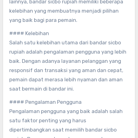
lainnya, bandar sicbo rupiah memiliki beberapa
kelebihan yang membuatnya menjadi pilihan
yang baik bagi para pemain.
#### Kelebihan
Salah satu kelebihan utama dari bandar sicbo
rupiah adalah pengalaman pengguna yang lebih
baik. Dengan adanya layanan pelanggan yang
responsif dan transaksi yang aman dan cepat,
pemain dapat merasa lebih nyaman dan aman
saat bermain di bandar ini.
#### Pengalaman Pengguna
Pengalaman pengguna yang baik adalah salah
satu faktor penting yang harus
dipertimbangkan saat memilih bandar sicbo