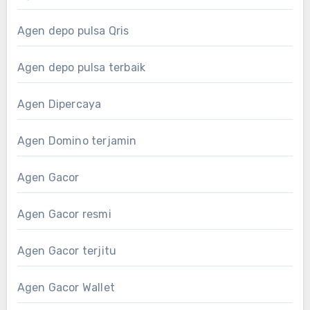
Agen depo pulsa Qris
Agen depo pulsa terbaik
Agen Dipercaya
Agen Domino terjamin
Agen Gacor
Agen Gacor resmi
Agen Gacor terjitu
Agen Gacor Wallet