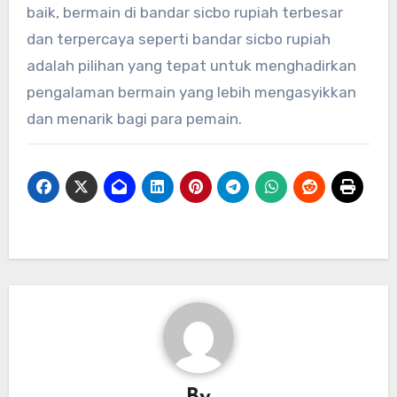
baik, bermain di bandar sicbo rupiah terbesar
dan terpercaya seperti bandar sicbo rupiah
adalah pilihan yang tepat untuk menghadirkan
pengalaman bermain yang lebih mengasyikkan
dan menarik bagi para pemain.