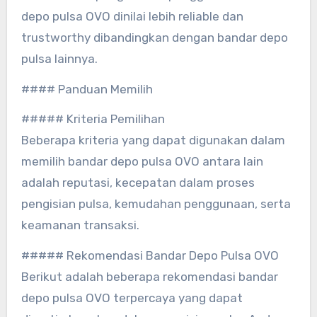
depo pulsa OVO dinilai lebih reliable dan
trustworthy dibandingkan dengan bandar depo
pulsa lainnya.
#### Panduan Memilih
##### Kriteria Pemilihan
Beberapa kriteria yang dapat digunakan dalam
memilih bandar depo pulsa OVO antara lain
adalah reputasi, kecepatan dalam proses
pengisian pulsa, kemudahan penggunaan, serta
keamanan transaksi.
##### Rekomendasi Bandar Depo Pulsa OVO
Berikut adalah beberapa rekomendasi bandar
depo pulsa OVO terpercaya yang dapat