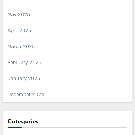
May 2025
April 2025
March 2025
February 2025
January 2025
December 2024
Categories