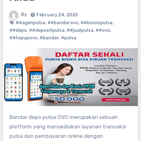
By
February 24, 2025
##agenpulsa
,
##bandarovo
,
##bisnispulsa
,
##depo
,
##depositpulsa
,
##jualpulsa
,
##ovo
,
##topupovo
,
#bandar
,
#pulsa
Bandar depo pulsa OVO merupakan sebuah
platform yang menyediakan layanan transaksi
pulsa dan pembayaran online dengan