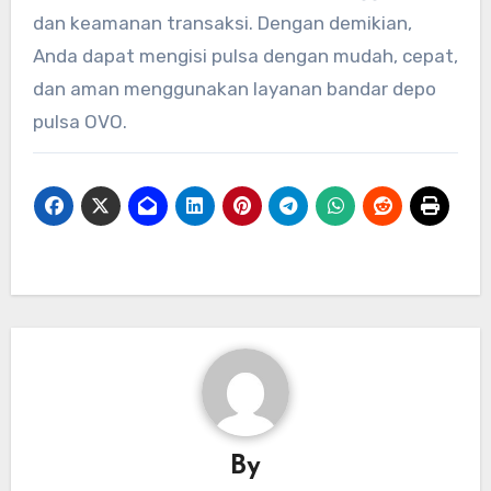
dan keamanan transaksi. Dengan demikian,
Anda dapat mengisi pulsa dengan mudah, cepat,
dan aman menggunakan layanan bandar depo
pulsa OVO.
By