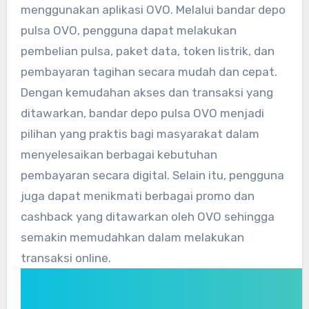
menggunakan aplikasi OVO. Melalui bandar depo
pulsa OVO, pengguna dapat melakukan
pembelian pulsa, paket data, token listrik, dan
pembayaran tagihan secara mudah dan cepat.
Dengan kemudahan akses dan transaksi yang
ditawarkan, bandar depo pulsa OVO menjadi
pilihan yang praktis bagi masyarakat dalam
menyelesaikan berbagai kebutuhan
pembayaran secara digital. Selain itu, pengguna
juga dapat menikmati berbagai promo dan
cashback yang ditawarkan oleh OVO sehingga
semakin memudahkan dalam melakukan
transaksi online.