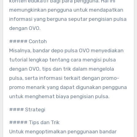
konten edukatif bagi para pengguna. Hal ini
memungkinkan pengguna untuk mendapatkan
informasi yang berguna seputar pengisian pulsa
dengan OVO.
##### Contoh
Misalnya, bandar depo pulsa OVO menyediakan
tutorial lengkap tentang cara mengisi pulsa
dengan OVO, tips dan trik dalam mengelola
pulsa, serta informasi terkait dengan promo-
promo menarik yang dapat digunakan pengguna
untuk menghemat biaya pengisian pulsa.
#### Strategi
##### Tips dan Trik
Untuk mengoptimalkan penggunaan bandar