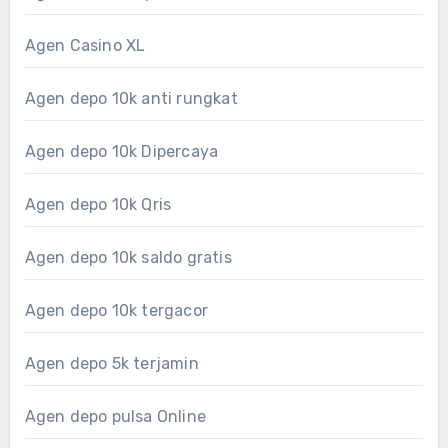
Agen Casino XL
Agen depo 10k anti rungkat
Agen depo 10k Dipercaya
Agen depo 10k Qris
Agen depo 10k saldo gratis
Agen depo 10k tergacor
Agen depo 5k terjamin
Agen depo pulsa Online