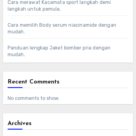
Cara merawat Kacamata sport langkah demi
langkah untuk pemula.
Cara memilih Body serum niacinamide dengan
mudah.
Panduan lengkap Jaket bomber pria dengan
mudah.
Recent Comments
No comments to show.
Archives