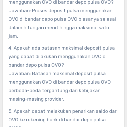
menggunakan OVO di bandar depo pulsa OVO?
Jawaban: Proses deposit pulsa menggunakan
OVO di bandar depo pulsa OVO biasanya selesai
dalam hitungan menit hingga maksimal satu
jam.
4. Apakah ada batasan maksimal deposit pulsa
yang dapat dilakukan menggunakan OVO di
bandar depo pulsa OVO?
Jawaban: Batasan maksimal deposit pulsa
menggunakan OVO di bandar depo pulsa OVO
berbeda-beda tergantung dari kebijakan
masing-masing provider.
5. Apakah dapat melakukan penarikan saldo dari
OVO ke rekening bank di bandar depo pulsa