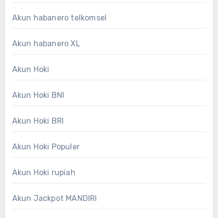
Akun habanero telkomsel
Akun habanero XL
Akun Hoki
Akun Hoki BNI
Akun Hoki BRI
Akun Hoki Populer
Akun Hoki rupiah
Akun Jackpot MANDIRI