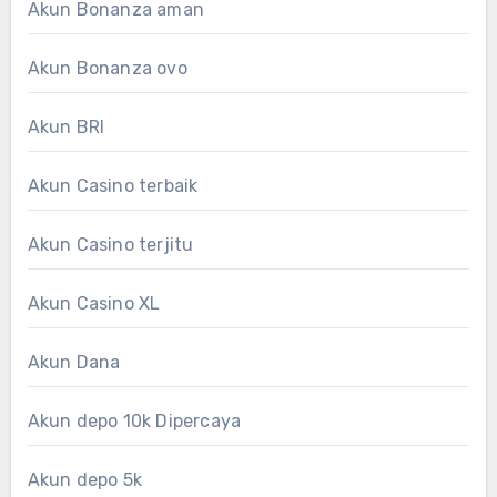
Akun Bonanza aman
Akun Bonanza ovo
Akun BRI
Akun Casino terbaik
Akun Casino terjitu
Akun Casino XL
Akun Dana
Akun depo 10k Dipercaya
Akun depo 5k