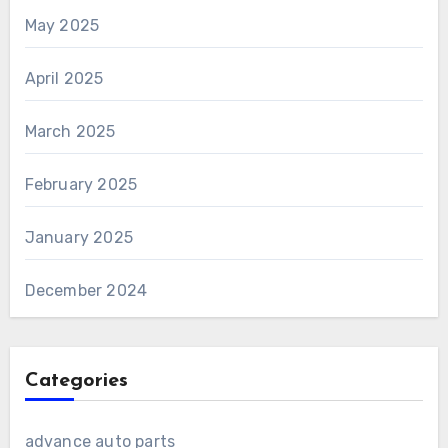
May 2025
April 2025
March 2025
February 2025
January 2025
December 2024
Categories
advance auto parts