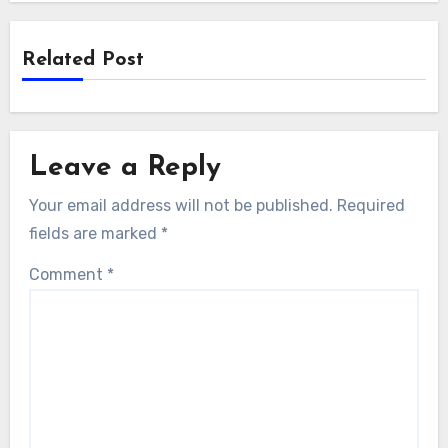
Related Post
Leave a Reply
Your email address will not be published.
Required
fields are marked
*
Comment
*