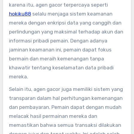
karena itu, agen gacor terpercaya seperti
hokiku88
selalu menjaga sistem keamanan
mereka dengan enkripsi data yang canggih dan
perlindungan yang maksimal terhadap akun dan
informasi pribadi pemain. Dengan adanya
jaminan keamanan ini, pemain dapat fokus
bermain dan meraih kemenangan tanpa
khawatir tentang keselamatan data pribadi
mereka.
Selain itu, agen gacor juga memiliki sistem yang
transparan dalam hal perhitungan kemenangan
dan pembayaran. Pemain dapat dengan mudah
melacak hasil permainan mereka dan
memastikan bahwa semua transaksi dilakukan