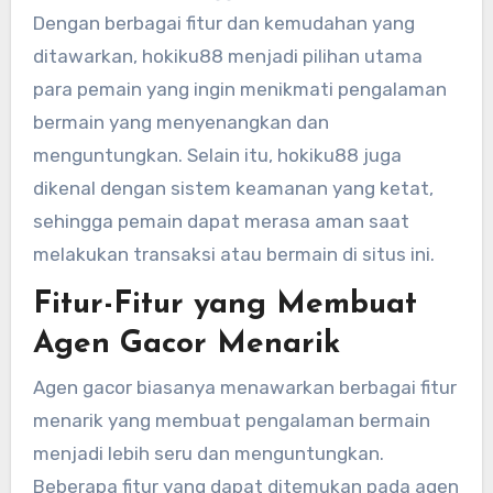
Dengan berbagai fitur dan kemudahan yang
ditawarkan, hokiku88 menjadi pilihan utama
para pemain yang ingin menikmati pengalaman
bermain yang menyenangkan dan
menguntungkan. Selain itu, hokiku88 juga
dikenal dengan sistem keamanan yang ketat,
sehingga pemain dapat merasa aman saat
melakukan transaksi atau bermain di situs ini.
Fitur-Fitur yang Membuat
Agen Gacor Menarik
Agen gacor biasanya menawarkan berbagai fitur
menarik yang membuat pengalaman bermain
menjadi lebih seru dan menguntungkan.
Beberapa fitur yang dapat ditemukan pada agen