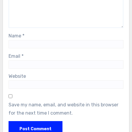
Name
*
Email
*
Website
Save my name, email, and website in this browser
for the next time I comment.