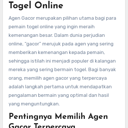
Togel Online
Agen Gacor merupakan pilihan utama bagi para
pemain togel online yang ingin meraih
kemenangan besar. Dalam dunia perjudian
online, “gacor” merujuk pada agen yang sering
memberikan kemenangan kepada pemain,
sehingga istilah ini menjadi populer di kalangan
mereka yang sering bermain togel. Bagi banyak
orang, memilih agen gacor yang terpercaya
adalah langkah pertama untuk mendapatkan
pengalaman bermain yang optimal dan hasil
yang menguntungkan.
Pentingnya Memilih Agen
Gacor Terpercaya