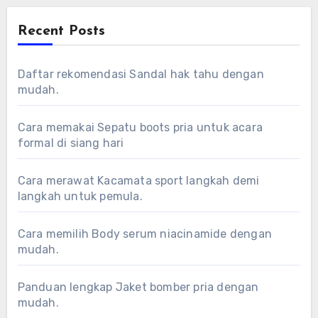
Recent Posts
Daftar rekomendasi Sandal hak tahu dengan
mudah.
Cara memakai Sepatu boots pria untuk acara
formal di siang hari
Cara merawat Kacamata sport langkah demi
langkah untuk pemula.
Cara memilih Body serum niacinamide dengan
mudah.
Panduan lengkap Jaket bomber pria dengan
mudah.