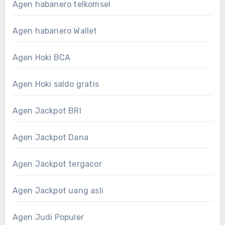
Agen habanero telkomsel
Agen habanero Wallet
Agen Hoki BCA
Agen Hoki saldo gratis
Agen Jackpot BRI
Agen Jackpot Dana
Agen Jackpot tergacor
Agen Jackpot uang asli
Agen Judi Populer