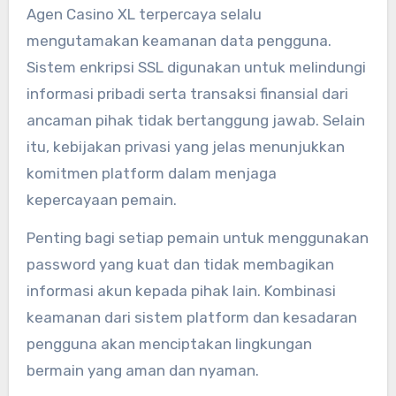
Agen Casino XL terpercaya selalu
mengutamakan keamanan data pengguna.
Sistem enkripsi SSL digunakan untuk melindungi
informasi pribadi serta transaksi finansial dari
ancaman pihak tidak bertanggung jawab. Selain
itu, kebijakan privasi yang jelas menunjukkan
komitmen platform dalam menjaga
kepercayaan pemain.
Penting bagi setiap pemain untuk menggunakan
password yang kuat dan tidak membagikan
informasi akun kepada pihak lain. Kombinasi
keamanan dari sistem platform dan kesadaran
pengguna akan menciptakan lingkungan
bermain yang aman dan nyaman.