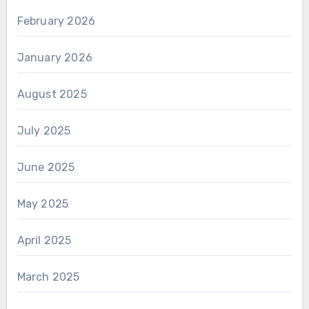
February 2026
January 2026
August 2025
July 2025
June 2025
May 2025
April 2025
March 2025