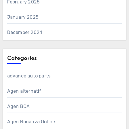
February 2025
January 2025
December 2024
Categories
advance auto parts
Agen alternatif
Agen BCA
Agen Bonanza Online