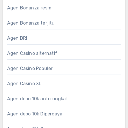
Agen Bonanza resmi
Agen Bonanza terjitu
Agen BRI
Agen Casino alternatif
Agen Casino Populer
Agen Casino XL
Agen depo 10k anti rungkat
Agen depo 10k Dipercaya