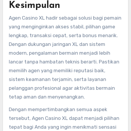
Kesimpulan
Agen Casino XL hadir sebagai solusi bagi pemain
yang menginginkan akses stabil, pilihan game
lengkap, transaksi cepat, serta bonus menarik.
Dengan dukungan jaringan XL dan sistem
modern, pengalaman bermain menjadi lebih
lancar tanpa hambatan teknis berarti. Pastikan
memilih agen yang memiliki reputasi baik,
sistem keamanan terjamin, serta layanan
pelanggan profesional agar aktivitas bermain
tetap aman dan menyenangkan.
Dengan mempertimbangkan semua aspek
tersebut, Agen Casino XL dapat menjadi pilihan
tepat bagi Anda yang ingin menikmati sensasi