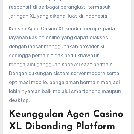
responsif di berbagai perangkat, termasuk
jaringan XL yang dikenal luas di Indonesia.
Konsep Agen Casino XL sendiri merujuk pada
layanan kasino online yang dapat diakses
dengan lancar menggunakan provider XL,
sehingga pemain tidak perlu khawatir
mengalami gangguan koneksi saat bermain.
Dengan dukungan sistem server modern serta
optimasi mobile, pengalaman bermain menjadi
lebih nyaman baik melalui smartphone maupun
desktop.
Keunggulan Agen Casino
XL Dibanding Platform