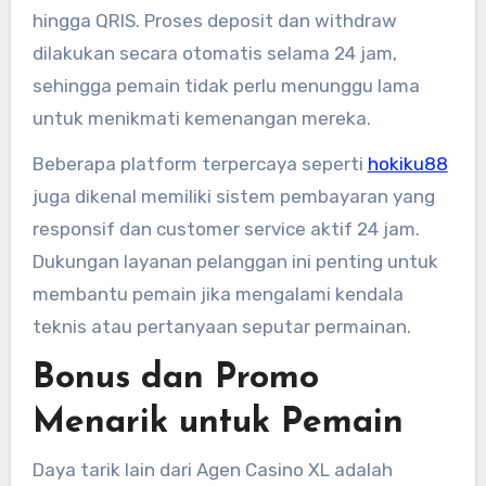
hingga QRIS. Proses deposit dan withdraw
dilakukan secara otomatis selama 24 jam,
sehingga pemain tidak perlu menunggu lama
untuk menikmati kemenangan mereka.
Beberapa platform terpercaya seperti
hokiku88
juga dikenal memiliki sistem pembayaran yang
responsif dan customer service aktif 24 jam.
Dukungan layanan pelanggan ini penting untuk
membantu pemain jika mengalami kendala
teknis atau pertanyaan seputar permainan.
Bonus dan Promo
Menarik untuk Pemain
Daya tarik lain dari Agen Casino XL adalah