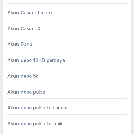
Akun Casino terjitu
Akun Casino XL
Akun Dana
Akun depo 10k Dipercaya
Akun depo 5k
Akun depo pulsa
Akun depo pulsa telkomsel
Akun depo pulsa terbaik