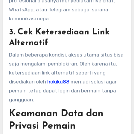
profesional biasanya menyediakan live chat,
WhatsApp, atau Telegram sebagai sarana
komunikasi cepat.
3. Cek Ketersediaan Link
Alternatif
Dalam beberapa kondisi, akses utama situs bisa
saja mengalami pemblokiran. Oleh karena itu,
ketersediaan link alternatif seperti yang
disediakan oleh
hokiku88
menjadi solusi agar
pemain tetap dapat login dan bermain tanpa
gangguan.
Keamanan Data dan
Privasi Pemain