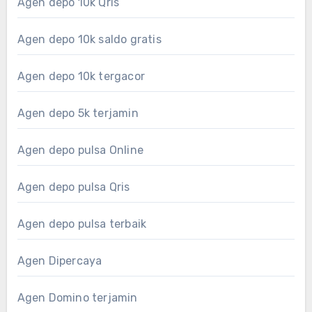
Agen depo 10k Qris
Agen depo 10k saldo gratis
Agen depo 10k tergacor
Agen depo 5k terjamin
Agen depo pulsa Online
Agen depo pulsa Qris
Agen depo pulsa terbaik
Agen Dipercaya
Agen Domino terjamin