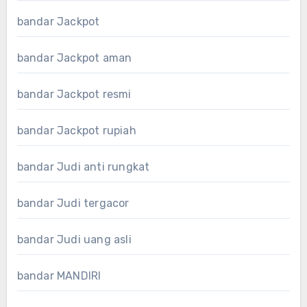
bandar Jackpot
bandar Jackpot aman
bandar Jackpot resmi
bandar Jackpot rupiah
bandar Judi anti rungkat
bandar Judi tergacor
bandar Judi uang asli
bandar MANDIRI