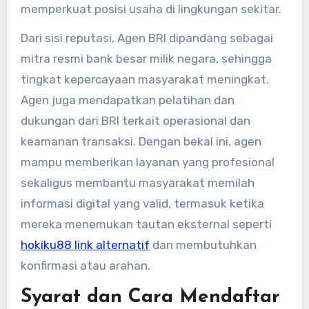
memperkuat posisi usaha di lingkungan sekitar.
Dari sisi reputasi, Agen BRI dipandang sebagai
mitra resmi bank besar milik negara, sehingga
tingkat kepercayaan masyarakat meningkat.
Agen juga mendapatkan pelatihan dan
dukungan dari BRI terkait operasional dan
keamanan transaksi. Dengan bekal ini, agen
mampu memberikan layanan yang profesional
sekaligus membantu masyarakat memilah
informasi digital yang valid, termasuk ketika
mereka menemukan tautan eksternal seperti
hokiku88 link alternatif
dan membutuhkan
konfirmasi atau arahan.
Syarat dan Cara Mendaftar