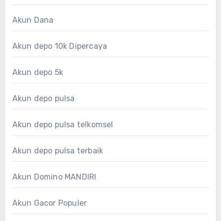
Akun Dana
Akun depo 10k Dipercaya
Akun depo 5k
Akun depo pulsa
Akun depo pulsa telkomsel
Akun depo pulsa terbaik
Akun Domino MANDIRI
Akun Gacor Populer