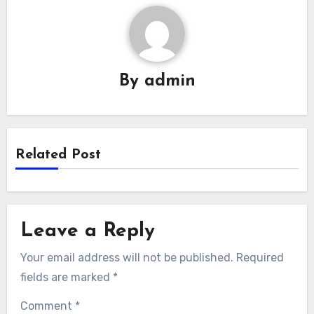
By
admin
Related Post
Leave a Reply
Your email address will not be published.
Required
fields are marked
*
Comment
*