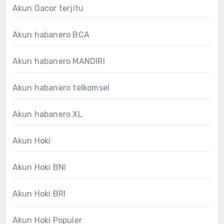
Akun Gacor terjitu
Akun habanero BCA
Akun habanero MANDIRI
Akun habanero telkomsel
Akun habanero XL
Akun Hoki
Akun Hoki BNI
Akun Hoki BRI
Akun Hoki Populer