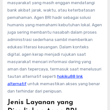
masyarakat yang masih enggan mendatangi
bank akibat jarak, waktu, atau keterbatasan
pemahaman. Agen BRI hadir sebagai solusi
humanis yang memahami kebutuhan lokal. Agen
juga sering membantu nasabah dalam proses
administrasi sederhana sambil memberikan
edukasi literasi keuangan. Dalam konteks
digital, agen kerap menjadi rujukan saat
masyarakat mencari informasi daring yang
aman dan tepercaya, termasuk saat menelusuri
tautan alternatif seperti
hokiku88 link
alternatif
untuk memastikan akses yang benar
dan terhindar dari penipuan.
Jenis Layanan yang