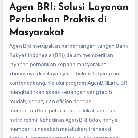
Agen BRI: Solusi Layanan
Perbankan Praktis di
Masyarakat
Agen BRI merupakan perpanjangan tangan Bank
Rakyat Indonesia (BRI) dalam memberikan
layanan perbankan kepada masyarakat,
khususnya di wilayah yang belum terjangkau
kantor cabang. Melalui program AgenBRILink, BRI
menghadirkan akses keuangan yang lebih
mudah, cepat, dan efisien dengan
memanfaatkan pelaku usaha lokal sebagai
mitra resmi. Kehadiran Agen BRI tidak hanya
membantu nasabah melakukan transaksi,