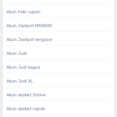
Akun Hoki rupiah
Akun Jackpot MANDIRI
Akun Jackpot tergacor
Akun Judi
Akun Judi bagus
Akun Judi XL
Akun sbobet Online
Akun sbobet rupiah