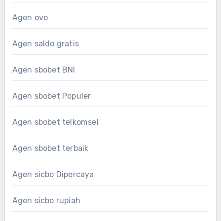
Agen ovo
Agen saldo gratis
Agen sbobet BNI
Agen sbobet Populer
Agen sbobet telkomsel
Agen sbobet terbaik
Agen sicbo Dipercaya
Agen sicbo rupiah