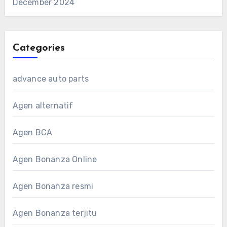
December 2024
Categories
advance auto parts
Agen alternatif
Agen BCA
Agen Bonanza Online
Agen Bonanza resmi
Agen Bonanza terjitu