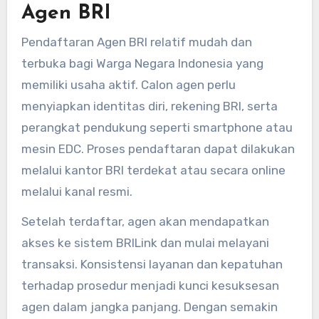
Agen BRI
Pendaftaran Agen BRI relatif mudah dan
terbuka bagi Warga Negara Indonesia yang
memiliki usaha aktif. Calon agen perlu
menyiapkan identitas diri, rekening BRI, serta
perangkat pendukung seperti smartphone atau
mesin EDC. Proses pendaftaran dapat dilakukan
melalui kantor BRI terdekat atau secara online
melalui kanal resmi.
Setelah terdaftar, agen akan mendapatkan
akses ke sistem BRILink dan mulai melayani
transaksi. Konsistensi layanan dan kepatuhan
terhadap prosedur menjadi kunci kesuksesan
agen dalam jangka panjang. Dengan semakin