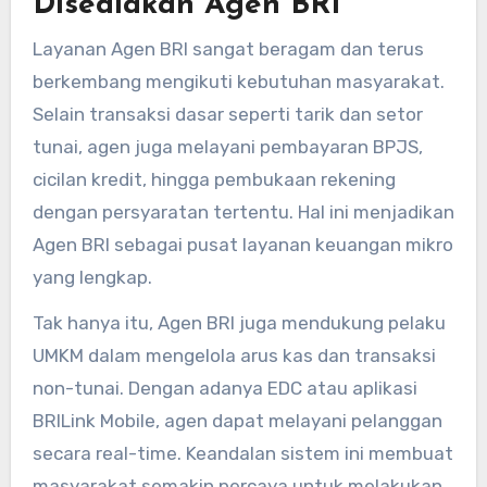
Disediakan Agen BRI
Layanan Agen BRI sangat beragam dan terus
berkembang mengikuti kebutuhan masyarakat.
Selain transaksi dasar seperti tarik dan setor
tunai, agen juga melayani pembayaran BPJS,
cicilan kredit, hingga pembukaan rekening
dengan persyaratan tertentu. Hal ini menjadikan
Agen BRI sebagai pusat layanan keuangan mikro
yang lengkap.
Tak hanya itu, Agen BRI juga mendukung pelaku
UMKM dalam mengelola arus kas dan transaksi
non-tunai. Dengan adanya EDC atau aplikasi
BRILink Mobile, agen dapat melayani pelanggan
secara real-time. Keandalan sistem ini membuat
masyarakat semakin percaya untuk melakukan