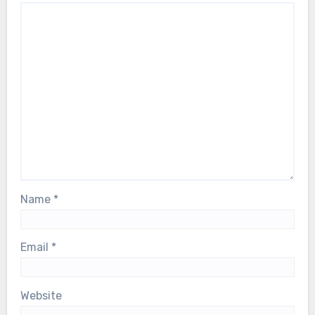
Name
*
Email
*
Website