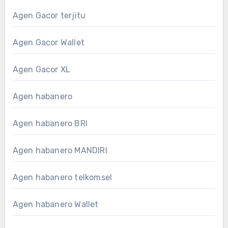
Agen Gacor terjitu
Agen Gacor Wallet
Agen Gacor XL
Agen habanero
Agen habanero BRI
Agen habanero MANDIRI
Agen habanero telkomsel
Agen habanero Wallet