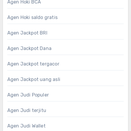
Agen Hoki BCA
Agen Hoki saldo gratis
Agen Jackpot BRI
Agen Jackpot Dana
Agen Jackpot tergacor
Agen Jackpot uang asli
Agen Judi Populer
Agen Judi terjitu
Agen Judi Wallet