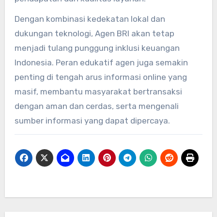
Dengan kombinasi kedekatan lokal dan
dukungan teknologi, Agen BRI akan tetap
menjadi tulang punggung inklusi keuangan
Indonesia. Peran edukatif agen juga semakin
penting di tengah arus informasi online yang
masif, membantu masyarakat bertransaksi
dengan aman dan cerdas, serta mengenali
sumber informasi yang dapat dipercaya.