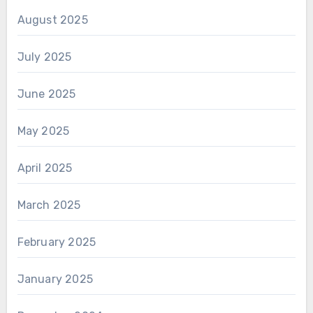
August 2025
July 2025
June 2025
May 2025
April 2025
March 2025
February 2025
January 2025