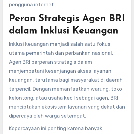
pengguna internet.
Peran Strategis Agen BRI
dalam Inklusi Keuangan
Inklusi keuangan menjadi salah satu fokus
utama pemerintah dan perbankan nasional.
Agen BRI berperan strategis dalam
menjembatani kesenjangan akses layanan
keuangan, terutama bagi masyarakat di daerah
terpencil. Dengan memanfaatkan warung, toko
kelontong, atau usaha kecil sebagai agen, BRI
menciptakan ekosistem layanan yang dekat dan
dipercaya oleh warga setempat.
Kepercayaan ini penting karena banyak