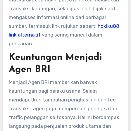
transaksi keuangan, sekaligus lebih bijak saat
mengakses informasi online dari berbagai
sumber, termasuk link rujukan seperti
hokiku88
link alternatif
yang sering muncul dalam
pencarian.
Keuntungan Menjadi
Agen BRI
Menjadi Agen BRI memberikan banyak
keuntungan bagi pelaku usaha. Selain
mendapatkan tambahan penghasilan dari fee
transaksi, agen juga memperoleh peningkatan
traffic pelanggan ke tokonya. Hal ini berdampak
langsung pada penjualan produk utama dan