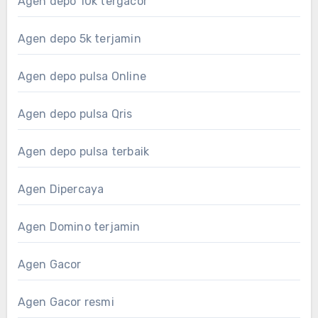
Agen depo 10k tergacor
Agen depo 5k terjamin
Agen depo pulsa Online
Agen depo pulsa Qris
Agen depo pulsa terbaik
Agen Dipercaya
Agen Domino terjamin
Agen Gacor
Agen Gacor resmi