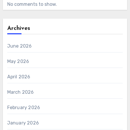
No comments to show.
Archives
June 2026
May 2026
April 2026
March 2026
February 2026
January 2026