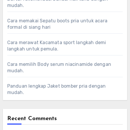
mudah.
Cara memakai Sepatu boots pria untuk acara
formal di siang hari
Cara merawat Kacamata sport langkah demi
langkah untuk pemula.
Cara memilih Body serum niacinamide dengan
mudah.
Panduan lengkap Jaket bomber pria dengan
mudah.
Recent Comments