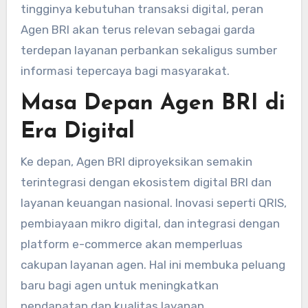
tingginya kebutuhan transaksi digital, peran
Agen BRI akan terus relevan sebagai garda
terdepan layanan perbankan sekaligus sumber
informasi tepercaya bagi masyarakat.
Masa Depan Agen BRI di
Era Digital
Ke depan, Agen BRI diproyeksikan semakin
terintegrasi dengan ekosistem digital BRI dan
layanan keuangan nasional. Inovasi seperti QRIS,
pembiayaan mikro digital, dan integrasi dengan
platform e-commerce akan memperluas
cakupan layanan agen. Hal ini membuka peluang
baru bagi agen untuk meningkatkan
pendapatan dan kualitas layanan.