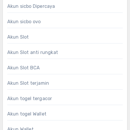
Akun sicbo Dipercaya
Akun sicbo ovo
Akun Slot
Akun Slot anti rungkat
Akun Slot BCA
Akun Slot terjamin
Akun togel tergacor
Akun togel Wallet
Akun Wallet