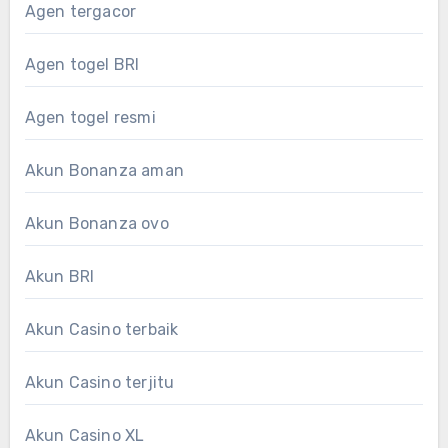
Agen tergacor
Agen togel BRI
Agen togel resmi
Akun Bonanza aman
Akun Bonanza ovo
Akun BRI
Akun Casino terbaik
Akun Casino terjitu
Akun Casino XL