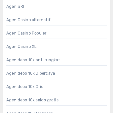
Agen BRI
Agen Casino alternatif
Agen Casino Populer
Agen Casino XL
Agen depo 10k anti rungkat
Agen depo 10k Dipercaya
Agen depo 10k Qris
Agen depo 10k saldo gratis