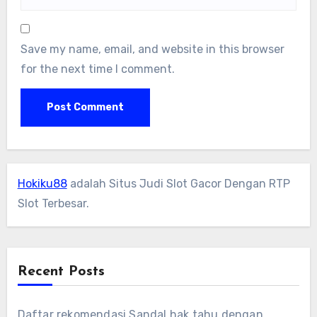
Save my name, email, and website in this browser
for the next time I comment.
Hokiku88
adalah Situs Judi Slot Gacor Dengan RTP
Slot Terbesar.
Recent Posts
Daftar rekomendasi Sandal hak tahu dengan