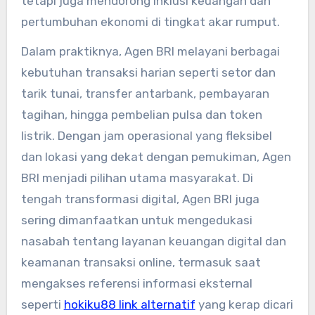
tetapi juga mendorong inklusi keuangan dan
pertumbuhan ekonomi di tingkat akar rumput.
Dalam praktiknya, Agen BRI melayani berbagai
kebutuhan transaksi harian seperti setor dan
tarik tunai, transfer antarbank, pembayaran
tagihan, hingga pembelian pulsa dan token
listrik. Dengan jam operasional yang fleksibel
dan lokasi yang dekat dengan pemukiman, Agen
BRI menjadi pilihan utama masyarakat. Di
tengah transformasi digital, Agen BRI juga
sering dimanfaatkan untuk mengedukasi
nasabah tentang layanan keuangan digital dan
keamanan transaksi online, termasuk saat
mengakses referensi informasi eksternal
seperti
hokiku88 link alternatif
yang kerap dicari