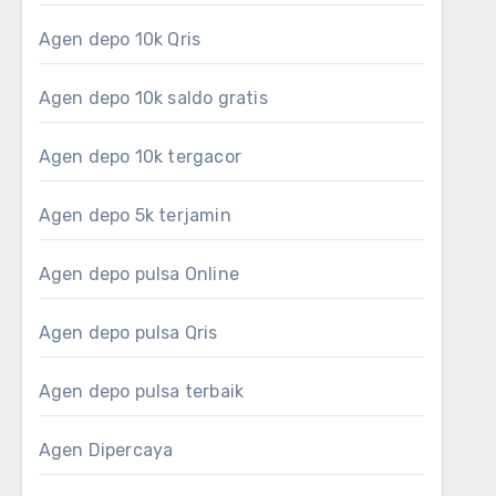
Agen depo 10k Qris
Agen depo 10k saldo gratis
Agen depo 10k tergacor
Agen depo 5k terjamin
Agen depo pulsa Online
Agen depo pulsa Qris
Agen depo pulsa terbaik
Agen Dipercaya