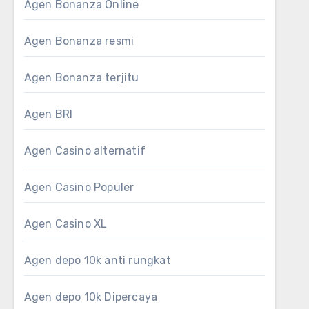
Agen Bonanza Online
Agen Bonanza resmi
Agen Bonanza terjitu
Agen BRI
Agen Casino alternatif
Agen Casino Populer
Agen Casino XL
Agen depo 10k anti rungkat
Agen depo 10k Dipercaya