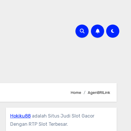
Home
AgenBRILink
Hokiku88
adalah Situs Judi Slot Gacor
Dengan RTP Slot Terbesar.