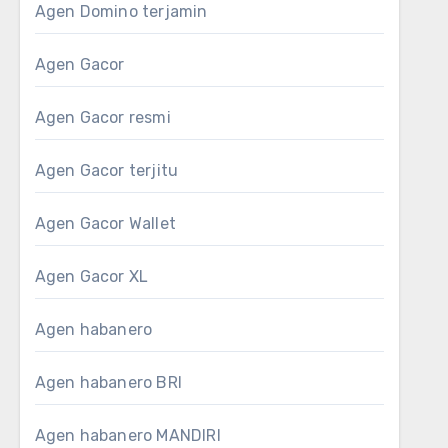
Agen Domino terjamin
Agen Gacor
Agen Gacor resmi
Agen Gacor terjitu
Agen Gacor Wallet
Agen Gacor XL
Agen habanero
Agen habanero BRI
Agen habanero MANDIRI