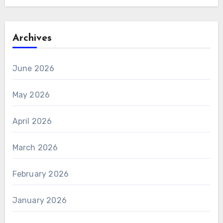
Archives
June 2026
May 2026
April 2026
March 2026
February 2026
January 2026