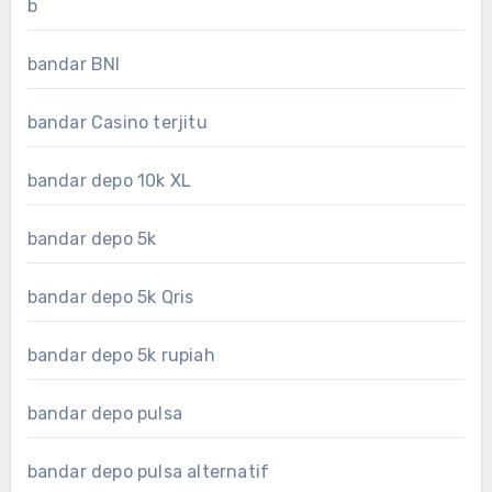
b
bandar BNI
bandar Casino terjitu
bandar depo 10k XL
bandar depo 5k
bandar depo 5k Qris
bandar depo 5k rupiah
bandar depo pulsa
bandar depo pulsa alternatif