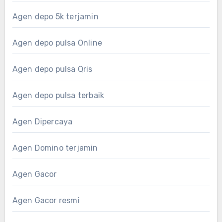
Agen depo 5k terjamin
Agen depo pulsa Online
Agen depo pulsa Qris
Agen depo pulsa terbaik
Agen Dipercaya
Agen Domino terjamin
Agen Gacor
Agen Gacor resmi