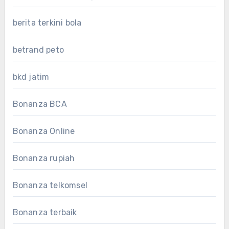
berita terkini bola
betrand peto
bkd jatim
Bonanza BCA
Bonanza Online
Bonanza rupiah
Bonanza telkomsel
Bonanza terbaik