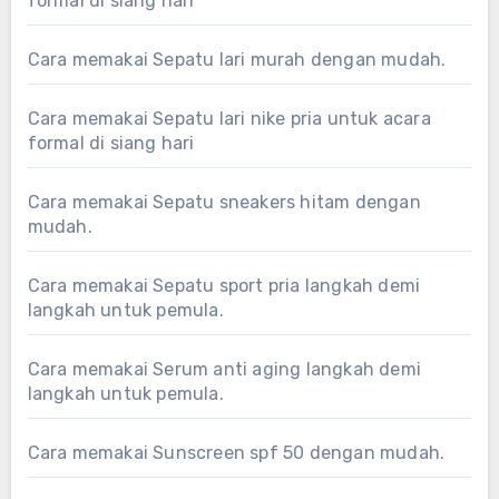
formal di siang hari
Cara memakai Sepatu lari murah dengan mudah.
Cara memakai Sepatu lari nike pria untuk acara
formal di siang hari
Cara memakai Sepatu sneakers hitam dengan
mudah.
Cara memakai Sepatu sport pria langkah demi
langkah untuk pemula.
Cara memakai Serum anti aging langkah demi
langkah untuk pemula.
Cara memakai Sunscreen spf 50 dengan mudah.