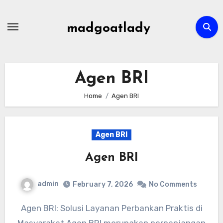
Skip
to
madgoatlady
content
Agen BRI
Home
Agen BRI
Agen BRI
Agen BRI
admin
February 7, 2026
No Comments
Agen BRI: Solusi Layanan Perbankan Praktis di