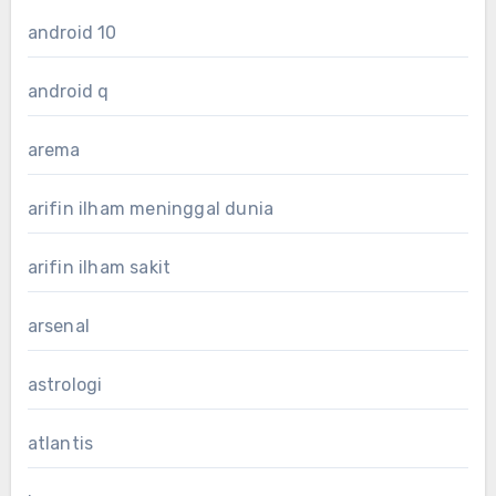
android 10
android q
arema
arifin ilham meninggal dunia
arifin ilham sakit
arsenal
astrologi
atlantis