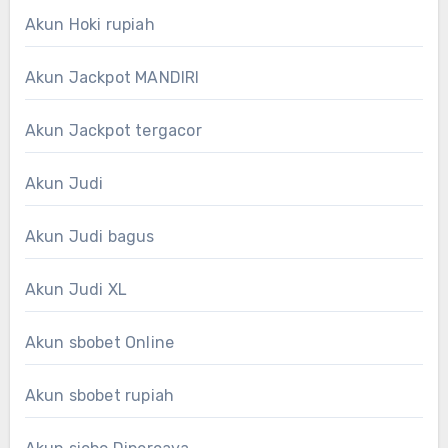
Akun Hoki rupiah
Akun Jackpot MANDIRI
Akun Jackpot tergacor
Akun Judi
Akun Judi bagus
Akun Judi XL
Akun sbobet Online
Akun sbobet rupiah