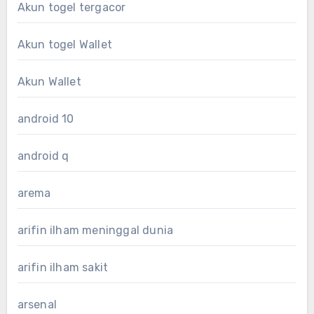
Akun togel tergacor
Akun togel Wallet
Akun Wallet
android 10
android q
arema
arifin ilham meninggal dunia
arifin ilham sakit
arsenal