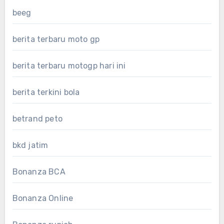
beeg
berita terbaru moto gp
berita terbaru motogp hari ini
berita terkini bola
betrand peto
bkd jatim
Bonanza BCA
Bonanza Online