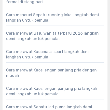
formal di siang hari
Cara mencuci Sepatu running lokal langkah demi
langkah untuk pemula.
Cara merawat Baju wanita terbaru 2026 langkah
demi langkah untuk pemula.
Cara merawat Kacamata sport langkah demi
langkah untuk pemula.
Cara merawat Kaos lengan panjang pria dengan
mudah.
Cara merawat Kaos lengan panjang pria langkah
demi langkah untuk pemula.
Cara merawat Sepatu lari puma langkah demi