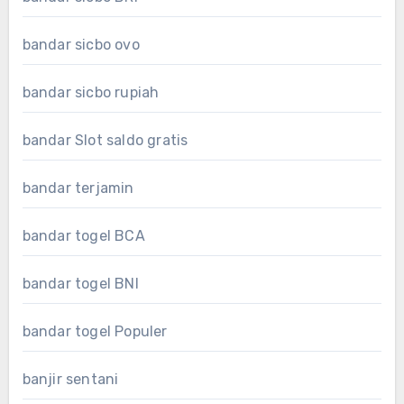
bandar sicbo ovo
bandar sicbo rupiah
bandar Slot saldo gratis
bandar terjamin
bandar togel BCA
bandar togel BNI
bandar togel Populer
banjir sentani