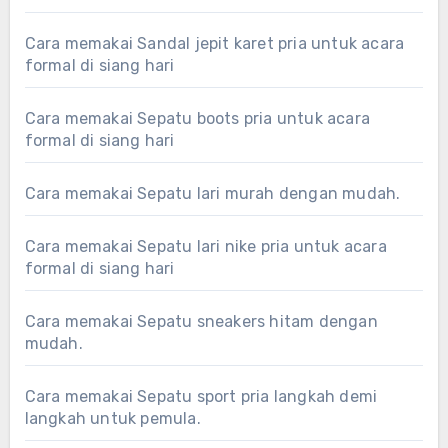
Cara memakai Sandal jepit karet pria untuk acara
formal di siang hari
Cara memakai Sepatu boots pria untuk acara
formal di siang hari
Cara memakai Sepatu lari murah dengan mudah.
Cara memakai Sepatu lari nike pria untuk acara
formal di siang hari
Cara memakai Sepatu sneakers hitam dengan
mudah.
Cara memakai Sepatu sport pria langkah demi
langkah untuk pemula.