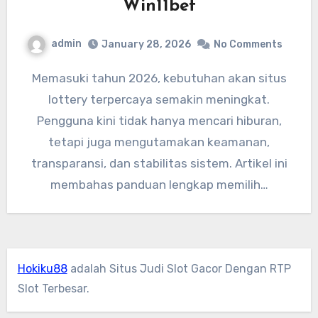
Win11bet
admin
January 28, 2026
No Comments
Memasuki tahun 2026, kebutuhan akan situs
lottery terpercaya semakin meningkat.
Pengguna kini tidak hanya mencari hiburan,
tetapi juga mengutamakan keamanan,
transparansi, dan stabilitas sistem. Artikel ini
membahas panduan lengkap memilih…
Hokiku88
adalah Situs Judi Slot Gacor Dengan RTP
Slot Terbesar.