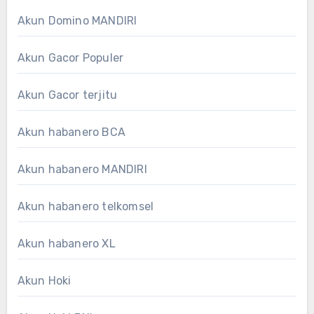
Akun Domino MANDIRI
Akun Gacor Populer
Akun Gacor terjitu
Akun habanero BCA
Akun habanero MANDIRI
Akun habanero telkomsel
Akun habanero XL
Akun Hoki