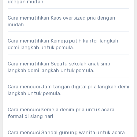
dengan mudah.
Cara memutihkan Kaos oversized pria dengan
mudah.
Cara memutihkan Kemeja putih kantor langkah
demi langkah untuk pemula.
Cara memutihkan Sepatu sekolah anak smp
langkah demi langkah untuk pemula.
Cara mencuci Jam tangan digital pria langkah demi
langkah untuk pemula.
Cara mencuci Kemeja denim pria untuk acara
formal di siang hari
Cara mencuci Sandal gunung wanita untuk acara