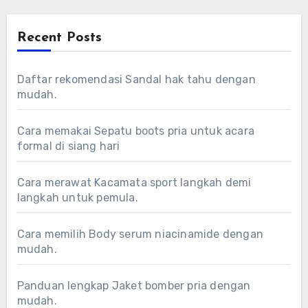
Recent Posts
Daftar rekomendasi Sandal hak tahu dengan
mudah.
Cara memakai Sepatu boots pria untuk acara
formal di siang hari
Cara merawat Kacamata sport langkah demi
langkah untuk pemula.
Cara memilih Body serum niacinamide dengan
mudah.
Panduan lengkap Jaket bomber pria dengan
mudah.