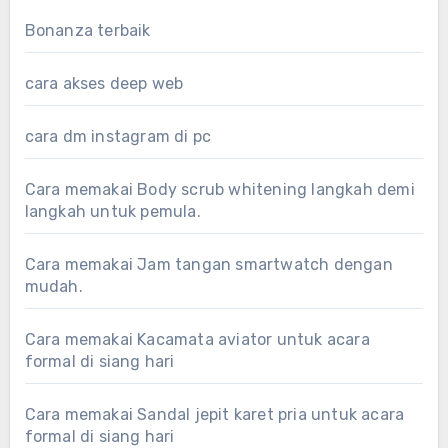
Bonanza terbaik
cara akses deep web
cara dm instagram di pc
Cara memakai Body scrub whitening langkah demi
langkah untuk pemula.
Cara memakai Jam tangan smartwatch dengan
mudah.
Cara memakai Kacamata aviator untuk acara
formal di siang hari
Cara memakai Sandal jepit karet pria untuk acara
formal di siang hari