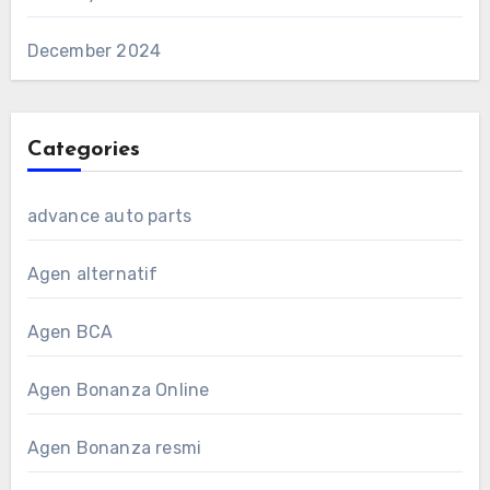
December 2024
Categories
advance auto parts
Agen alternatif
Agen BCA
Agen Bonanza Online
Agen Bonanza resmi