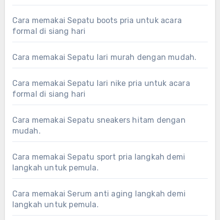
Cara memakai Sepatu boots pria untuk acara
formal di siang hari
Cara memakai Sepatu lari murah dengan mudah.
Cara memakai Sepatu lari nike pria untuk acara
formal di siang hari
Cara memakai Sepatu sneakers hitam dengan
mudah.
Cara memakai Sepatu sport pria langkah demi
langkah untuk pemula.
Cara memakai Serum anti aging langkah demi
langkah untuk pemula.