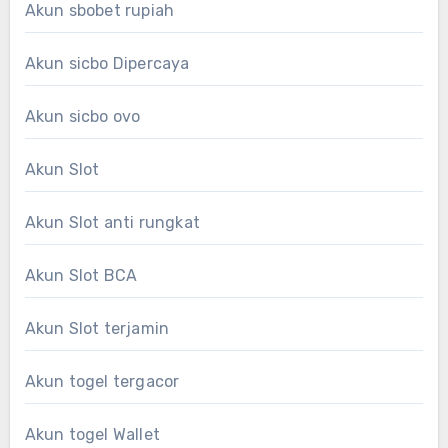
Akun sbobet rupiah
Akun sicbo Dipercaya
Akun sicbo ovo
Akun Slot
Akun Slot anti rungkat
Akun Slot BCA
Akun Slot terjamin
Akun togel tergacor
Akun togel Wallet