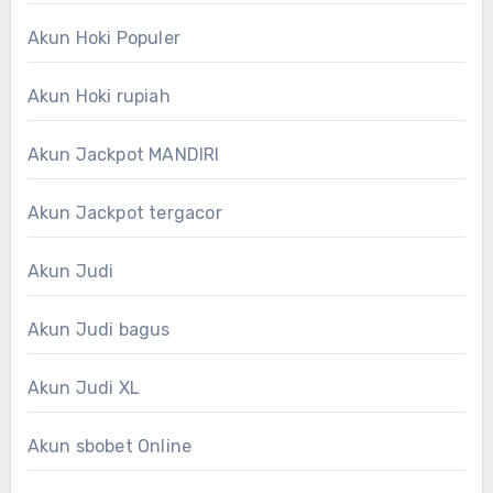
Akun Hoki Populer
Akun Hoki rupiah
Akun Jackpot MANDIRI
Akun Jackpot tergacor
Akun Judi
Akun Judi bagus
Akun Judi XL
Akun sbobet Online