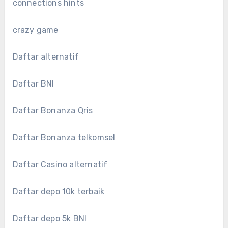
connections hints
crazy game
Daftar alternatif
Daftar BNI
Daftar Bonanza Qris
Daftar Bonanza telkomsel
Daftar Casino alternatif
Daftar depo 10k terbaik
Daftar depo 5k BNI