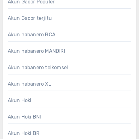
Akun Gacor Populer
Akun Gacor terjitu
Akun habanero BCA
Akun habanero MANDIRI
Akun habanero telkomsel
Akun habanero XL
Akun Hoki
Akun Hoki BNI
Akun Hoki BRI