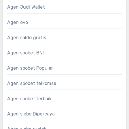
Agen Judi Wallet
Agen ovo
Agen saldo gratis
Agen sbobet BNI
Agen sbobet Populer
Agen sbobet telkomsel
Agen sbobet terbaik
Agen sicbo Dipercaya