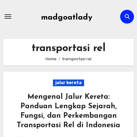
Skip
to
madgoatlady
content
transportasi rel
Home
transportasi rel
jalur kereta
Mengenal Jalur Kereta:
Panduan Lengkap Sejarah,
Fungsi, dan Perkembangan
Transportasi Rel di Indonesia