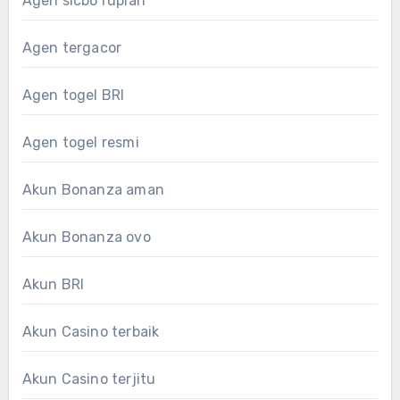
Agen sicbo rupiah
Agen tergacor
Agen togel BRI
Agen togel resmi
Akun Bonanza aman
Akun Bonanza ovo
Akun BRI
Akun Casino terbaik
Akun Casino terjitu