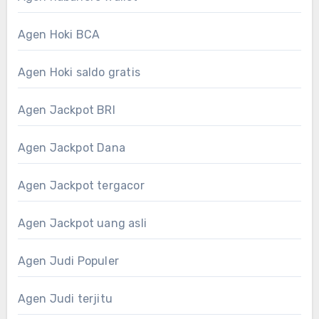
Agen Hoki BCA
Agen Hoki saldo gratis
Agen Jackpot BRI
Agen Jackpot Dana
Agen Jackpot tergacor
Agen Jackpot uang asli
Agen Judi Populer
Agen Judi terjitu