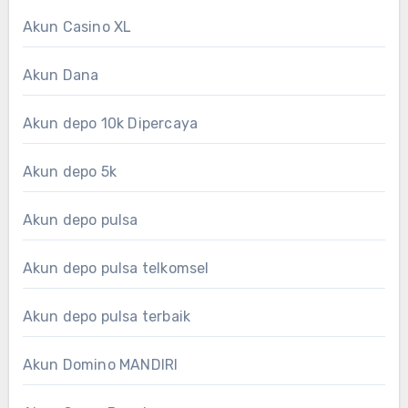
Akun Casino XL
Akun Dana
Akun depo 10k Dipercaya
Akun depo 5k
Akun depo pulsa
Akun depo pulsa telkomsel
Akun depo pulsa terbaik
Akun Domino MANDIRI