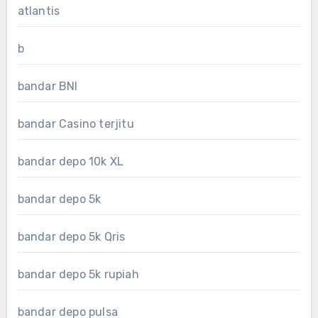
atlantis
b
bandar BNI
bandar Casino terjitu
bandar depo 10k XL
bandar depo 5k
bandar depo 5k Qris
bandar depo 5k rupiah
bandar depo pulsa