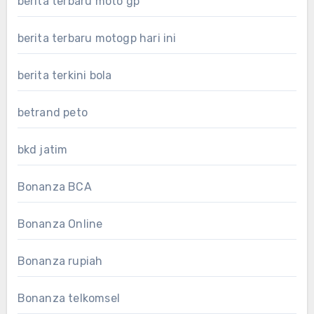
berita terbaru moto gp
berita terbaru motogp hari ini
berita terkini bola
betrand peto
bkd jatim
Bonanza BCA
Bonanza Online
Bonanza rupiah
Bonanza telkomsel