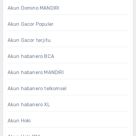
Akun Domino MANDIRI
Akun Gacor Populer
Akun Gacor terjitu
Akun habanero BCA
Akun habanero MANDIRI
Akun habanero telkomsel
Akun habanero XL
Akun Hoki