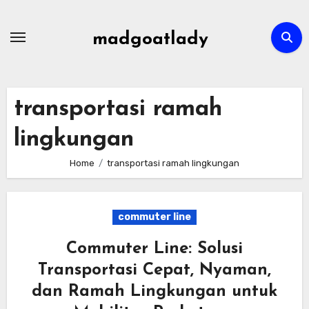
Skip
to
madgoatlady
content
transportasi ramah
lingkungan
Home
transportasi ramah lingkungan
commuter line
Commuter Line: Solusi
Transportasi Cepat, Nyaman,
dan Ramah Lingkungan untuk