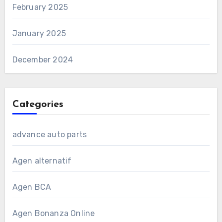
February 2025
January 2025
December 2024
Categories
advance auto parts
Agen alternatif
Agen BCA
Agen Bonanza Online