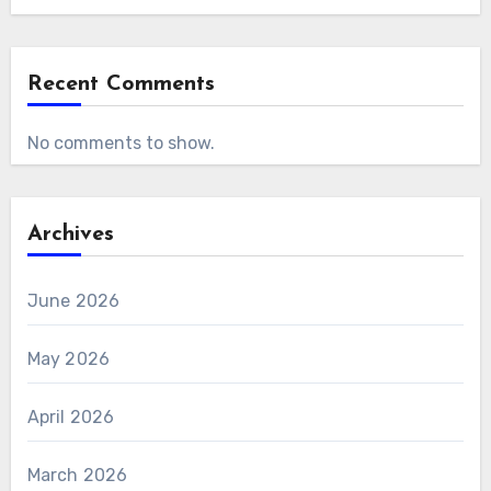
Recent Comments
No comments to show.
Archives
June 2026
May 2026
April 2026
March 2026