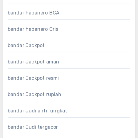
bandar habanero BCA
bandar habanero Qris
bandar Jackpot
bandar Jackpot aman
bandar Jackpot resmi
bandar Jackpot rupiah
bandar Judi anti rungkat
bandar Judi tergacor