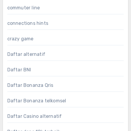
commuter line
connections hints
crazy game
Daftar alternatif
Daftar BNI
Daftar Bonanza Qris
Daftar Bonanza telkomsel
Daftar Casino alternatif