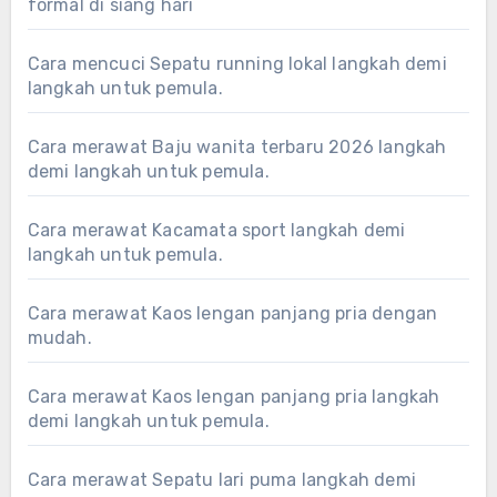
formal di siang hari
Cara mencuci Sepatu running lokal langkah demi
langkah untuk pemula.
Cara merawat Baju wanita terbaru 2026 langkah
demi langkah untuk pemula.
Cara merawat Kacamata sport langkah demi
langkah untuk pemula.
Cara merawat Kaos lengan panjang pria dengan
mudah.
Cara merawat Kaos lengan panjang pria langkah
demi langkah untuk pemula.
Cara merawat Sepatu lari puma langkah demi