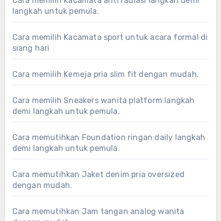
Cara memilih Kacamata anti radiasi langkah demi
langkah untuk pemula.
Cara memilih Kacamata sport untuk acara formal di
siang hari
Cara memilih Kemeja pria slim fit dengan mudah.
Cara memilih Sneakers wanita platform langkah
demi langkah untuk pemula.
Cara memutihkan Foundation ringan daily langkah
demi langkah untuk pemula.
Cara memutihkan Jaket denim pria oversized
dengan mudah.
Cara memutihkan Jam tangan analog wanita