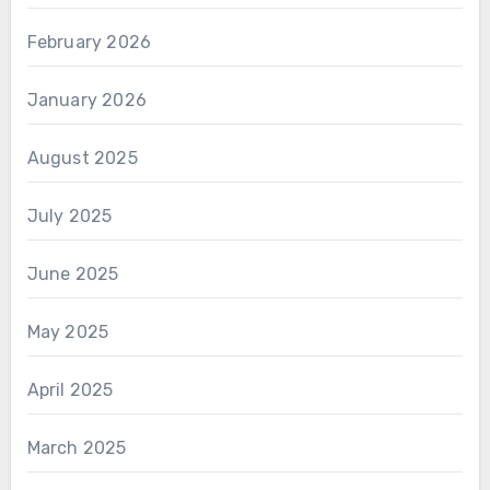
February 2026
January 2026
August 2025
July 2025
June 2025
May 2025
April 2025
March 2025