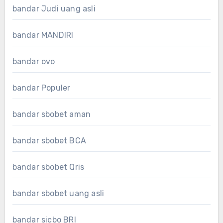
bandar Judi uang asli
bandar MANDIRI
bandar ovo
bandar Populer
bandar sbobet aman
bandar sbobet BCA
bandar sbobet Qris
bandar sbobet uang asli
bandar sicbo BRI