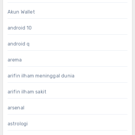
Akun Wallet
android 10
android q
arema
arifin ilham meninggal dunia
arifin ilham sakit
arsenal
astrologi