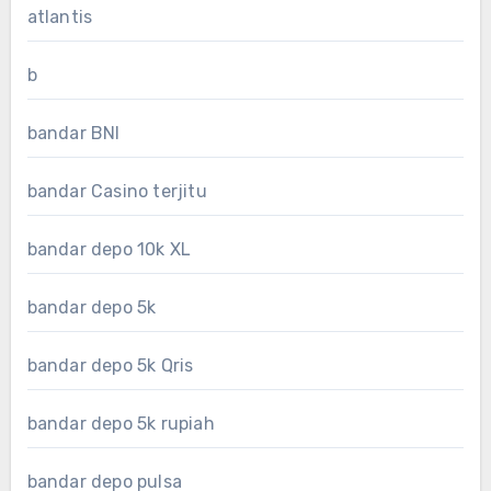
atlantis
b
bandar BNI
bandar Casino terjitu
bandar depo 10k XL
bandar depo 5k
bandar depo 5k Qris
bandar depo 5k rupiah
bandar depo pulsa