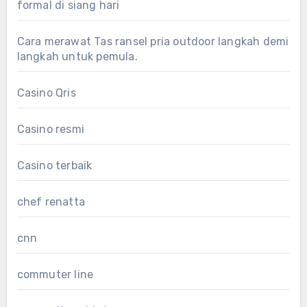
formal di siang hari
Cara merawat Tas ransel pria outdoor langkah demi
langkah untuk pemula.
Casino Qris
Casino resmi
Casino terbaik
chef renatta
cnn
commuter line