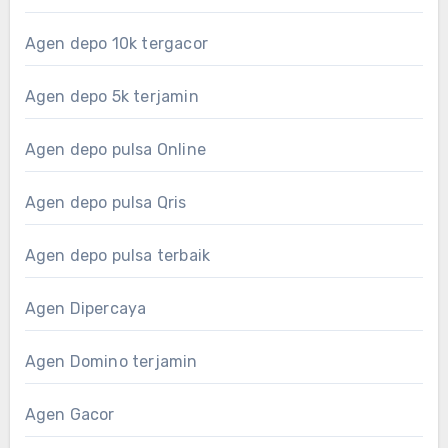
Agen depo 10k tergacor
Agen depo 5k terjamin
Agen depo pulsa Online
Agen depo pulsa Qris
Agen depo pulsa terbaik
Agen Dipercaya
Agen Domino terjamin
Agen Gacor