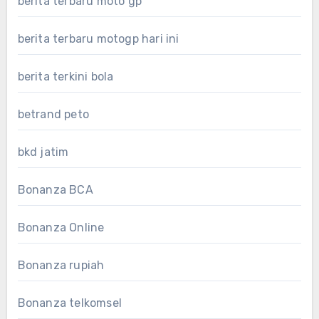
berita terbaru moto gp
berita terbaru motogp hari ini
berita terkini bola
betrand peto
bkd jatim
Bonanza BCA
Bonanza Online
Bonanza rupiah
Bonanza telkomsel