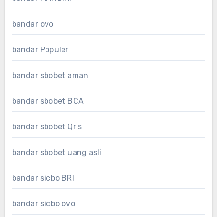
bandar ovo
bandar Populer
bandar sbobet aman
bandar sbobet BCA
bandar sbobet Qris
bandar sbobet uang asli
bandar sicbo BRI
bandar sicbo ovo