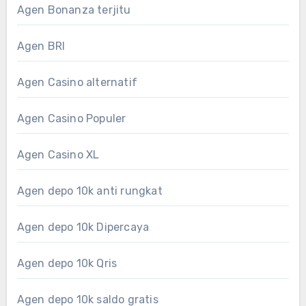
Agen Bonanza terjitu
Agen BRI
Agen Casino alternatif
Agen Casino Populer
Agen Casino XL
Agen depo 10k anti rungkat
Agen depo 10k Dipercaya
Agen depo 10k Qris
Agen depo 10k saldo gratis