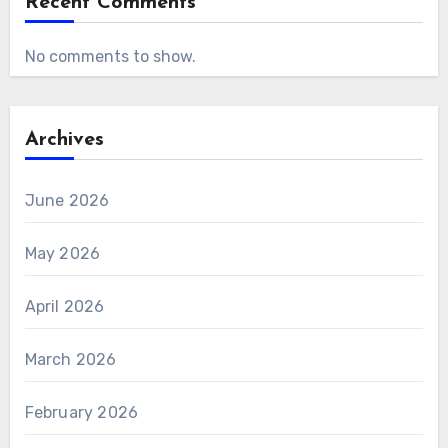
Recent Comments
No comments to show.
Archives
June 2026
May 2026
April 2026
March 2026
February 2026