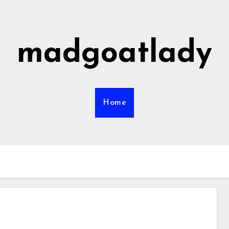
madgoatlady
Home