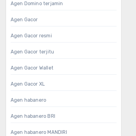
Agen Domino terjamin
Agen Gacor
Agen Gacor resmi
Agen Gacor terjitu
Agen Gacor Wallet
Agen Gacor XL
Agen habanero
Agen habanero BRI
Agen habanero MANDIRI