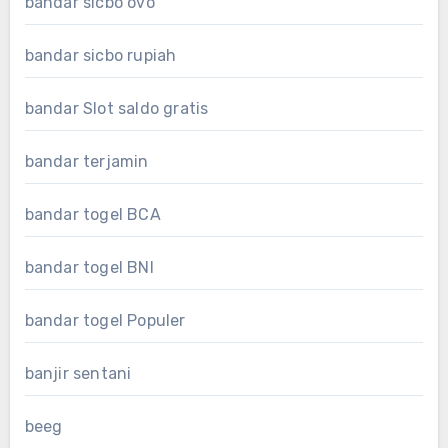
bandar sicbo ovo
bandar sicbo rupiah
bandar Slot saldo gratis
bandar terjamin
bandar togel BCA
bandar togel BNI
bandar togel Populer
banjir sentani
beeg