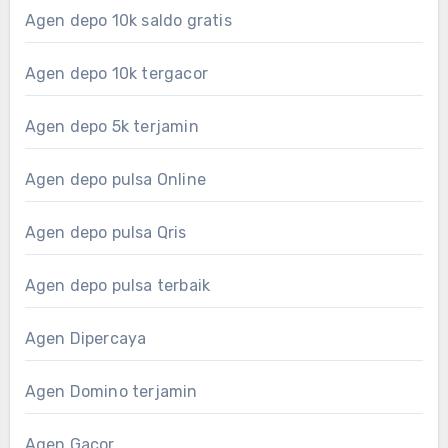
Agen depo 10k saldo gratis
Agen depo 10k tergacor
Agen depo 5k terjamin
Agen depo pulsa Online
Agen depo pulsa Qris
Agen depo pulsa terbaik
Agen Dipercaya
Agen Domino terjamin
Agen Gacor