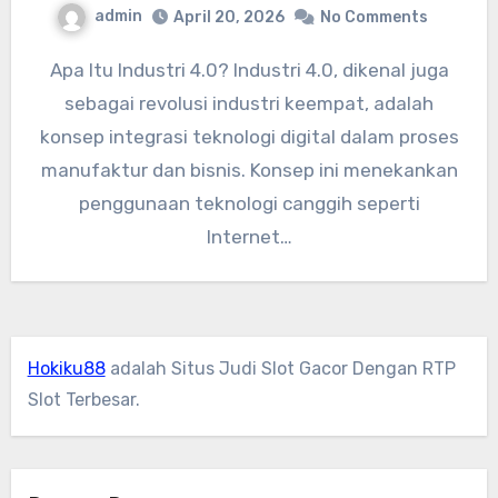
admin
April 20, 2026
No Comments
Apa Itu Industri 4.0? Industri 4.0, dikenal juga
sebagai revolusi industri keempat, adalah
konsep integrasi teknologi digital dalam proses
manufaktur dan bisnis. Konsep ini menekankan
penggunaan teknologi canggih seperti
Internet…
Hokiku88
adalah Situs Judi Slot Gacor Dengan RTP
Slot Terbesar.