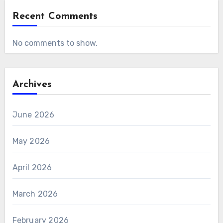
Recent Comments
No comments to show.
Archives
June 2026
May 2026
April 2026
March 2026
February 2026