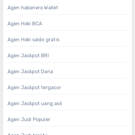
Agen habanero Wallet
Agen Hoki BCA
Agen Hoki saldo gratis
Agen Jackpot BRI
Agen Jackpot Dana
Agen Jackpot tergacor
Agen Jackpot uang asli
Agen Judi Populer