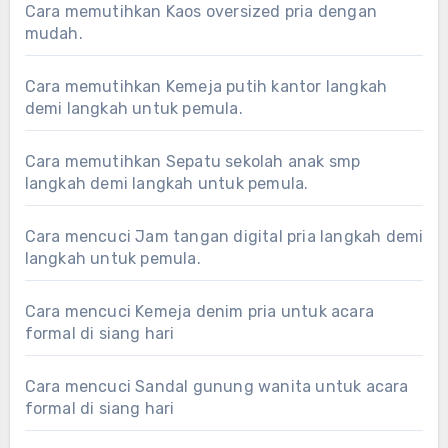
Cara memutihkan Kaos oversized pria dengan
mudah.
Cara memutihkan Kemeja putih kantor langkah
demi langkah untuk pemula.
Cara memutihkan Sepatu sekolah anak smp
langkah demi langkah untuk pemula.
Cara mencuci Jam tangan digital pria langkah demi
langkah untuk pemula.
Cara mencuci Kemeja denim pria untuk acara
formal di siang hari
Cara mencuci Sandal gunung wanita untuk acara
formal di siang hari