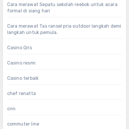
Cara merawat Sepatu sekolah reebok untuk acara
formal di siang hari
Cara merawat Tas ransel pria outdoor langkah demi
langkah untuk pemula.
Casino Qris
Casino resmi
Casino terbaik
chef renatta
cnn
commuter line