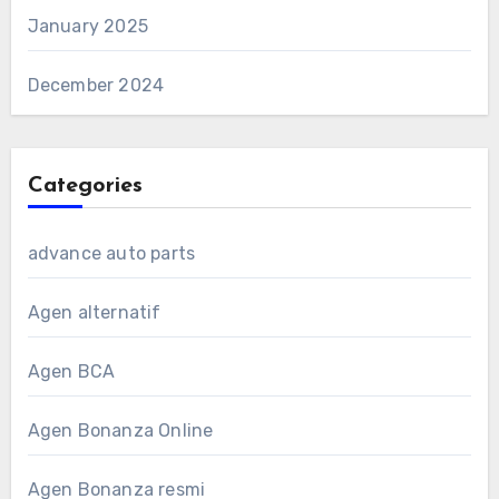
January 2025
December 2024
Categories
advance auto parts
Agen alternatif
Agen BCA
Agen Bonanza Online
Agen Bonanza resmi