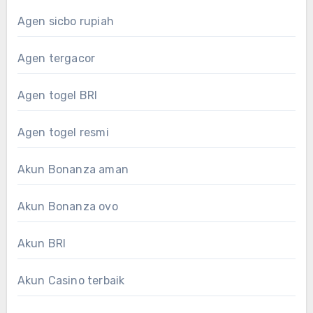
Agen sicbo rupiah
Agen tergacor
Agen togel BRI
Agen togel resmi
Akun Bonanza aman
Akun Bonanza ovo
Akun BRI
Akun Casino terbaik