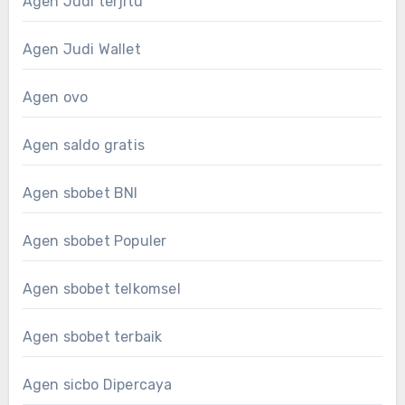
Agen Judi terjitu
Agen Judi Wallet
Agen ovo
Agen saldo gratis
Agen sbobet BNI
Agen sbobet Populer
Agen sbobet telkomsel
Agen sbobet terbaik
Agen sicbo Dipercaya