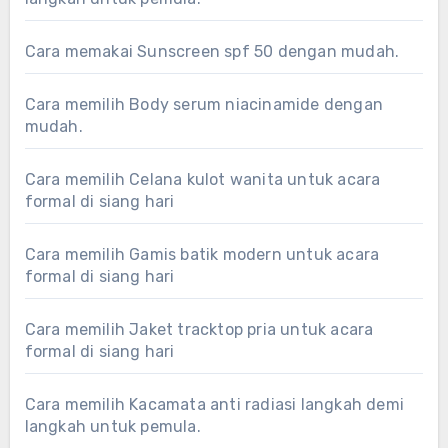
Cara memakai Sunscreen spf 50 dengan mudah.
Cara memilih Body serum niacinamide dengan
mudah.
Cara memilih Celana kulot wanita untuk acara
formal di siang hari
Cara memilih Gamis batik modern untuk acara
formal di siang hari
Cara memilih Jaket tracktop pria untuk acara
formal di siang hari
Cara memilih Kacamata anti radiasi langkah demi
langkah untuk pemula.