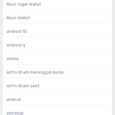
Akun togel Wallet
Akun Wallet
android 10
android q
arema
arifin ilham meninggal dunia
arifin ilham sakit
arsenal
astrologi