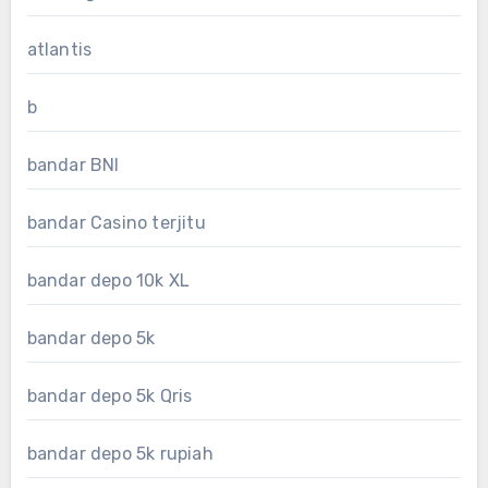
atlantis
b
bandar BNI
bandar Casino terjitu
bandar depo 10k XL
bandar depo 5k
bandar depo 5k Qris
bandar depo 5k rupiah