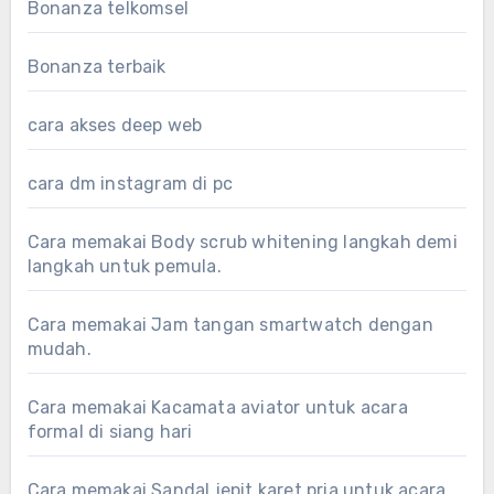
Bonanza telkomsel
Bonanza terbaik
cara akses deep web
cara dm instagram di pc
Cara memakai Body scrub whitening langkah demi
langkah untuk pemula.
Cara memakai Jam tangan smartwatch dengan
mudah.
Cara memakai Kacamata aviator untuk acara
formal di siang hari
Cara memakai Sandal jepit karet pria untuk acara