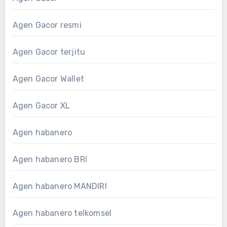
Agen Gacor resmi
Agen Gacor terjitu
Agen Gacor Wallet
Agen Gacor XL
Agen habanero
Agen habanero BRI
Agen habanero MANDIRI
Agen habanero telkomsel