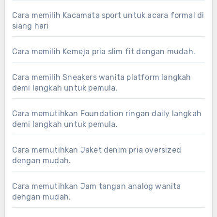
Cara memilih Kacamata sport untuk acara formal di
siang hari
Cara memilih Kemeja pria slim fit dengan mudah.
Cara memilih Sneakers wanita platform langkah
demi langkah untuk pemula.
Cara memutihkan Foundation ringan daily langkah
demi langkah untuk pemula.
Cara memutihkan Jaket denim pria oversized
dengan mudah.
Cara memutihkan Jam tangan analog wanita
dengan mudah.