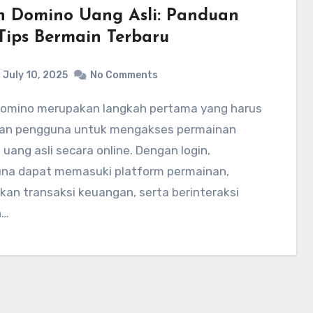
n Domino Uang Asli: Panduan
Tips Bermain Terbaru
July 10, 2025
No Comments
kan pengguna untuk mengakses permainan
uang asli secara online. Dengan login,
na dapat memasuki platform permainan,
an transaksi keuangan, serta berinteraksi
n…