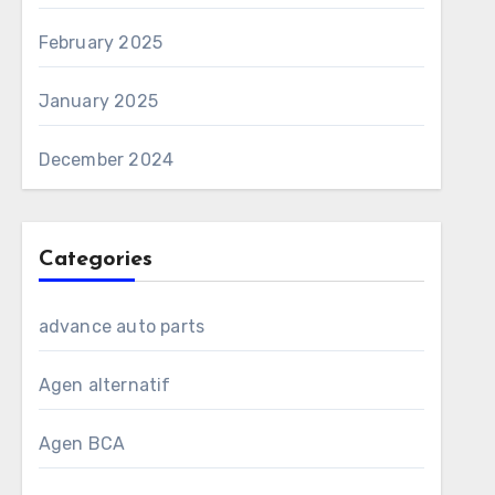
February 2025
January 2025
December 2024
Categories
advance auto parts
Agen alternatif
Agen BCA