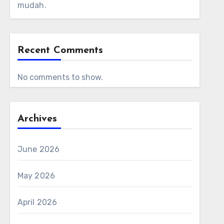
mudah.
Recent Comments
No comments to show.
Archives
June 2026
May 2026
April 2026