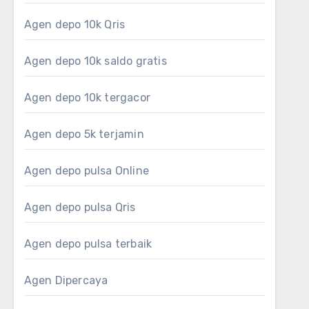
Agen depo 10k Qris
Agen depo 10k saldo gratis
Agen depo 10k tergacor
Agen depo 5k terjamin
Agen depo pulsa Online
Agen depo pulsa Qris
Agen depo pulsa terbaik
Agen Dipercaya