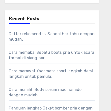
Recent Posts
Daftar rekomendasi Sandal hak tahu dengan
mudah.
Cara memakai Sepatu boots pria untuk acara
formal di siang hari
Cara merawat Kacamata sport langkah demi
langkah untuk pemula.
Cara memilih Body serum niacinamide
dengan mudah.
Panduan lengkap Jaket bomber pria dengan