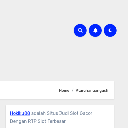
Home
#taruhanuangasli
Hokiku88
adalah Situs Judi Slot Gacor
Dengan RTP Slot Terbesar.