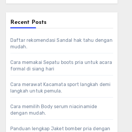
Recent Posts
Daftar rekomendasi Sandal hak tahu dengan
mudah.
Cara memakai Sepatu boots pria untuk acara
formal di siang hari
Cara merawat Kacamata sport langkah demi
langkah untuk pemula.
Cara memilih Body serum niacinamide
dengan mudah.
Panduan lengkap Jaket bomber pria dengan