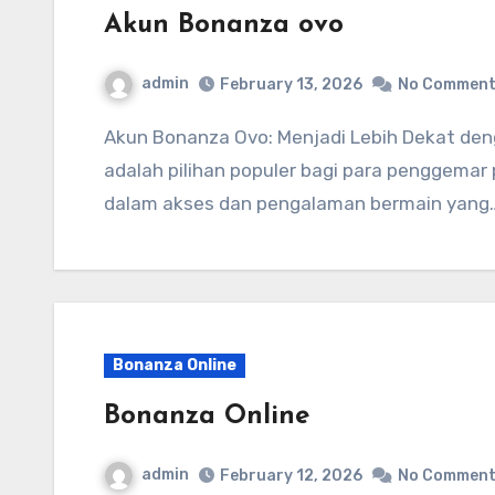
Akun Bonanza ovo
admin
February 13, 2026
No Commen
Akun Bonanza Ovo: Menjadi Lebih Dekat dengan Permainan Slot Terbaik Akun Bonanza Ovo
adalah pilihan populer bagi para penggemar
dalam akses dan pengalaman bermain yang
Bonanza Online
Bonanza Online
admin
February 12, 2026
No Commen