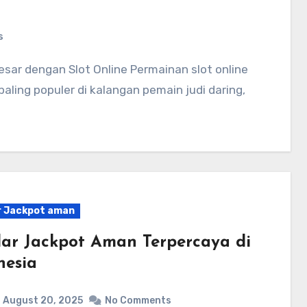
s
paling populer di kalangan pemain judi daring,
 Jackpot aman
ar Jackpot Aman Terpercaya di
nesia
August 20, 2025
No Comments