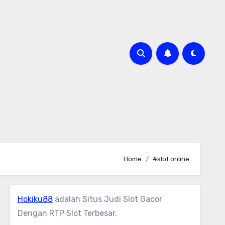
Home
#slot online
Hokiku88
adalah Situs Judi Slot Gacor
Dengan RTP Slot Terbesar.