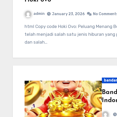
Hoki ovo
admin
January 23, 2026
No Comment
html Copy code Hoki Ovo: Peluang Menang Besar dengan Slot Online Permainan slot online
telah menjadi salah satu jenis hiburan yang 
dan salah…
bandar
Band
Indo