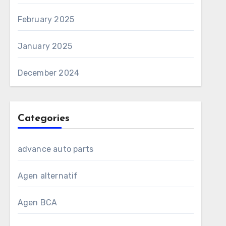
February 2025
January 2025
December 2024
Categories
advance auto parts
Agen alternatif
Agen BCA