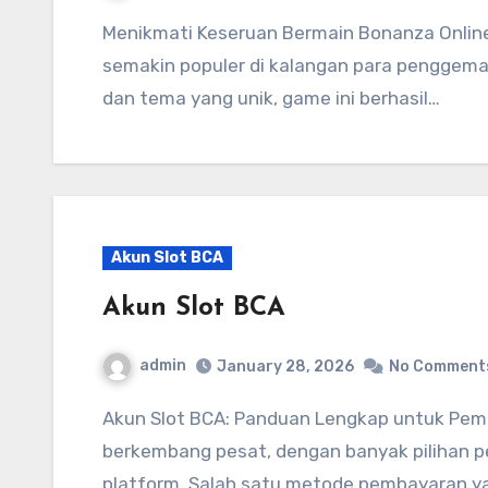
Menikmati Keseruan Bermain Bonanza Online Bonanza Online adalah permainan slot yang
semakin populer di kalangan para penggemar
dan tema yang unik, game ini berhasil…
Akun Slot BCA
Akun Slot BCA
admin
January 28, 2026
No Comment
Akun Slot BCA: Panduan Lengkap untuk Pemain Online Industri permainan slot online terus
berkembang pesat, dengan banyak pilihan p
platform. Salah satu metode pembayaran y