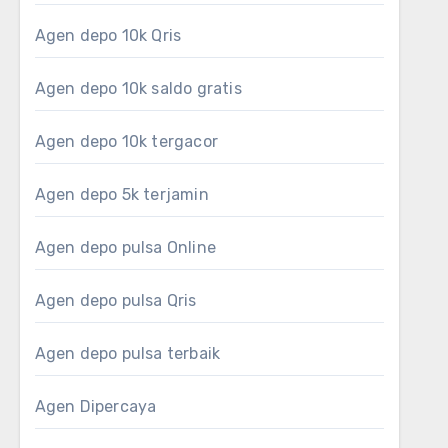
Agen depo 10k Qris
Agen depo 10k saldo gratis
Agen depo 10k tergacor
Agen depo 5k terjamin
Agen depo pulsa Online
Agen depo pulsa Qris
Agen depo pulsa terbaik
Agen Dipercaya