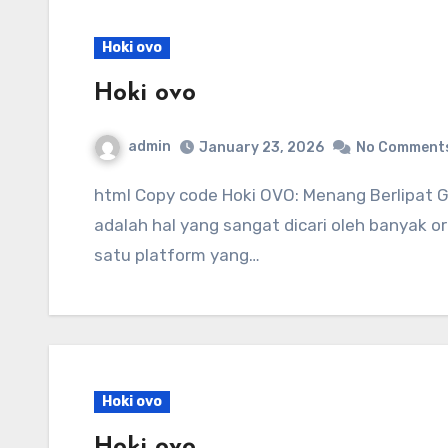
Hoki ovo
Hoki ovo
admin
January 23, 2026
No Comment
html Copy code Hoki OVO: Menang Berlipat Ganda dengan OVO di Dunia Perjudian Hoki
adalah hal yang sangat dicari oleh banyak o
satu platform yang…
Hoki ovo