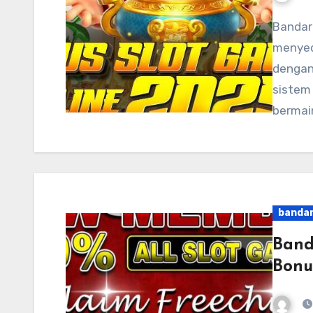
Bandar Jackpot aman merupakan tempat yang
menyedi
dengan
sistem
bermai
bandar
Band
Bonu