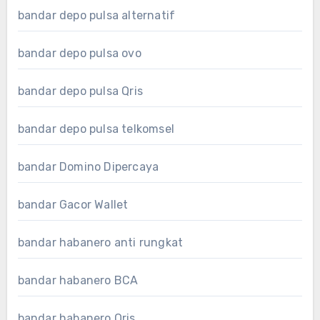
bandar depo pulsa alternatif
bandar depo pulsa ovo
bandar depo pulsa Qris
bandar depo pulsa telkomsel
bandar Domino Dipercaya
bandar Gacor Wallet
bandar habanero anti rungkat
bandar habanero BCA
bandar habanero Qris