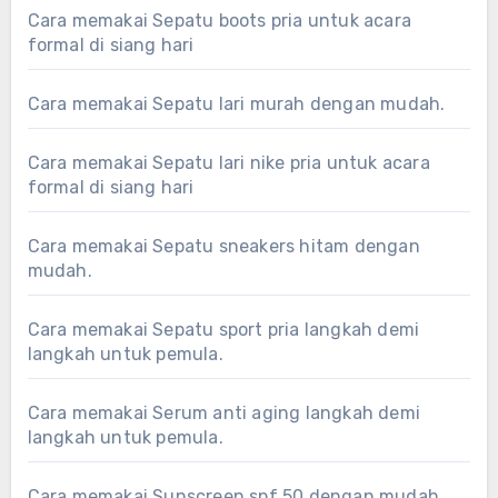
Cara memakai Sepatu boots pria untuk acara
formal di siang hari
Cara memakai Sepatu lari murah dengan mudah.
Cara memakai Sepatu lari nike pria untuk acara
formal di siang hari
Cara memakai Sepatu sneakers hitam dengan
mudah.
Cara memakai Sepatu sport pria langkah demi
langkah untuk pemula.
Cara memakai Serum anti aging langkah demi
langkah untuk pemula.
Cara memakai Sunscreen spf 50 dengan mudah.