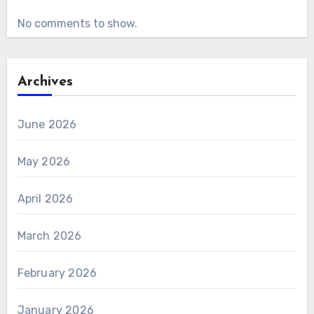
No comments to show.
Archives
June 2026
May 2026
April 2026
March 2026
February 2026
January 2026