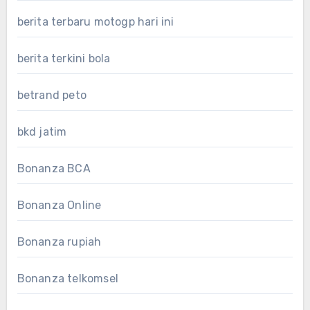
berita terbaru motogp hari ini
berita terkini bola
betrand peto
bkd jatim
Bonanza BCA
Bonanza Online
Bonanza rupiah
Bonanza telkomsel