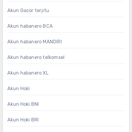
Akun Gacor terjitu
Akun habanero BCA
Akun habanero MANDIRI
Akun habanero telkomsel
Akun habanero XL
Akun Hoki
Akun Hoki BNI
Akun Hoki BRI