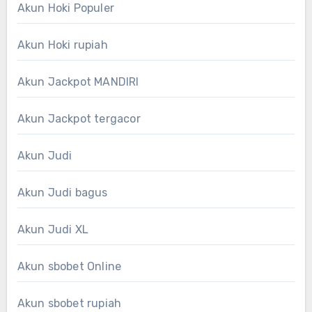
Akun Hoki Populer
Akun Hoki rupiah
Akun Jackpot MANDIRI
Akun Jackpot tergacor
Akun Judi
Akun Judi bagus
Akun Judi XL
Akun sbobet Online
Akun sbobet rupiah