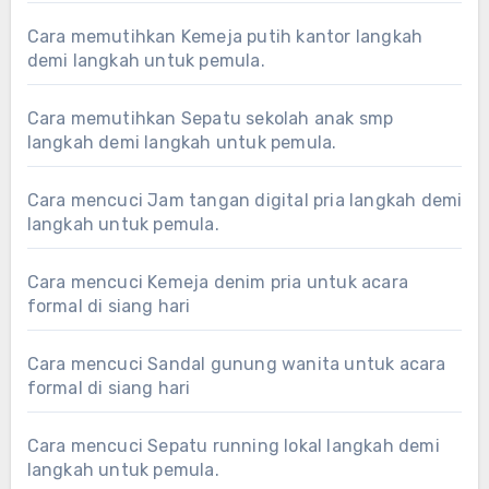
Cara memutihkan Kemeja putih kantor langkah
demi langkah untuk pemula.
Cara memutihkan Sepatu sekolah anak smp
langkah demi langkah untuk pemula.
Cara mencuci Jam tangan digital pria langkah demi
langkah untuk pemula.
Cara mencuci Kemeja denim pria untuk acara
formal di siang hari
Cara mencuci Sandal gunung wanita untuk acara
formal di siang hari
Cara mencuci Sepatu running lokal langkah demi
langkah untuk pemula.