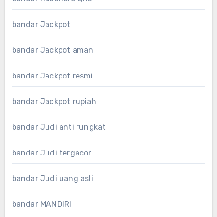
bandar Jackpot
bandar Jackpot aman
bandar Jackpot resmi
bandar Jackpot rupiah
bandar Judi anti rungkat
bandar Judi tergacor
bandar Judi uang asli
bandar MANDIRI