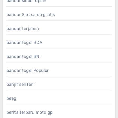
bandar sicbo rupiah
bandar Slot saldo gratis
bandar terjamin
bandar togel BCA
bandar togel BNI
bandar togel Populer
banjir sentani
beeg
berita terbaru moto gp