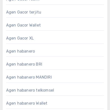
Agen Gacor terjitu
Agen Gacor Wallet
Agen Gacor XL
Agen habanero
Agen habanero BRI
Agen habanero MANDIRI
Agen habanero telkomsel
Agen habanero Wallet