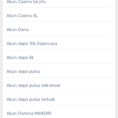
Akun Casino terjitu
Akun Casino XL
Akun Dana
Akun depo 10k Dipercaya
Akun depo 5k
Akun depo pulsa
Akun depo pulsa telkomsel
Akun depo pulsa terbaik
Akun Domino MANDIRI