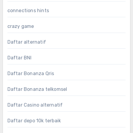
connections hints
crazy game
Daftar alternatif
Daftar BNI
Daftar Bonanza Qris
Daftar Bonanza telkomsel
Daftar Casino alternatif
Daftar depo 10k terbaik