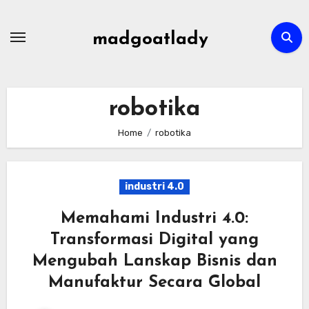
Skip
to
madgoatlady
content
robotika
Home
robotika
industri 4.0
Memahami Industri 4.0:
Transformasi Digital yang
Mengubah Lanskap Bisnis dan
Manufaktur Secara Global