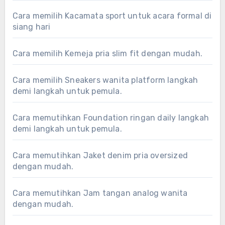
Cara memilih Kacamata sport untuk acara formal di
siang hari
Cara memilih Kemeja pria slim fit dengan mudah.
Cara memilih Sneakers wanita platform langkah
demi langkah untuk pemula.
Cara memutihkan Foundation ringan daily langkah
demi langkah untuk pemula.
Cara memutihkan Jaket denim pria oversized
dengan mudah.
Cara memutihkan Jam tangan analog wanita
dengan mudah.