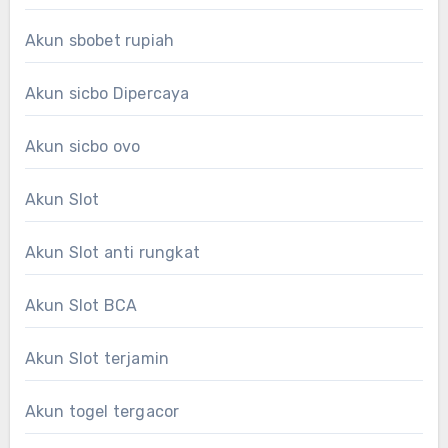
Akun sbobet rupiah
Akun sicbo Dipercaya
Akun sicbo ovo
Akun Slot
Akun Slot anti rungkat
Akun Slot BCA
Akun Slot terjamin
Akun togel tergacor