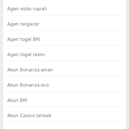
Agen sicbo rupiah
Agen tergacor
Agen togel BRI
Agen togel resmi
Akun Bonanza aman
Akun Bonanza ovo
Akun BRI
Akun Casino terbaik