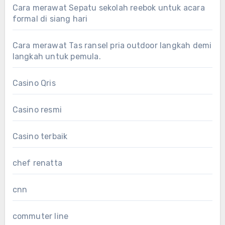
Cara merawat Sepatu sekolah reebok untuk acara
formal di siang hari
Cara merawat Tas ransel pria outdoor langkah demi
langkah untuk pemula.
Casino Qris
Casino resmi
Casino terbaik
chef renatta
cnn
commuter line