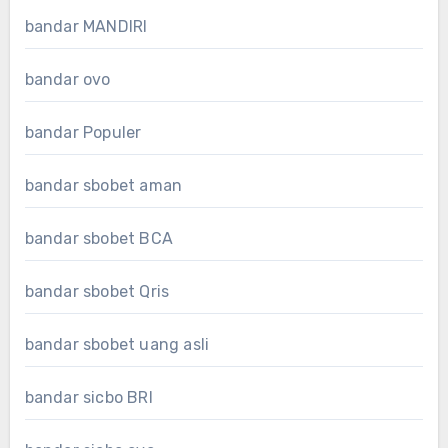
bandar MANDIRI
bandar ovo
bandar Populer
bandar sbobet aman
bandar sbobet BCA
bandar sbobet Qris
bandar sbobet uang asli
bandar sicbo BRI