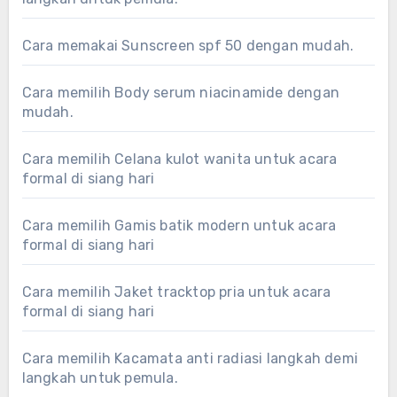
Cara memakai Sunscreen spf 50 dengan mudah.
Cara memilih Body serum niacinamide dengan
mudah.
Cara memilih Celana kulot wanita untuk acara
formal di siang hari
Cara memilih Gamis batik modern untuk acara
formal di siang hari
Cara memilih Jaket tracktop pria untuk acara
formal di siang hari
Cara memilih Kacamata anti radiasi langkah demi
langkah untuk pemula.