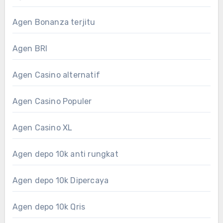
Agen Bonanza terjitu
Agen BRI
Agen Casino alternatif
Agen Casino Populer
Agen Casino XL
Agen depo 10k anti rungkat
Agen depo 10k Dipercaya
Agen depo 10k Qris