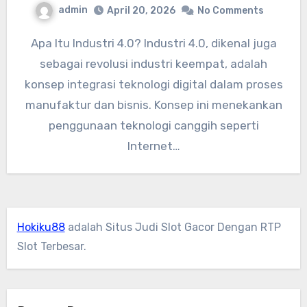
admin
April 20, 2026
No Comments
Apa Itu Industri 4.0? Industri 4.0, dikenal juga
sebagai revolusi industri keempat, adalah
konsep integrasi teknologi digital dalam proses
manufaktur dan bisnis. Konsep ini menekankan
penggunaan teknologi canggih seperti
Internet…
Hokiku88
adalah Situs Judi Slot Gacor Dengan RTP
Slot Terbesar.