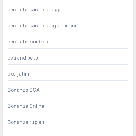
berita terbaru moto gp
berita terbaru motogp hari ini
berita terkini bola
betrand peto
bkd jatim
Bonanza BCA
Bonanza Online
Bonanza rupiah