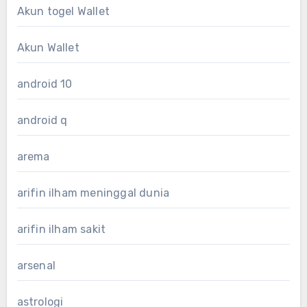
Akun togel Wallet
Akun Wallet
android 10
android q
arema
arifin ilham meninggal dunia
arifin ilham sakit
arsenal
astrologi