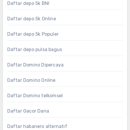
Daftar depo 5k BNI
Daftar depo 5k Online
Daftar depo 5k Populer
Daftar depo pulsa bagus
Daftar Domino Dipercaya
Daftar Domino Online
Daftar Domino telkomsel
Daftar Gacor Dana
Daftar habanero alternatif