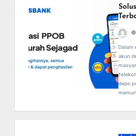
Solu
Terb
Dalam era digital seperti sekarang ini, keberadaan
akun d
masyar
telekom
depo p
memun