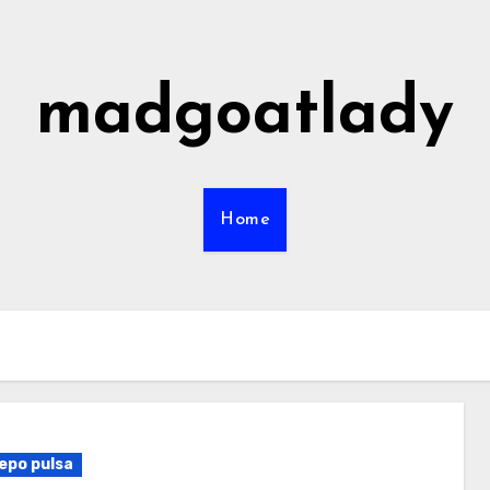
madgoatlady
Home
epo pulsa