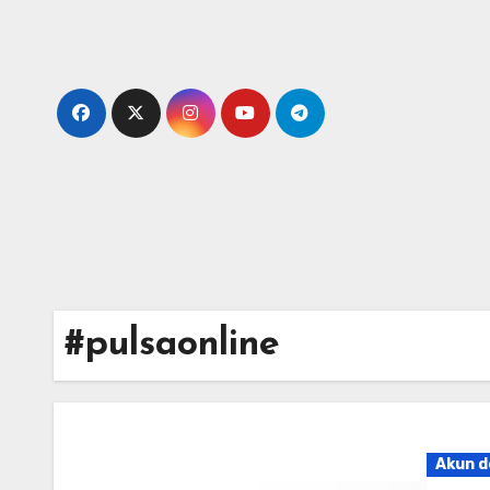
Skip
to
content
#pulsaonline
Akun d