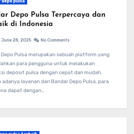
 depo pulsa
ar Depo Pulsa Terpercaya dan
aik di Indonesia
June 28, 2025
No Comments
hkan para pengguna untuk melakukan
ksi deposit pulsa dengan cepat dan mudah.
 adanya layanan dari Bandar Depo Pulsa, para
na dapat dengan…