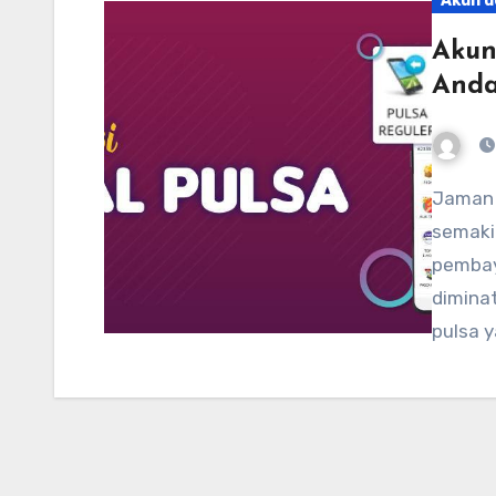
Akun d
Akun
And
Jaman semakin modern, kebutuhan akan komunikasi
semaki
pembaya
dimina
pulsa 