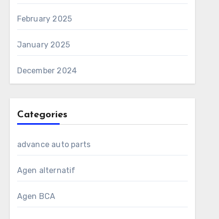
February 2025
January 2025
December 2024
Categories
advance auto parts
Agen alternatif
Agen BCA