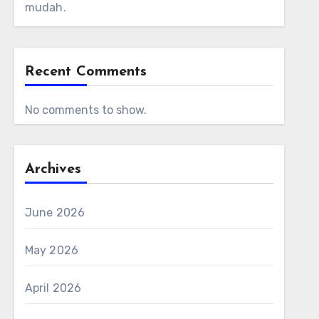
mudah.
Recent Comments
No comments to show.
Archives
June 2026
May 2026
April 2026