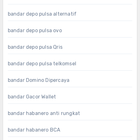
bandar depo pulsa alternatif
bandar depo pulsa ovo
bandar depo pulsa Qris
bandar depo pulsa telkomsel
bandar Domino Dipercaya
bandar Gacor Wallet
bandar habanero anti rungkat
bandar habanero BCA