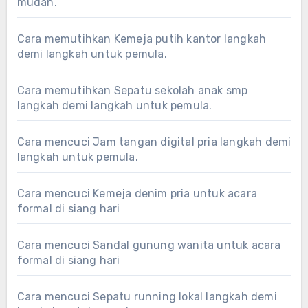
mudah.
Cara memutihkan Kemeja putih kantor langkah
demi langkah untuk pemula.
Cara memutihkan Sepatu sekolah anak smp
langkah demi langkah untuk pemula.
Cara mencuci Jam tangan digital pria langkah demi
langkah untuk pemula.
Cara mencuci Kemeja denim pria untuk acara
formal di siang hari
Cara mencuci Sandal gunung wanita untuk acara
formal di siang hari
Cara mencuci Sepatu running lokal langkah demi