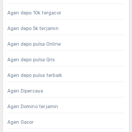
Agen depo 10k tergacor
Agen depo 5k terjamin
Agen depo pulsa Online
Agen depo pulsa Qris
Agen depo pulsa terbaik
Agen Dipercaya
Agen Domino terjamin
Agen Gacor