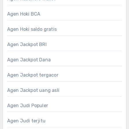
Agen Hoki BCA
Agen Hoki saldo gratis
Agen Jackpot BRI
Agen Jackpot Dana
Agen Jackpot tergacor
Agen Jackpot uang asli
Agen Judi Populer
Agen Judi terjitu