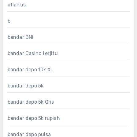
atlantis
b
bandar BNI
bandar Casino terjitu
bandar depo 10k XL
bandar depo 5k
bandar depo 5k Qris
bandar depo 5k rupiah
bandar depo pulsa