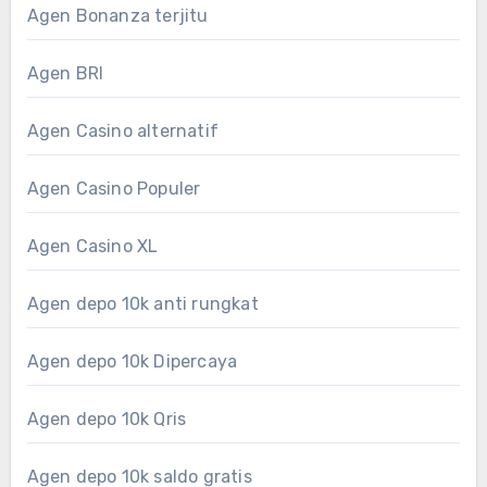
Agen Bonanza terjitu
Agen BRI
Agen Casino alternatif
Agen Casino Populer
Agen Casino XL
Agen depo 10k anti rungkat
Agen depo 10k Dipercaya
Agen depo 10k Qris
Agen depo 10k saldo gratis