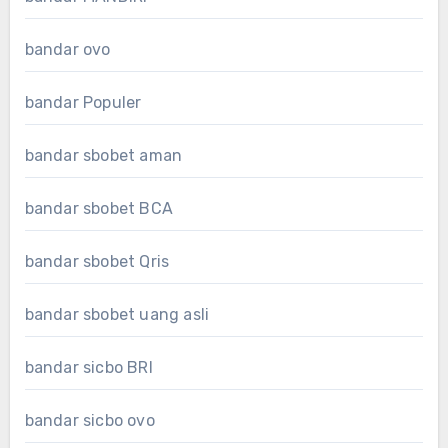
bandar ovo
bandar Populer
bandar sbobet aman
bandar sbobet BCA
bandar sbobet Qris
bandar sbobet uang asli
bandar sicbo BRI
bandar sicbo ovo