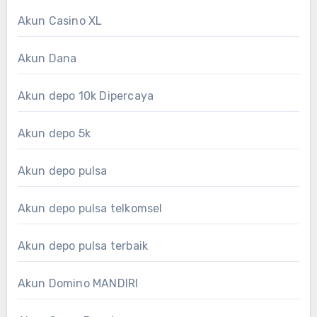
Akun Casino XL
Akun Dana
Akun depo 10k Dipercaya
Akun depo 5k
Akun depo pulsa
Akun depo pulsa telkomsel
Akun depo pulsa terbaik
Akun Domino MANDIRI