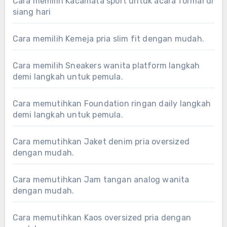
Cara memilih Kacamata sport untuk acara formal di
siang hari
Cara memilih Kemeja pria slim fit dengan mudah.
Cara memilih Sneakers wanita platform langkah
demi langkah untuk pemula.
Cara memutihkan Foundation ringan daily langkah
demi langkah untuk pemula.
Cara memutihkan Jaket denim pria oversized
dengan mudah.
Cara memutihkan Jam tangan analog wanita
dengan mudah.
Cara memutihkan Kaos oversized pria dengan