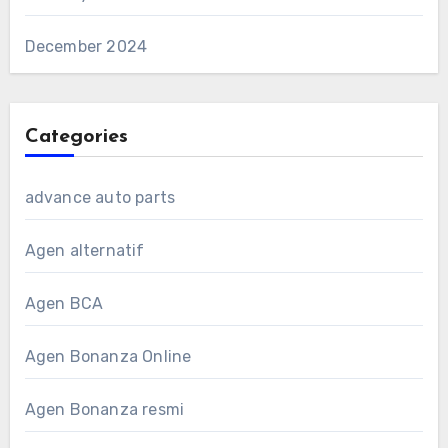
December 2024
Categories
advance auto parts
Agen alternatif
Agen BCA
Agen Bonanza Online
Agen Bonanza resmi