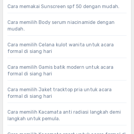
Cara memakai Sunscreen spf 50 dengan mudah.
Cara memilih Body serum niacinamide dengan
mudah.
Cara memilih Celana kulot wanita untuk acara
formal di siang hari
Cara memilih Gamis batik modern untuk acara
formal di siang hari
Cara memilih Jaket tracktop pria untuk acara
formal di siang hari
Cara memilih Kacamata anti radiasi langkah demi
langkah untuk pemula.