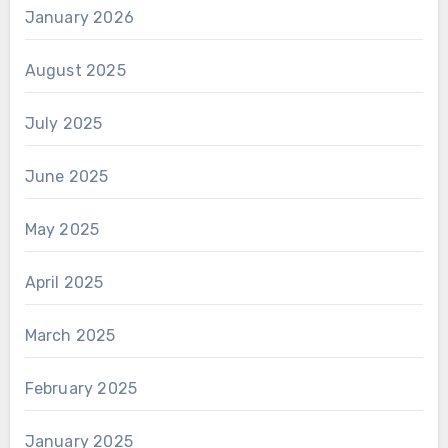
January 2026
August 2025
July 2025
June 2025
May 2025
April 2025
March 2025
February 2025
January 2025