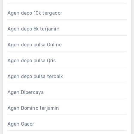
Agen depo 10k tergacor
Agen depo 5k terjamin
Agen depo pulsa Online
Agen depo pulsa Qris
Agen depo pulsa terbaik
Agen Dipercaya
Agen Domino terjamin
Agen Gacor