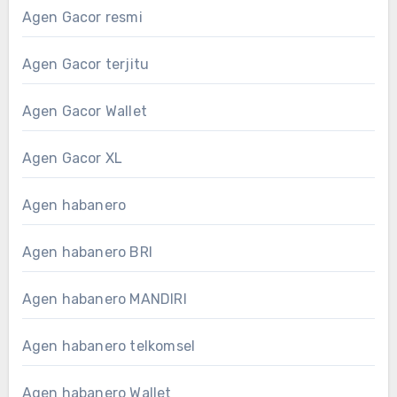
Agen Gacor resmi
Agen Gacor terjitu
Agen Gacor Wallet
Agen Gacor XL
Agen habanero
Agen habanero BRI
Agen habanero MANDIRI
Agen habanero telkomsel
Agen habanero Wallet