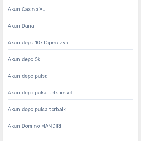
Akun Casino XL
Akun Dana
Akun depo 10k Dipercaya
Akun depo 5k
Akun depo pulsa
Akun depo pulsa telkomsel
Akun depo pulsa terbaik
Akun Domino MANDIRI