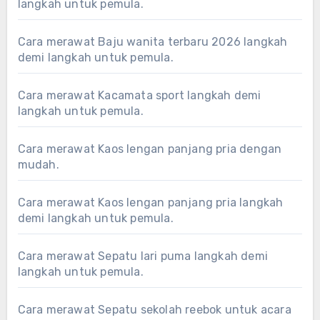
langkah untuk pemula.
Cara merawat Baju wanita terbaru 2026 langkah
demi langkah untuk pemula.
Cara merawat Kacamata sport langkah demi
langkah untuk pemula.
Cara merawat Kaos lengan panjang pria dengan
mudah.
Cara merawat Kaos lengan panjang pria langkah
demi langkah untuk pemula.
Cara merawat Sepatu lari puma langkah demi
langkah untuk pemula.
Cara merawat Sepatu sekolah reebok untuk acara