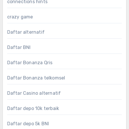
connections hints
crazy game
Daftar alternatif
Daftar BNI
Daftar Bonanza Qris
Daftar Bonanza telkomsel
Daftar Casino alternatif
Daftar depo 10k terbaik
Daftar depo 5k BNI