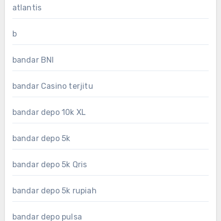
atlantis
b
bandar BNI
bandar Casino terjitu
bandar depo 10k XL
bandar depo 5k
bandar depo 5k Qris
bandar depo 5k rupiah
bandar depo pulsa