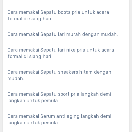
Cara memakai Sepatu boots pria untuk acara
formal di siang hari
Cara memakai Sepatu lari murah dengan mudah.
Cara memakai Sepatu lari nike pria untuk acara
formal di siang hari
Cara memakai Sepatu sneakers hitam dengan
mudah.
Cara memakai Sepatu sport pria langkah demi
langkah untuk pemula.
Cara memakai Serum anti aging langkah demi
langkah untuk pemula.