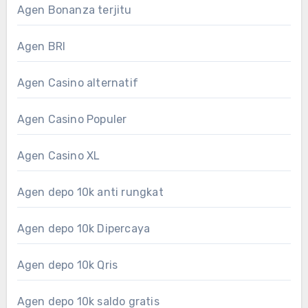
Agen Bonanza terjitu
Agen BRI
Agen Casino alternatif
Agen Casino Populer
Agen Casino XL
Agen depo 10k anti rungkat
Agen depo 10k Dipercaya
Agen depo 10k Qris
Agen depo 10k saldo gratis