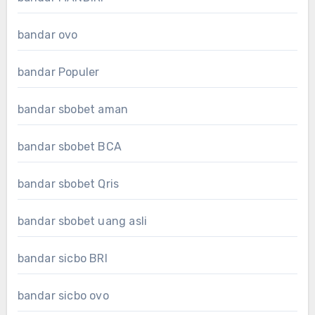
bandar ovo
bandar Populer
bandar sbobet aman
bandar sbobet BCA
bandar sbobet Qris
bandar sbobet uang asli
bandar sicbo BRI
bandar sicbo ovo