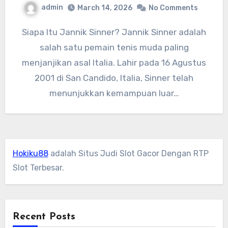
admin
March 14, 2026
No Comments
Siapa Itu Jannik Sinner? Jannik Sinner adalah
salah satu pemain tenis muda paling
menjanjikan asal Italia. Lahir pada 16 Agustus
2001 di San Candido, Italia, Sinner telah
menunjukkan kemampuan luar…
Hokiku88
adalah Situs Judi Slot Gacor Dengan RTP
Slot Terbesar.
Recent Posts