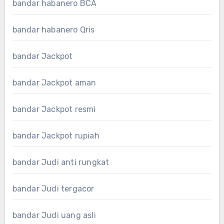
bandar habanero BCA
bandar habanero Qris
bandar Jackpot
bandar Jackpot aman
bandar Jackpot resmi
bandar Jackpot rupiah
bandar Judi anti rungkat
bandar Judi tergacor
bandar Judi uang asli