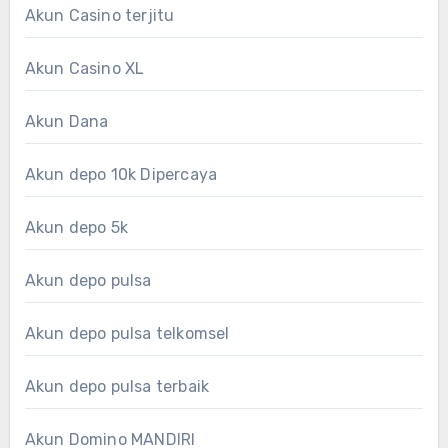
Akun Casino terjitu
Akun Casino XL
Akun Dana
Akun depo 10k Dipercaya
Akun depo 5k
Akun depo pulsa
Akun depo pulsa telkomsel
Akun depo pulsa terbaik
Akun Domino MANDIRI