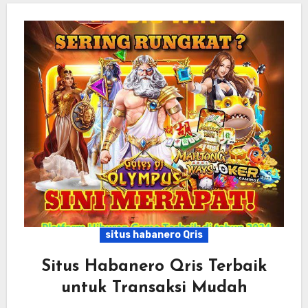
situs habanero Qris
Situs Habanero Qris Terbaik
untuk Transaksi Mudah