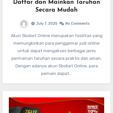
Daftar dan Mainkan Taruhan
Secara Mudah
July 7, 2025
No Comments
Akun Sbobet Online merupakan fasilitas yang
memungkinkan para penggemar judi online
untuk dapat mengakses berbagai jenis
permainan taruhan secara praktis dan aman.
Dengan adanya akun Sbobet Online, para
pemain dapat…