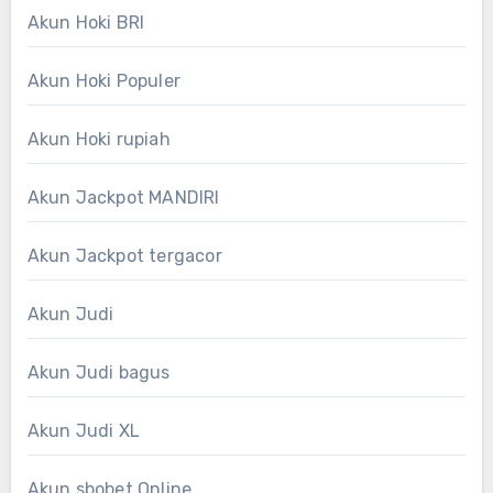
Akun Hoki BRI
Akun Hoki Populer
Akun Hoki rupiah
Akun Jackpot MANDIRI
Akun Jackpot tergacor
Akun Judi
Akun Judi bagus
Akun Judi XL
Akun sbobet Online