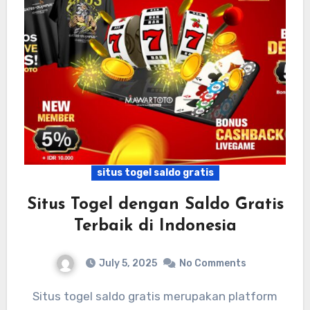
situs togel saldo gratis
Situs Togel dengan Saldo Gratis
Terbaik di Indonesia
July 5, 2025
No Comments
Situs togel saldo gratis merupakan platform