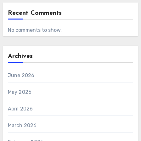
Recent Comments
No comments to show.
Archives
June 2026
May 2026
April 2026
March 2026