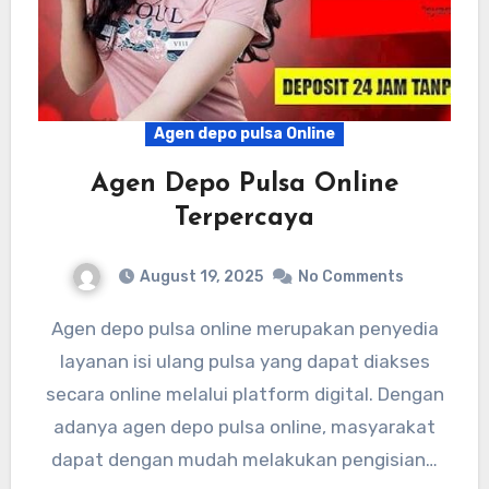
Agen depo pulsa Online
Agen Depo Pulsa Online
Terpercaya
August 19, 2025
No Comments
Agen depo pulsa online merupakan penyedia
layanan isi ulang pulsa yang dapat diakses
secara online melalui platform digital. Dengan
adanya agen depo pulsa online, masyarakat
dapat dengan mudah melakukan pengisian…