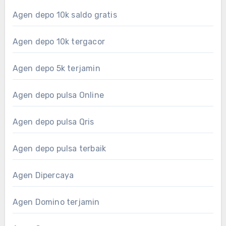
Agen depo 10k saldo gratis
Agen depo 10k tergacor
Agen depo 5k terjamin
Agen depo pulsa Online
Agen depo pulsa Qris
Agen depo pulsa terbaik
Agen Dipercaya
Agen Domino terjamin