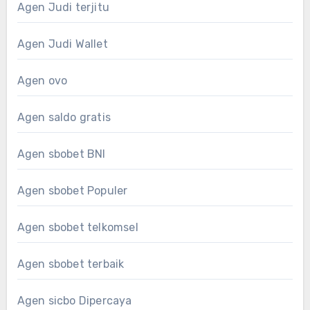
Agen Judi terjitu
Agen Judi Wallet
Agen ovo
Agen saldo gratis
Agen sbobet BNI
Agen sbobet Populer
Agen sbobet telkomsel
Agen sbobet terbaik
Agen sicbo Dipercaya