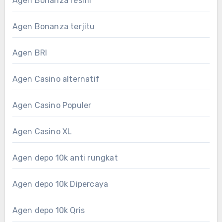
Agen Bonanza resmi
Agen Bonanza terjitu
Agen BRI
Agen Casino alternatif
Agen Casino Populer
Agen Casino XL
Agen depo 10k anti rungkat
Agen depo 10k Dipercaya
Agen depo 10k Qris