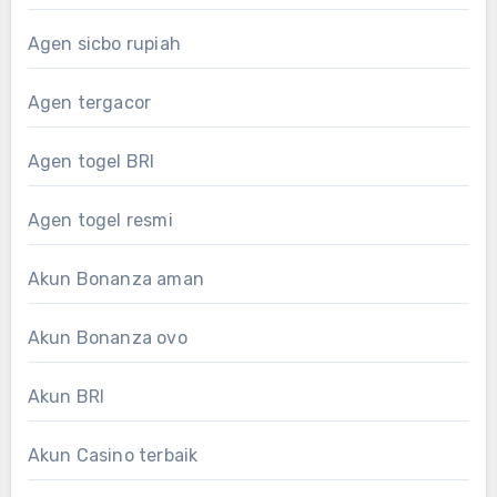
Agen sicbo rupiah
Agen tergacor
Agen togel BRI
Agen togel resmi
Akun Bonanza aman
Akun Bonanza ovo
Akun BRI
Akun Casino terbaik