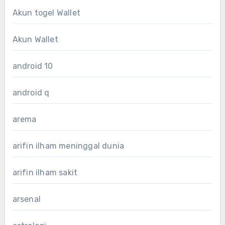
Akun togel Wallet
Akun Wallet
android 10
android q
arema
arifin ilham meninggal dunia
arifin ilham sakit
arsenal