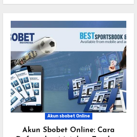
Akun sbobet Online
Akun Sbobet Online: Cara