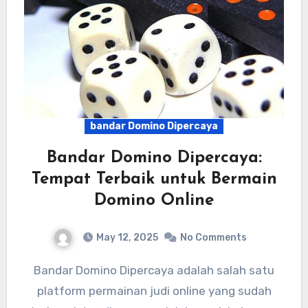
bandar Domino Dipercaya
Bandar Domino Dipercaya:
Tempat Terbaik untuk Bermain
Domino Online
May 12, 2025
No Comments
Bandar Domino Dipercaya adalah salah satu
platform permainan judi online yang sudah