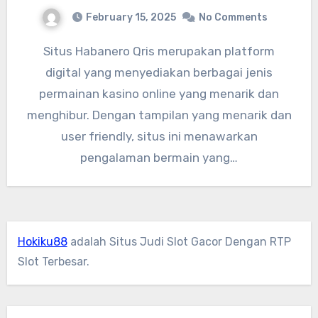
February 15, 2025
No Comments
Situs Habanero Qris merupakan platform
digital yang menyediakan berbagai jenis
permainan kasino online yang menarik dan
menghibur. Dengan tampilan yang menarik dan
user friendly, situs ini menawarkan
pengalaman bermain yang…
Hokiku88
adalah Situs Judi Slot Gacor Dengan RTP
Slot Terbesar.