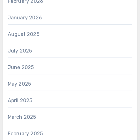
February 2026
January 2026
August 2025
July 2025
June 2025
May 2025
April 2025
March 2025
February 2025