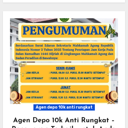
Agen depo 10k anti rungkat
Agen Depo 10k Anti Rungkat –