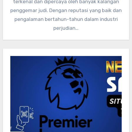
terkenal dan dipercaya oleh banyak kalangan
penggemar judi. Dengan reputasi yang baik dan
pengalaman bertahun-tahun dalam industri
perjudian…