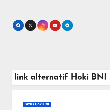
Skip
to
content
link alternatif Hoki BNI
situs Hoki BNI