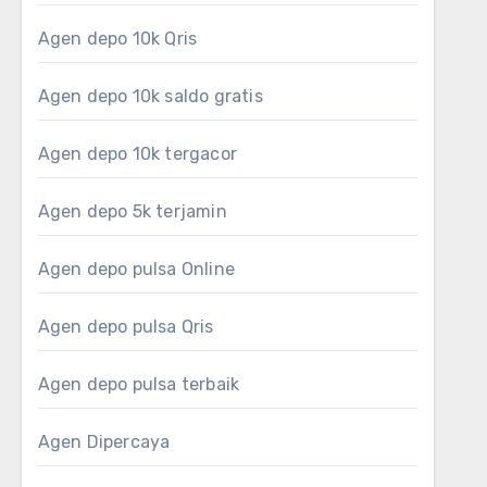
Agen depo 10k Qris
Agen depo 10k saldo gratis
Agen depo 10k tergacor
Agen depo 5k terjamin
Agen depo pulsa Online
Agen depo pulsa Qris
Agen depo pulsa terbaik
Agen Dipercaya