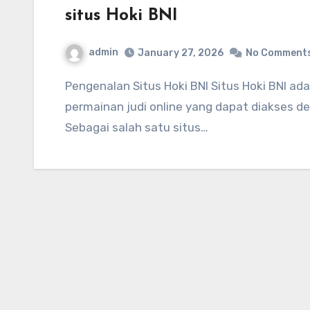
situs Hoki BNI
admin
January 27, 2026
No Comment
Pengenalan Situs Hoki BNI Situs Hoki BNI adalah platform yang menawarkan berbagai jenis
permainan judi online yang dapat diakses d
Sebagai salah satu situs…