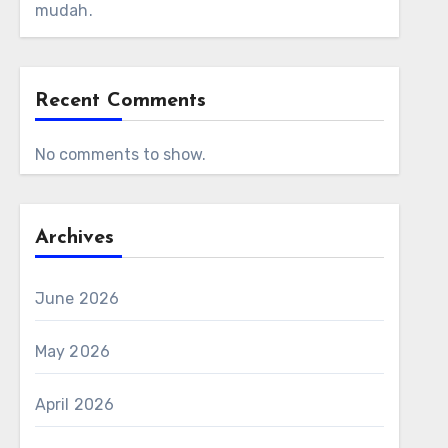
mudah.
Recent Comments
No comments to show.
Archives
June 2026
May 2026
April 2026