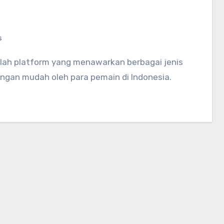
s
engan mudah oleh para pemain di Indonesia.