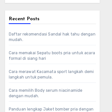
Recent Posts
Daftar rekomendasi Sandal hak tahu dengan
mudah.
Cara memakai Sepatu boots pria untuk acara
formal di siang hari
Cara merawat Kacamata sport langkah demi
langkah untuk pemula.
Cara memilih Body serum niacinamide
dengan mudah.
Panduan lengkap Jaket bomber pria dengan