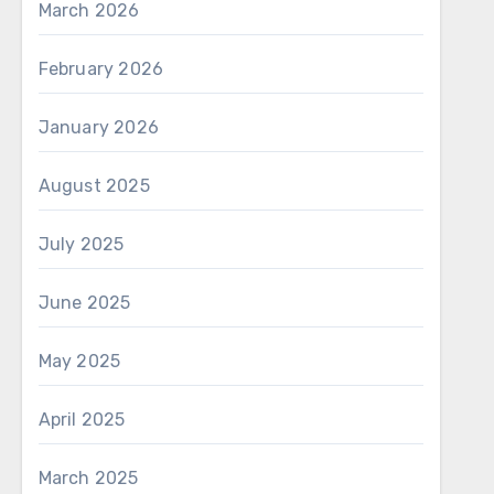
March 2026
February 2026
January 2026
August 2025
July 2025
June 2025
May 2025
April 2025
March 2025