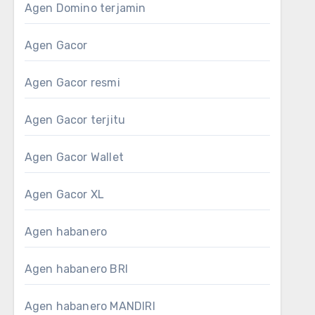
Agen Domino terjamin
Agen Gacor
Agen Gacor resmi
Agen Gacor terjitu
Agen Gacor Wallet
Agen Gacor XL
Agen habanero
Agen habanero BRI
Agen habanero MANDIRI