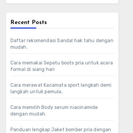
Recent Posts
Daftar rekomendasi Sandal hak tahu dengan
mudah.
Cara memakai Sepatu boots pria untuk acara
formal di siang hari
Cara merawat Kacamata sport langkah demi
langkah untuk pemula.
Cara memilih Body serum niacinamide
dengan mudah.
Panduan lengkap Jaket bomber pria dengan