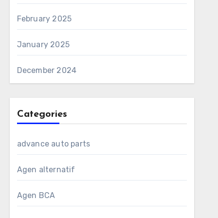
February 2025
January 2025
December 2024
Categories
advance auto parts
Agen alternatif
Agen BCA