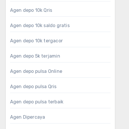
Agen depo 10k Qris
Agen depo 10k saldo gratis
Agen depo 10k tergacor
Agen depo 5k terjamin
Agen depo pulsa Online
Agen depo pulsa Qris
Agen depo pulsa terbaik
Agen Dipercaya