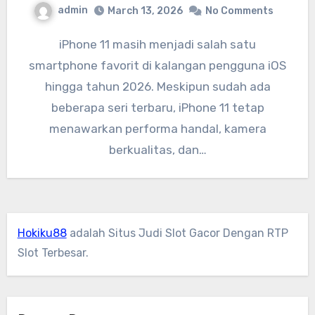
admin
March 13, 2026
No Comments
iPhone 11 masih menjadi salah satu
smartphone favorit di kalangan pengguna iOS
hingga tahun 2026. Meskipun sudah ada
beberapa seri terbaru, iPhone 11 tetap
menawarkan performa handal, kamera
berkualitas, dan…
Hokiku88
adalah Situs Judi Slot Gacor Dengan RTP
Slot Terbesar.