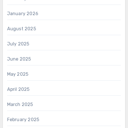
January 2026
August 2025
July 2025
June 2025
May 2025
April 2025
March 2025
February 2025