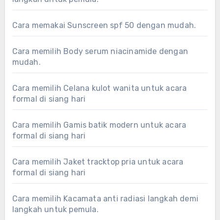
Cara memakai Sunscreen spf 50 dengan mudah.
Cara memilih Body serum niacinamide dengan
mudah.
Cara memilih Celana kulot wanita untuk acara
formal di siang hari
Cara memilih Gamis batik modern untuk acara
formal di siang hari
Cara memilih Jaket tracktop pria untuk acara
formal di siang hari
Cara memilih Kacamata anti radiasi langkah demi
langkah untuk pemula.