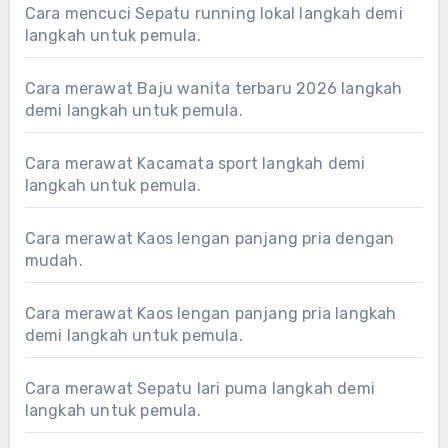
Cara mencuci Sepatu running lokal langkah demi
langkah untuk pemula.
Cara merawat Baju wanita terbaru 2026 langkah
demi langkah untuk pemula.
Cara merawat Kacamata sport langkah demi
langkah untuk pemula.
Cara merawat Kaos lengan panjang pria dengan
mudah.
Cara merawat Kaos lengan panjang pria langkah
demi langkah untuk pemula.
Cara merawat Sepatu lari puma langkah demi
langkah untuk pemula.