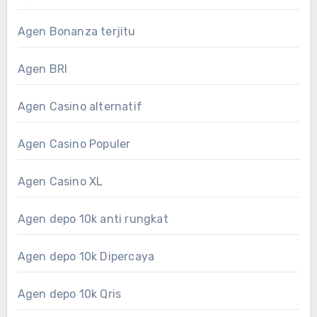
Agen Bonanza terjitu
Agen BRI
Agen Casino alternatif
Agen Casino Populer
Agen Casino XL
Agen depo 10k anti rungkat
Agen depo 10k Dipercaya
Agen depo 10k Qris