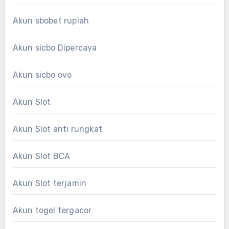
Akun sbobet rupiah
Akun sicbo Dipercaya
Akun sicbo ovo
Akun Slot
Akun Slot anti rungkat
Akun Slot BCA
Akun Slot terjamin
Akun togel tergacor