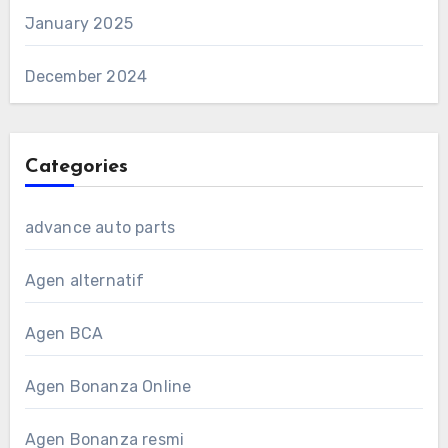
January 2025
December 2024
Categories
advance auto parts
Agen alternatif
Agen BCA
Agen Bonanza Online
Agen Bonanza resmi