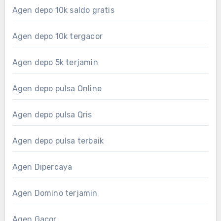
Agen depo 10k saldo gratis
Agen depo 10k tergacor
Agen depo 5k terjamin
Agen depo pulsa Online
Agen depo pulsa Qris
Agen depo pulsa terbaik
Agen Dipercaya
Agen Domino terjamin
Agen Gacor