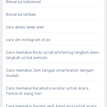
Bonanza telkomsel
Bonanza terbaik
cara akses deep web
cara dm instagram di pc
Cara memakai Body scrub whitening langkah demi
langkah untuk pemula.
Cara memakai Jam tangan smartwatch dengan
mudah.
Cara memakai Kacamata aviator untuk acara
formal di siang hari
Cara memakai Sandal jepit karet pria untuk acara