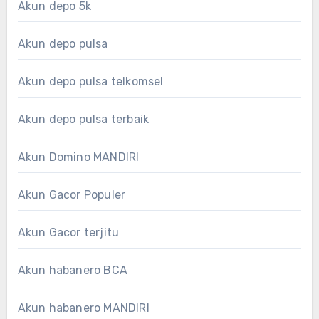
Akun depo 5k
Akun depo pulsa
Akun depo pulsa telkomsel
Akun depo pulsa terbaik
Akun Domino MANDIRI
Akun Gacor Populer
Akun Gacor terjitu
Akun habanero BCA
Akun habanero MANDIRI