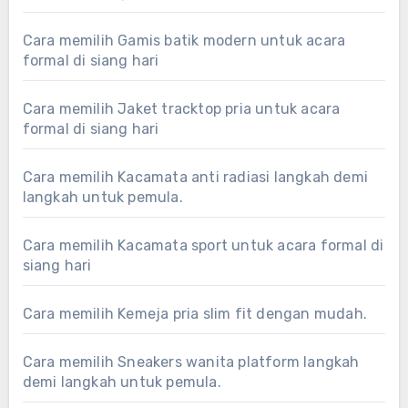
Cara memilih Gamis batik modern untuk acara
formal di siang hari
Cara memilih Jaket tracktop pria untuk acara
formal di siang hari
Cara memilih Kacamata anti radiasi langkah demi
langkah untuk pemula.
Cara memilih Kacamata sport untuk acara formal di
siang hari
Cara memilih Kemeja pria slim fit dengan mudah.
Cara memilih Sneakers wanita platform langkah
demi langkah untuk pemula.