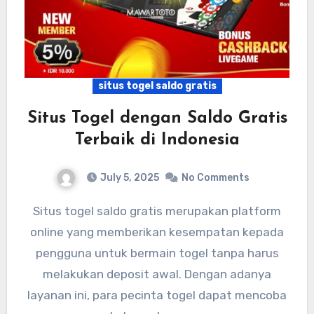
situs togel saldo gratis
Situs Togel dengan Saldo Gratis
Terbaik di Indonesia
July 5, 2025
No Comments
Situs togel saldo gratis merupakan platform
online yang memberikan kesempatan kepada
pengguna untuk bermain togel tanpa harus
melakukan deposit awal. Dengan adanya
layanan ini, para pecinta togel dapat mencoba