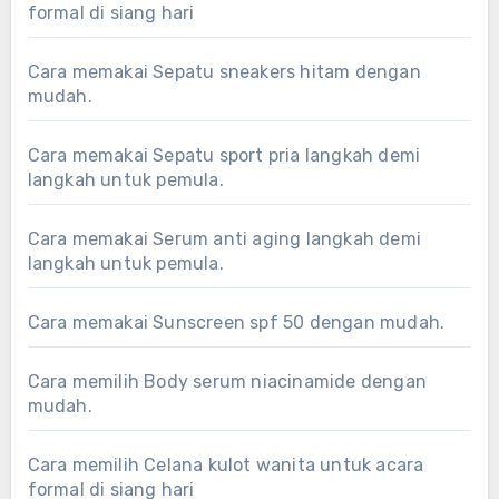
formal di siang hari
Cara memakai Sepatu sneakers hitam dengan
mudah.
Cara memakai Sepatu sport pria langkah demi
langkah untuk pemula.
Cara memakai Serum anti aging langkah demi
langkah untuk pemula.
Cara memakai Sunscreen spf 50 dengan mudah.
Cara memilih Body serum niacinamide dengan
mudah.
Cara memilih Celana kulot wanita untuk acara
formal di siang hari