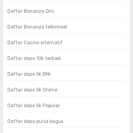
Daftar Bonanza Qris
Daftar Bonanza telkomsel
Daftar Casino alternatif
Daftar depo 10k terbaik
Daftar depo 5k BNI
Daftar depo 5k Online
Daftar depo 5k Populer
Daftar depo pulsa bagus