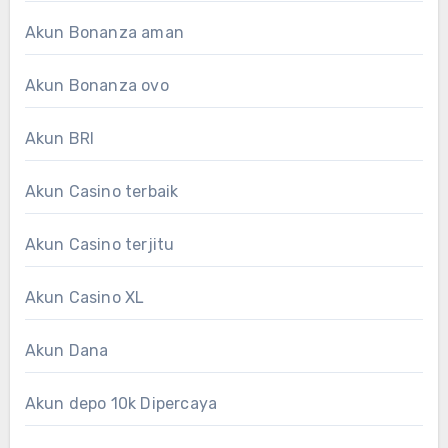
Akun Bonanza aman
Akun Bonanza ovo
Akun BRI
Akun Casino terbaik
Akun Casino terjitu
Akun Casino XL
Akun Dana
Akun depo 10k Dipercaya