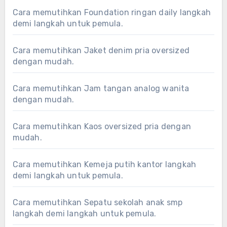
Cara memutihkan Foundation ringan daily langkah
demi langkah untuk pemula.
Cara memutihkan Jaket denim pria oversized
dengan mudah.
Cara memutihkan Jam tangan analog wanita
dengan mudah.
Cara memutihkan Kaos oversized pria dengan
mudah.
Cara memutihkan Kemeja putih kantor langkah
demi langkah untuk pemula.
Cara memutihkan Sepatu sekolah anak smp
langkah demi langkah untuk pemula.