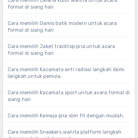
Cara memilih Celana kulot wanita untuk acara
formal di siang hari
Cara memilih Gamis batik modern untuk acara
formal di siang hari
Cara memilih Jaket tracktop pria untuk acara
formal di siang hari
Cara memilih Kacamata anti radiasi langkah demi
langkah untuk pemula.
Cara memilih Kacamata sport untuk acara formal di
siang hari
Cara memilih Kemeja pria slim fit dengan mudah.
Cara memilih Sneakers wanita platform langkah