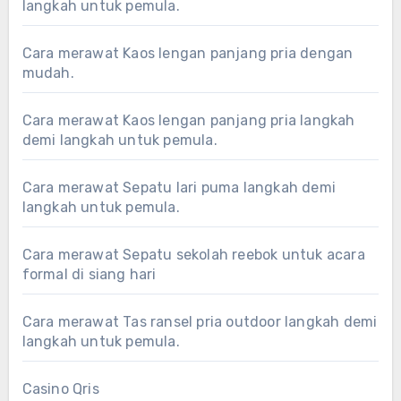
langkah untuk pemula.
Cara merawat Kaos lengan panjang pria dengan
mudah.
Cara merawat Kaos lengan panjang pria langkah
demi langkah untuk pemula.
Cara merawat Sepatu lari puma langkah demi
langkah untuk pemula.
Cara merawat Sepatu sekolah reebok untuk acara
formal di siang hari
Cara merawat Tas ransel pria outdoor langkah demi
langkah untuk pemula.
Casino Qris