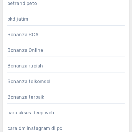
betrand peto
bkd jatim
Bonanza BCA
Bonanza Online
Bonanza rupiah
Bonanza telkomsel
Bonanza terbaik
cara akses deep web
cara dm instagram di pc