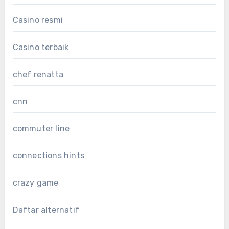
Casino resmi
Casino terbaik
chef renatta
cnn
commuter line
connections hints
crazy game
Daftar alternatif