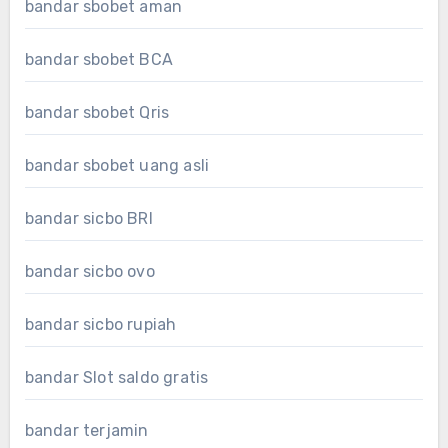
bandar sbobet aman
bandar sbobet BCA
bandar sbobet Qris
bandar sbobet uang asli
bandar sicbo BRI
bandar sicbo ovo
bandar sicbo rupiah
bandar Slot saldo gratis
bandar terjamin