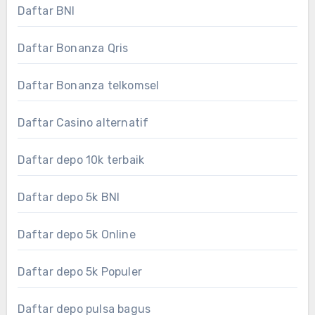
Daftar BNI
Daftar Bonanza Qris
Daftar Bonanza telkomsel
Daftar Casino alternatif
Daftar depo 10k terbaik
Daftar depo 5k BNI
Daftar depo 5k Online
Daftar depo 5k Populer
Daftar depo pulsa bagus