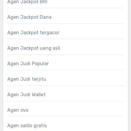
Agen Jackpot BRI
Agen Jackpot Dana
Agen Jackpot tergacor
Agen Jackpot uang asli
Agen Judi Populer
Agen Judi terjitu
Agen Judi Wallet
Agen ovo
Agen saldo gratis