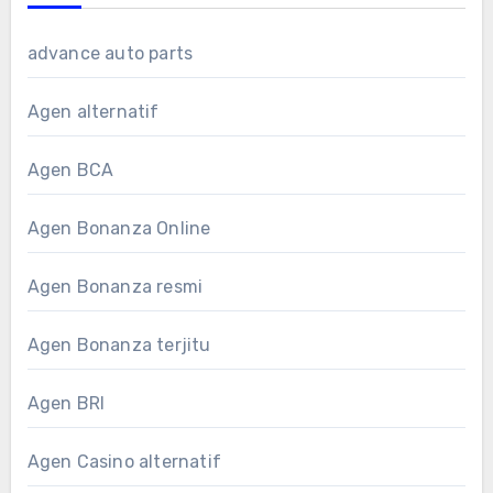
advance auto parts
Agen alternatif
Agen BCA
Agen Bonanza Online
Agen Bonanza resmi
Agen Bonanza terjitu
Agen BRI
Agen Casino alternatif