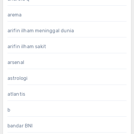
arema
arifin ilham meninggal dunia
arifin ilham sakit
arsenal
astrologi
atlantis
b
bandar BNI